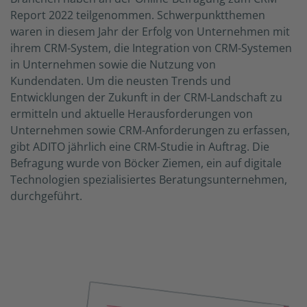
Report 2022 teilgenommen. Schwerpunktthemen
waren in diesem Jahr der Erfolg von Unternehmen mit
ihrem CRM-System, die Integration von CRM-Systemen
in Unternehmen sowie die Nutzung von
Kundendaten. Um die neusten Trends und
Entwicklungen der Zukunft in der CRM-Landschaft zu
ermitteln und aktuelle Herausforderungen von
Unternehmen sowie CRM-Anforderungen zu erfassen,
gibt ADITO jährlich eine CRM-Studie in Auftrag. Die
Befragung wurde von Böcker Ziemen, ein auf digitale
Technologien spezialisiertes Beratungsunternehmen,
durchgeführt.