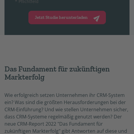
* Pflichtfeld
Jetzt Studie herunterladen
Das Fundament für zukünftigen
Markterfolg
Wie erfolgreich setzen Unternehmen ihr CRM-System
ein? Was sind die größten Herausforderungen bei der
CRM-Einführung? Und wie stellen Unternehmen sicher,
dass CRM-Systeme regelmäßig genutzt werden? Der
neue CRM-Report 2022 "Das Fundament für
zukünftigen Markterfolg" gibt Antworten auf diese und