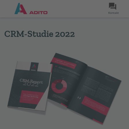
Kontakt
CRM-Studie 2022