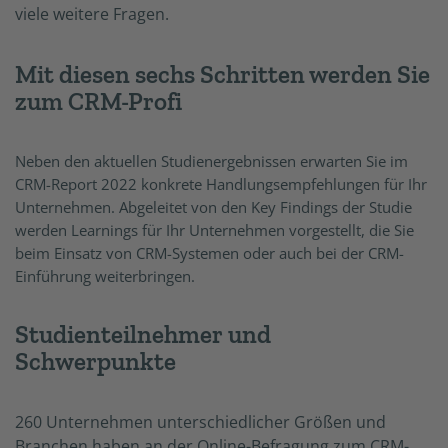
viele weitere Fragen.
Mit diesen sechs Schritten werden Sie
zum CRM-Profi
Neben den aktuellen Studienergebnissen erwarten Sie im
CRM-Report 2022 konkrete Handlungsempfehlungen für Ihr
Unternehmen. Abgeleitet von den Key Findings der Studie
werden Learnings für Ihr Unternehmen vorgestellt, die Sie
beim Einsatz von CRM-Systemen oder auch bei der CRM-
Einführung weiterbringen.
Studienteilnehmer und
Schwerpunkte
260 Unternehmen unterschiedlicher Größen und
Branchen haben an der Online-Befragung zum CRM-