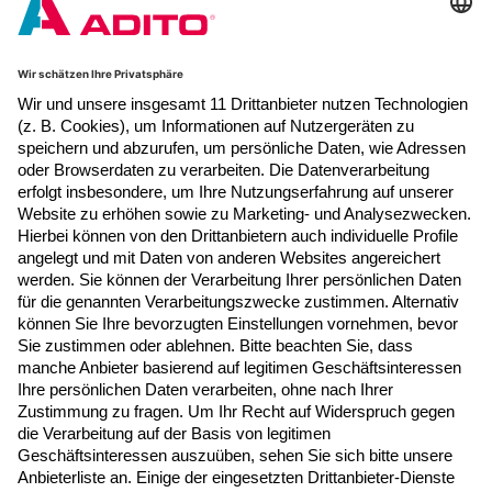
Newsletter Anmeldung