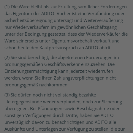
(1) Die Ware bleibt bis zur Erfüllung sämtlicher Forderungen
das Eigentum der ADITO. Vorher ist eine Verpfändung oder
Sicherheitsübereignung untersagt und Weiterveräußerung
nur Wiederverkäufern im gewöhnlichen Geschäftsgang
unter der Bedingung gestattet, dass der Wiederverkäufer die
Ware seinerseits unter Eigentumsvorbehalt verkauft und
schon heute den Kaufpreisanspruch an ADITO abtritt.
(2) Sie sind berechtigt, die abgetretenen Forderungen im
ordnungsgemäßen Geschäftsverkehr einzuziehen. Die
Einziehungsermächtigung kann jederzeit wiederrufen
werden, wenn Sie Ihren Zahlungsverpflichtungen nicht
ordnungsgemäß nachkommen.
(3) Sie dürfen noch nicht vollständig bezahlte
Liefergegenstände weder verpfänden, noch zur Sicherung
übereignen. Bei Pfändungen sowie Beschlagnahme oder
sonstigen Verfügungen durch Dritte, haben Sie ADITO
unverzüglich davon zu benachrichtigen und ADITO alle
Auskünfte und Unterlagen zur Verfügung zu stellen, die zur