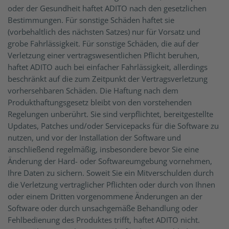
oder der Gesundheit haftet ADITO nach den gesetzlichen
Bestimmungen. Für sonstige Schäden haftet sie
(vorbehaltlich des nächsten Satzes) nur für Vorsatz und
grobe Fahrlässigkeit. Für sonstige Schäden, die auf der
Verletzung einer vertragswesentlichen Pflicht beruhen,
haftet ADITO auch bei einfacher Fahrlässigkeit, allerdings
beschränkt auf die zum Zeitpunkt der Vertragsverletzung
vorhersehbaren Schäden. Die Haftung nach dem
Produkthaftungsgesetz bleibt von den vorstehenden
Regelungen unberührt. Sie sind verpflichtet, bereitgestellte
Updates, Patches und/oder Servicepacks für die Software zu
nutzen, und vor der Installation der Software und
anschließend regelmäßig, insbesondere bevor Sie eine
Änderung der Hard- oder Softwareumgebung vornehmen,
Ihre Daten zu sichern. Soweit Sie ein Mitverschulden durch
die Verletzung vertraglicher Pflichten oder durch von Ihnen
oder einem Dritten vorgenommene Änderungen an der
Software oder durch unsachgemäße Behandlung oder
Fehlbedienung des Produktes trifft, haftet ADITO nicht.