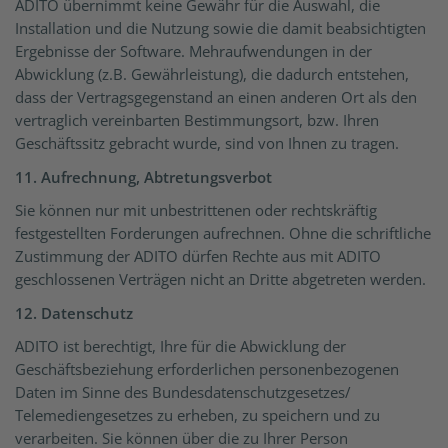
ADITO übernimmt keine Gewähr für die Auswahl, die
Installation und die Nutzung sowie die damit beabsichtigten
Ergebnisse der Software. Mehraufwendungen in der
Abwicklung (z.B. Gewährleistung), die dadurch entstehen,
dass der Vertragsgegenstand an einen anderen Ort als den
vertraglich vereinbarten Bestimmungsort, bzw. Ihren
Geschäftssitz gebracht wurde, sind von Ihnen zu tragen.
11. Aufrechnung, Abtretungsverbot
Sie können nur mit unbestrittenen oder rechtskräftig
festgestellten Forderungen aufrechnen. Ohne die schriftliche
Zustimmung der ADITO dürfen Rechte aus mit ADITO
geschlossenen Verträgen nicht an Dritte abgetreten werden.
12. Datenschutz
ADITO ist berechtigt, Ihre für die Abwicklung der
Geschäftsbeziehung erforderlichen personenbezogenen
Daten im Sinne des Bundesdatenschutzgesetzes/
Telemediengesetzes zu erheben, zu speichern und zu
verarbeiten. Sie können über die zu Ihrer Person