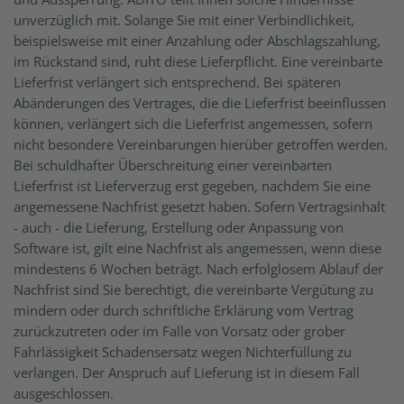
unverzüglich mit. Solange Sie mit einer Verbindlichkeit,
beispielsweise mit einer Anzahlung oder Abschlagszahlung,
im Rückstand sind, ruht diese Lieferpflicht. Eine vereinbarte
Lieferfrist verlängert sich entsprechend. Bei späteren
Abänderungen des Vertrages, die die Lieferfrist beeinflussen
können, verlängert sich die Lieferfrist angemessen, sofern
nicht besondere Vereinbarungen hierüber getroffen werden.
Bei schuldhafter Überschreitung einer vereinbarten
Lieferfrist ist Lieferverzug erst gegeben, nachdem Sie eine
angemessene Nachfrist gesetzt haben. Sofern Vertragsinhalt
- auch - die Lieferung, Erstellung oder Anpassung von
Software ist, gilt eine Nachfrist als angemessen, wenn diese
mindestens 6 Wochen beträgt. Nach erfolglosem Ablauf der
Nachfrist sind Sie berechtigt, die vereinbarte Vergütung zu
mindern oder durch schriftliche Erklärung vom Vertrag
zurückzutreten oder im Falle von Vorsatz oder grober
Fahrlässigkeit Schadensersatz wegen Nichterfüllung zu
verlangen. Der Anspruch auf Lieferung ist in diesem Fall
ausgeschlossen.