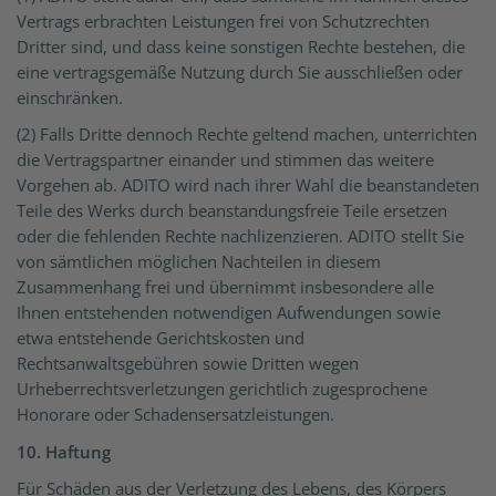
Vertrags erbrachten Leistungen frei von Schutzrechten
Dritter sind, und dass keine sonstigen Rechte bestehen, die
eine vertragsgemäße Nutzung durch Sie ausschließen oder
einschränken.
(2) Falls Dritte dennoch Rechte geltend machen, unterrichten
die Vertragspartner einander und stimmen das weitere
Vorgehen ab. ADITO wird nach ihrer Wahl die beanstandeten
Teile des Werks durch beanstandungsfreie Teile ersetzen
oder die fehlenden Rechte nachlizenzieren. ADITO stellt Sie
von sämtlichen möglichen Nachteilen in diesem
Zusammenhang frei und übernimmt insbesondere alle
Ihnen entstehenden notwendigen Aufwendungen sowie
etwa entstehende Gerichtskosten und
Rechtsanwaltsgebühren sowie Dritten wegen
Urheberrechtsverletzungen gerichtlich zugesprochene
Honorare oder Schadensersatzleistungen.
10. Haftung
Für Schäden aus der Verletzung des Lebens, des Körpers