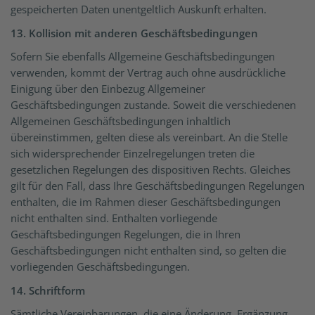
gespeicherten Daten unentgeltlich Auskunft erhalten.
13. Kollision mit anderen Geschäftsbedingungen
Sofern Sie ebenfalls Allgemeine Geschäftsbedingungen
verwenden, kommt der Vertrag auch ohne ausdrückliche
Einigung über den Einbezug Allgemeiner
Geschäftsbedingungen zustande. Soweit die verschiedenen
Allgemeinen Geschäftsbedingungen inhaltlich
übereinstimmen, gelten diese als vereinbart. An die Stelle
sich widersprechender Einzelregelungen treten die
gesetzlichen Regelungen des dispositiven Rechts. Gleiches
gilt für den Fall, dass Ihre Geschäftsbedingungen Regelungen
enthalten, die im Rahmen dieser Geschäftsbedingungen
nicht enthalten sind. Enthalten vorliegende
Geschäftsbedingungen Regelungen, die in Ihren
Geschäftsbedingungen nicht enthalten sind, so gelten die
vorliegenden Geschäftsbedingungen.
14. Schriftform
Sämtliche Vereinbarungen, die eine Änderung, Ergänzung