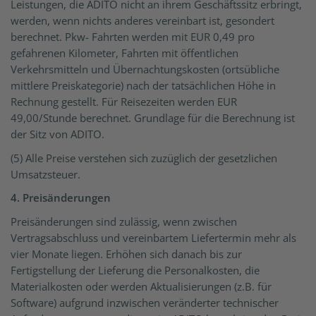
Leistungen, die ADITO nicht an ihrem Geschäftssitz erbringt,
werden, wenn nichts anderes vereinbart ist, gesondert
berechnet. Pkw- Fahrten werden mit EUR 0,49 pro
gefahrenen Kilometer, Fahrten mit öffentlichen
Verkehrsmitteln und Übernachtungskosten (ortsübliche
mittlere Preiskategorie) nach der tatsächlichen Höhe in
Rechnung gestellt. Für Reisezeiten werden EUR
49,00/Stunde berechnet. Grundlage für die Berechnung ist
der Sitz von ADITO.
(5) Alle Preise verstehen sich zuzüglich der gesetzlichen
Umsatzsteuer.
4. Preisänderungen
Preisänderungen sind zulässig, wenn zwischen
Vertragsabschluss und vereinbartem Liefertermin mehr als
vier Monate liegen. Erhöhen sich danach bis zur
Fertigstellung der Lieferung die Personalkosten, die
Materialkosten oder werden Aktualisierungen (z.B. für
Software) aufgrund inzwischen veränderter technischer