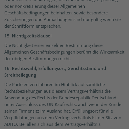
oder Konkretisierung dieser Allgemeinen
Geschäftsbedingungen beinhalten, sowie besondere
Zusicherungen und Abmachungen sind nur gültig wenn sie
der Schriftform entsprechen.
15. Nichtigkeitsklausel
Die Nichtigkeit einer einzelnen Bestimmung dieser
Allgemeinen Geschäftsbedingungen berührt die Wirksamkeit
der übrigen Bestimmungen nicht.
16. Rechtswahl, Erfüllungsort, Gerichtsstand und
Streitbeilegung
Die Parteien vereinbaren im Hinblick auf sämtliche
Rechtsbeziehungen aus diesem Vertragsverhältnis die
Anwendung des Rechts der Bundesrepublik Deutschland
unter Ausschluss des UN-Kaufrechts, auch wenn der Kunde
seinen Firmensitz im Ausland hat. Erfüllungsort für alle
Verpflichtungen aus dem Vertragsverhältnis ist der Sitz von
ADITO. Bei allen sich aus dem Vertragsverhältnis