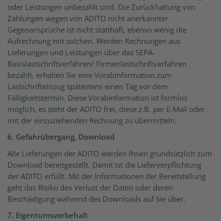
oder Leistungen unbezahlt sind. Die Zurückhaltung von
Zahlungen wegen von ADITO nicht anerkannter
Gegenansprüche ist nicht statthaft, ebenso wenig die
Aufrechnung mit solchen. Werden Rechnungen aus
Lieferungen und Leistungen über das SEPA-
Basislastschriftverfahren/ Firmenlastschriftverfahren
bezahlt, erhalten Sie eine Vorabinformation zum
Lastschrifteinzug spätestens einen Tag vor dem
Fälligkeitstermin. Diese Vorabinformation ist formlos
möglich, es steht der ADITO frei, diese z.B. per E-Mail oder
mit der einzuziehenden Rechnung zu übermitteln.
6. Gefahrübergang, Download
Alle Lieferungen der ADITO werden Ihnen grundsätzlich zum
Download bereitgestellt. Damit ist die Lieferverpflichtung
der ADITO erfüllt. Mit der Informationen der Bereitstellung
geht das Risiko des Verlust der Daten oder deren
Beschädigung während des Downloads auf Sie über.
7. Eigentumsvorbehalt