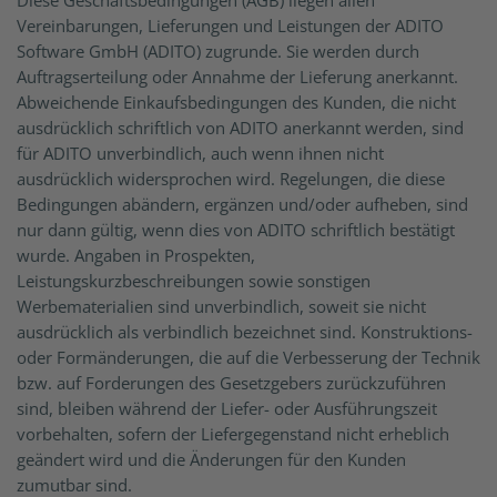
Vereinbarungen, Lieferungen und Leistungen der ADITO
Software GmbH (ADITO) zugrunde. Sie werden durch
Auftragserteilung oder Annahme der Lieferung anerkannt.
Abweichende Einkaufsbedingungen des Kunden, die nicht
ausdrücklich schriftlich von ADITO anerkannt werden, sind
für ADITO unverbindlich, auch wenn ihnen nicht
ausdrücklich widersprochen wird. Regelungen, die diese
Bedingungen abändern, ergänzen und/oder aufheben, sind
nur dann gültig, wenn dies von ADITO schriftlich bestätigt
wurde. Angaben in Prospekten,
Leistungskurzbeschreibungen sowie sonstigen
Werbematerialien sind unverbindlich, soweit sie nicht
ausdrücklich als verbindlich bezeichnet sind. Konstruktions-
oder Formänderungen, die auf die Verbesserung der Technik
bzw. auf Forderungen des Gesetzgebers zurückzuführen
sind, bleiben während der Liefer- oder Ausführungszeit
vorbehalten, sofern der Liefergegenstand nicht erheblich
geändert wird und die Änderungen für den Kunden
zumutbar sind.