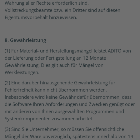
Wahrung aller Rechte erforderlich sind.
Vollstreckungsbeamte bzw. ein Dritter sind auf diesen
Eigentumsvorbehalt hinzuweisen.
8. Gewährleistung
(1) Für Material- und Herstellungsmängel leistet ADITO von
der Lieferung oder Fertigstellung an 12 Monate
Gewährleistung. Dies gilt auch für Mängel von
Werkleistungen.
(2) Eine darüber hinausgehende Gewährleistung für
Fehlerfreiheit kann nicht übernommen werden.
Insbesondere wird keine Gewähr dafür übernommen, dass
die Software Ihren Anforderungen und Zwecken genügt oder
mit anderen von Ihnen ausgewählten Programmen und
Systemkomponenten zusammenarbeitet.
(3) Sind Sie Unternehmer, so müssen Sie offensichtliche
Mängel der Ware unverzüglich, spätestens innerhalb von 14