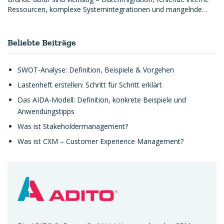
Ressourcen, komplexe Systemintegrationen und mangelnde…
Beliebte Beiträge
SWOT-Analyse: Definition, Beispiele & Vorgehen
Lastenheft erstellen: Schritt für Schritt erklärt
Das AIDA-Modell: Definition, konkrete Beispiele und
Anwendungstipps
Was ist Stakeholdermanagement?
Was ist CXM – Customer Experience Management?