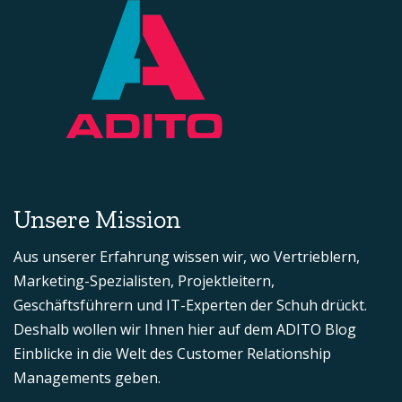
Unsere Mission
Aus unserer Erfahrung wissen wir, wo Vertrieblern,
Marketing-Spezialisten, Projektleitern,
Geschäftsführern und IT-Experten der Schuh drückt.
Deshalb wollen wir Ihnen hier auf dem ADITO Blog
Einblicke in die Welt des Customer Relationship
Managements geben.