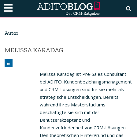
Autor
MELISSA KARADAG
Melissa Karadag ist Pre-Sales Consultant
bei ADITO. Kundenbeziehungsmanagement
und CRM-Lösungen sind für sie mehr als
strategische Entscheidungen. Bereits
während ihres Masterstudiums
beschäftigte sie sich mit der
Benutzerakzeptanz und
Kundenzufriedenheit von CRM-Lösungen.
Den theoretischen Hintergrund und das