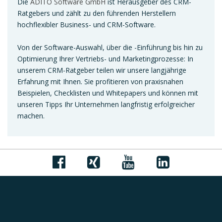
Die
ADITO Software GmbH
ist Herausgeber des CRM-
Ratgebers und zählt zu den führenden Herstellern
hochflexibler Business- und CRM-Software.
Von der Software-Auswahl, über die -Einführung bis hin zu
Optimierung Ihrer Vertriebs- und Marketingprozesse: In
unserem CRM-Ratgeber teilen wir unsere langjährige
Erfahrung mit Ihnen. Sie profitieren von praxisnahen
Beispielen, Checklisten und Whitepapers und können mit
unseren Tipps Ihr Unternehmen langfristig erfolgreicher
machen.