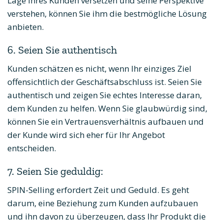
Lage Ihres Kunden versetzen und seine Perspektive
verstehen, können Sie ihm die bestmögliche Lösung
anbieten.
6. Seien Sie authentisch
Kunden schätzen es nicht, wenn Ihr einziges Ziel
offensichtlich der Geschäftsabschluss ist. Seien Sie
authentisch und zeigen Sie echtes Interesse daran,
dem Kunden zu helfen. Wenn Sie glaubwürdig sind,
können Sie ein Vertrauensverhältnis aufbauen und
der Kunde wird sich eher für Ihr Angebot
entscheiden.
7. Seien Sie geduldig:
SPIN-Selling erfordert Zeit und Geduld. Es geht
darum, eine Beziehung zum Kunden aufzubauen
und ihn davon zu überzeugen, dass Ihr Produkt die