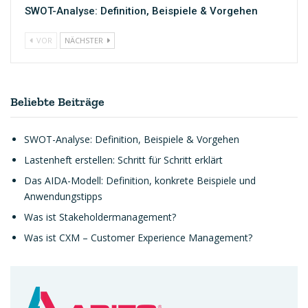
SWOT-Analyse: Definition, Beispiele & Vorgehen
VOR
NÄCHSTER
Beliebte Beiträge
SWOT-Analyse: Definition, Beispiele & Vorgehen
Lastenheft erstellen: Schritt für Schritt erklärt
Das AIDA-Modell: Definition, konkrete Beispiele und
Anwendungstipps
Was ist Stakeholdermanagement?
Was ist CXM – Customer Experience Management?