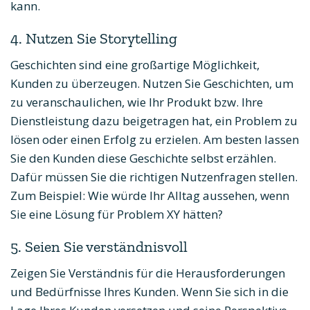
kann.
4. Nutzen Sie Storytelling
Geschichten sind eine großartige Möglichkeit,
Kunden zu überzeugen. Nutzen Sie Geschichten, um
zu veranschaulichen, wie Ihr Produkt bzw. Ihre
Dienstleistung dazu beigetragen hat, ein Problem zu
lösen oder einen Erfolg zu erzielen. Am besten lassen
Sie den Kunden diese Geschichte selbst erzählen.
Dafür müssen Sie die richtigen Nutzenfragen stellen.
Zum Beispiel: Wie würde Ihr Alltag aussehen, wenn
Sie eine Lösung für Problem XY hätten?
5. Seien Sie verständnisvoll
Zeigen Sie Verständnis für die Herausforderungen
und Bedürfnisse Ihres Kunden. Wenn Sie sich in die