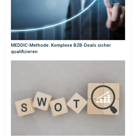
MEDDIC-Methode: Komplexe B2B-Deals sicher
qualifizieren