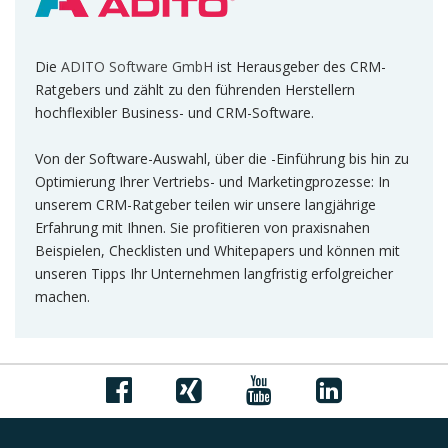
Die
ADITO Software GmbH
ist Herausgeber des CRM-
Ratgebers und zählt zu den führenden Herstellern
hochflexibler Business- und CRM-Software.
Von der Software-Auswahl, über die -Einführung bis hin zu
Optimierung Ihrer Vertriebs- und Marketingprozesse: In
unserem CRM-Ratgeber teilen wir unsere langjährige
Erfahrung mit Ihnen. Sie profitieren von praxisnahen
Beispielen, Checklisten und Whitepapers und können mit
unseren Tipps Ihr Unternehmen langfristig erfolgreicher
machen.