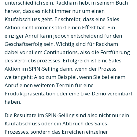
unterschiedlich sein. Rackham hebt in seinem Buch
hervor, dass es nicht immer nur um einen
Kaufabschluss geht. Er schreibt, dass eine Sales
Aktion nicht immer sofort einen Effekt hat. Ein
einziger Anruf kann jedoch entscheidend für den
Geschäftserfolg sein. Wichtig sind für Rackham
dabei vor allem Continuations, also die Fortführung
des Vertriebsprozesses. Erfolgreich ist eine Sales
Aktion im SPIN-Selling dann, wenn der Prozess
weiter geht: Also zum Beispiel, wenn Sie bei einem
Anruf einen weiteren Termin für eine
Produktpräsentation oder eine Live-Demo vereinbart
haben.
Die Resultate im SPIN-Selling sind also nicht nur ein
Kaufabschluss oder ein Abbruch des Sales-
Prozesses, sondern das Erreichen einzelner