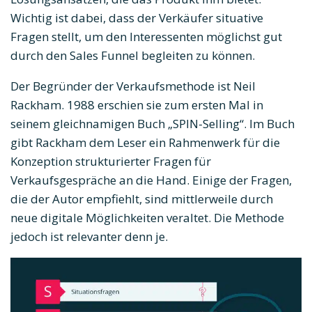
Wichtig ist dabei, dass der Verkäufer situative
Fragen stellt, um den Interessenten möglichst gut
durch den Sales Funnel begleiten zu können.
Der Begründer der Verkaufsmethode ist Neil
Rackham. 1988 erschien sie zum ersten Mal in
seinem gleichnamigen Buch „SPIN-Selling“. Im Buch
gibt Rackham dem Leser ein Rahmenwerk für die
Konzeption strukturierter Fragen für
Verkaufsgespräche an die Hand. Einige der Fragen,
die der Autor empfiehlt, sind mittlerweile durch
neue digitale Möglichkeiten veraltet. Die Methode
jedoch ist relevanter denn je.