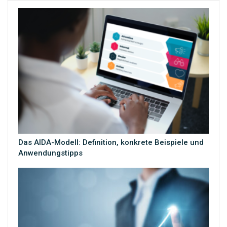
Das AIDA-Modell: Definition, konkrete Beispiele und
Anwendungstipps