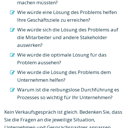
machen müssten?
Wie würde eine Lösung des Problems helfen
Ihre Geschäftsziele zu erreichen?
Wie würde sich die Lösung des Problems auf
die Mitarbeiter und andere Stakeholder
auswirken?
Wie würde die optimale Lösung für das
Problem aussehen?
Wie würde die Lösung des Problems dem
Unternehmen helfen?
Warum ist die reibungslose Durchführung es
Prozesses so wichtig für Ihr Unternehmen?
Kein Verkaufsgespräch ist gleich. Bedenken Sie, dass
Sie die Fragen an die jeweilige Situation,
Unternehmen und Gesprächspartner anpassen