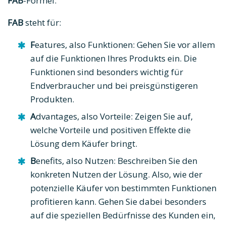
FAB
-Formel.
FAB
steht für:
F
eatures, also Funktionen: Gehen Sie vor allem
auf die Funktionen Ihres Produkts ein. Die
Funktionen sind besonders wichtig für
Endverbraucher und bei preisgünstigeren
Produkten.
A
dvantages, also Vorteile: Zeigen Sie auf,
welche Vorteile und positiven Effekte die
Lösung dem Käufer bringt.
B
enefits, also Nutzen: Beschreiben Sie den
konkreten Nutzen der Lösung. Also, wie der
potenzielle Käufer von bestimmten Funktionen
profitieren kann. Gehen Sie dabei besonders
auf die speziellen Bedürfnisse des Kunden ein,