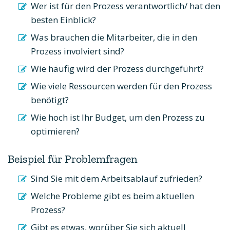
Wer ist für den Prozess verantwortlich/ hat den
besten Einblick?
Was brauchen die Mitarbeiter, die in den
Prozess involviert sind?
Wie häufig wird der Prozess durchgeführt?
Wie viele Ressourcen werden für den Prozess
benötigt?
Wie hoch ist Ihr Budget, um den Prozess zu
optimieren?
Beispiel für Problemfragen
Sind Sie mit dem Arbeitsablauf zufrieden?
Welche Probleme gibt es beim aktuellen
Prozess?
Gibt es etwas, worüber Sie sich aktuell