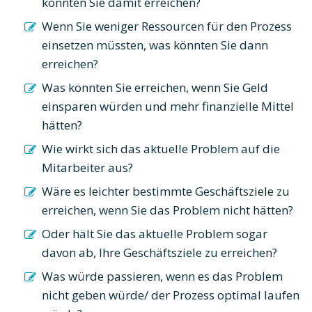
könnten Sie damit erreichen?
Wenn Sie weniger Ressourcen für den Prozess
einsetzen müssten, was könnten Sie dann
erreichen?
Was könnten Sie erreichen, wenn Sie Geld
einsparen würden und mehr finanzielle Mittel
hätten?
Wie wirkt sich das aktuelle Problem auf die
Mitarbeiter aus?
Wäre es leichter bestimmte Geschäftsziele zu
erreichen, wenn Sie das Problem nicht hätten?
Oder hält Sie das aktuelle Problem sogar
davon ab, Ihre Geschäftsziele zu erreichen?
Was würde passieren, wenn es das Problem
nicht geben würde/ der Prozess optimal laufen