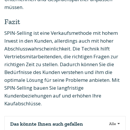
müssen.
Fazit
SPIN-Selling ist eine Verkaufsmethode mit hohem
Invest in den Kunden, allerdings auch mit hoher
Abschlusswahrscheinlichkeit. Die Technik hilft
Vertriebsmitarbeitenden, die richtigen Fragen zur
richtigen Zeit zu stellen. Dadurch können Sie die
Bedürfnisse des Kunden verstehen und ihm die
optimale Lösung für seine Probleme anbieten. Mit
SPIN-Selling bauen Sie langfristige
Kundenbeziehungen auf und erhöhen Ihre
Kaufabschlüsse.
Das könnte Ihnen auch gefallen
Alle