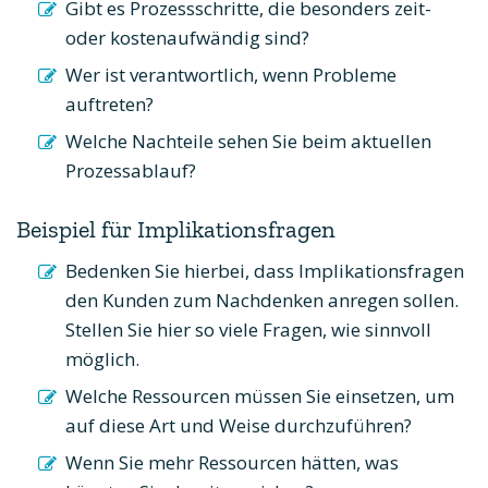
Gibt es Prozessschritte, die besonders zeit-
oder kostenaufwändig sind?
Wer ist verantwortlich, wenn Probleme
auftreten?
Welche Nachteile sehen Sie beim aktuellen
Prozessablauf?
Beispiel für Implikationsfragen
Bedenken Sie hierbei, dass Implikationsfragen
den Kunden zum Nachdenken anregen sollen.
Stellen Sie hier so viele Fragen, wie sinnvoll
möglich.
Welche Ressourcen müssen Sie einsetzen, um
auf diese Art und Weise durchzuführen?
Wenn Sie mehr Ressourcen hätten, was