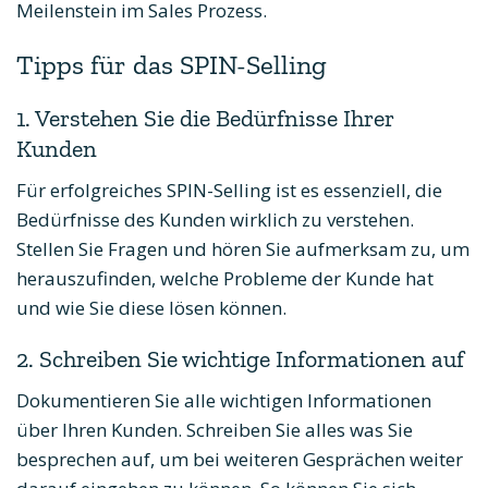
Meilenstein im Sales Prozess.
Tipps für das SPIN-Selling
1. Verstehen Sie die Bedürfnisse Ihrer
Kunden
Für erfolgreiches SPIN-Selling ist es essenziell, die
Bedürfnisse des Kunden wirklich zu verstehen.
Stellen Sie Fragen und hören Sie aufmerksam zu, um
herauszufinden, welche Probleme der Kunde hat
und wie Sie diese lösen können.
2. Schreiben Sie wichtige Informationen auf
Dokumentieren Sie alle wichtigen Informationen
über Ihren Kunden. Schreiben Sie alles was Sie
besprechen auf, um bei weiteren Gesprächen weiter