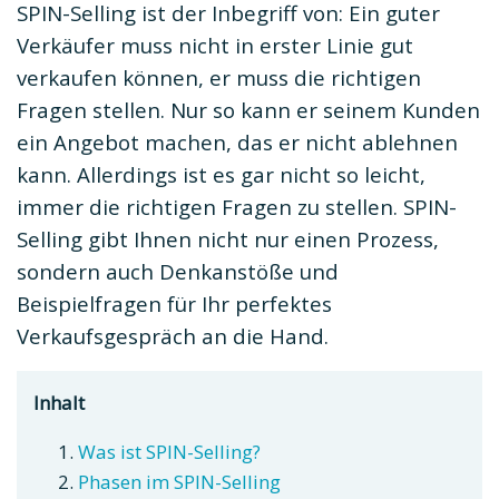
SPIN-Selling ist der Inbegriff von: Ein guter
Verkäufer muss nicht in erster Linie gut
verkaufen können, er muss die richtigen
Fragen stellen. Nur so kann er seinem Kunden
ein Angebot machen, das er nicht ablehnen
kann. Allerdings ist es gar nicht so leicht,
immer die richtigen Fragen zu stellen. SPIN-
Selling gibt Ihnen nicht nur einen Prozess,
sondern auch Denkanstöße und
Beispielfragen für Ihr perfektes
Verkaufsgespräch an die Hand.
Inhalt
Was ist SPIN-Selling?
Phasen im SPIN-Selling