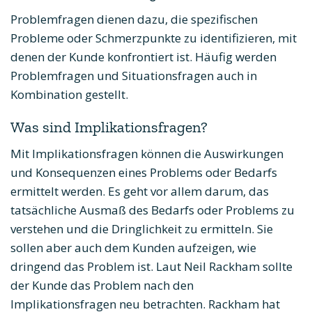
Problemfragen dienen dazu, die spezifischen
Probleme oder Schmerzpunkte zu identifizieren, mit
denen der Kunde konfrontiert ist. Häufig werden
Problemfragen und Situationsfragen auch in
Kombination gestellt.
Was sind Implikationsfragen?
Mit Implikationsfragen können die Auswirkungen
und Konsequenzen eines Problems oder Bedarfs
ermittelt werden. Es geht vor allem darum, das
tatsächliche Ausmaß des Bedarfs oder Problems zu
verstehen und die Dringlichkeit zu ermitteln. Sie
sollen aber auch dem Kunden aufzeigen, wie
dringend das Problem ist. Laut Neil Rackham sollte
der Kunde das Problem nach den
Implikationsfragen neu betrachten. Rackham hat