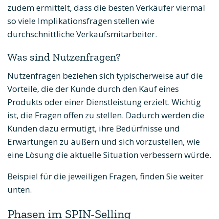
zudem ermittelt, dass die besten Verkäufer viermal
so viele Implikationsfragen stellen wie
durchschnittliche Verkaufsmitarbeiter.
Was sind Nutzenfragen?
Nutzenfragen beziehen sich typischerweise auf die
Vorteile, die der Kunde durch den Kauf eines
Produkts oder einer Dienstleistung erzielt. Wichtig
ist, die Fragen offen zu stellen. Dadurch werden die
Kunden dazu ermutigt, ihre Bedürfnisse und
Erwartungen zu äußern und sich vorzustellen, wie
eine Lösung die aktuelle Situation verbessern würde.
Beispiel für die jeweiligen Fragen, finden Sie weiter
unten.
Phasen im SPIN-Selling