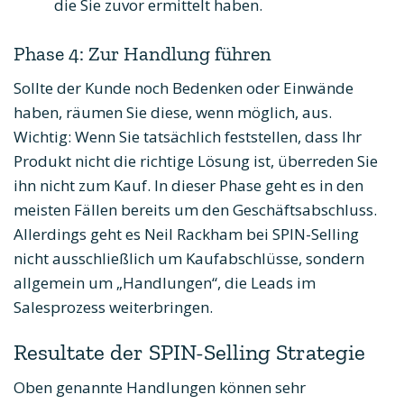
die Sie zuvor ermittelt haben.
Phase 4: Zur Handlung führen
Sollte der Kunde noch Bedenken oder Einwände
haben, räumen Sie diese, wenn möglich, aus.
Wichtig: Wenn Sie tatsächlich feststellen, dass Ihr
Produkt nicht die richtige Lösung ist, überreden Sie
ihn nicht zum Kauf. In dieser Phase geht es in den
meisten Fällen bereits um den Geschäftsabschluss.
Allerdings geht es Neil Rackham bei SPIN-Selling
nicht ausschließlich um Kaufabschlüsse, sondern
allgemein um „Handlungen“, die Leads im
Salesprozess weiterbringen.
Resultate der SPIN-Selling Strategie
Oben genannte Handlungen können sehr