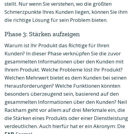
stellt. Nur wenn Sie verstehen, wo die größten
Schmerzpunkte Ihres Kunden liegen, können Sie ihm
die richtige Lösung für sein Problem bieten.
Phase 3: Stärken aufzeigen
Warum ist Ihr Produkt das Richtige für Ihren
Kunden? In dieser Phase verknüpfen Sie die zuvor
gesammelten Informationen über den Kunden mit
Ihrem Produkt. Welche Probleme löst Ihr Produkt?
Welchen Mehrwert bietet es dem Kunden bei seinen
Herausforderungen? Welche Funktionen könnten
besonders überzeugend sein, basierend auf den
gesammelten Informationen über den Kunden? Neil
Rackham geht vor allem auf drei Merkmale ein, die
die Stärken eines Produkts oder einer Dienstleistung
verdeutlichen. Auch hierfür hat er ein Akronym: Die