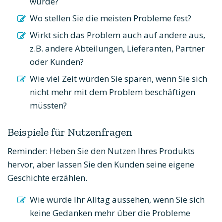
würde?
Wo stellen Sie die meisten Probleme fest?
Wirkt sich das Problem auch auf andere aus,
z.B. andere Abteilungen, Lieferanten, Partner
oder Kunden?
Wie viel Zeit würden Sie sparen, wenn Sie sich
nicht mehr mit dem Problem beschäftigen
müssten?
Beispiele für Nutzenfragen
Reminder: Heben Sie den Nutzen Ihres Produkts
hervor, aber lassen Sie den Kunden seine eigene
Geschichte erzählen.
Wie würde Ihr Alltag aussehen, wenn Sie sich
keine Gedanken mehr über die Probleme