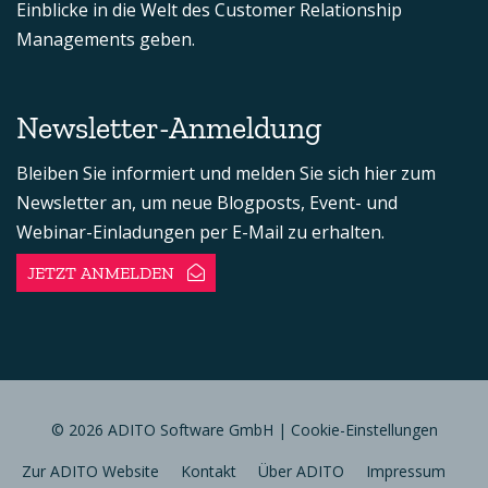
Einblicke in die Welt des Customer Relationship
Managements geben.
Newsletter-Anmeldung
Bleiben Sie informiert und melden Sie sich hier zum
Newsletter an, um neue Blogposts, Event- und
Webinar-Einladungen per E-Mail zu erhalten.
JETZT ANMELDEN
© 2026 ADITO Software GmbH |
Cookie-Einstellungen
Zur ADITO Website
Kontakt
Über ADITO
Impressum