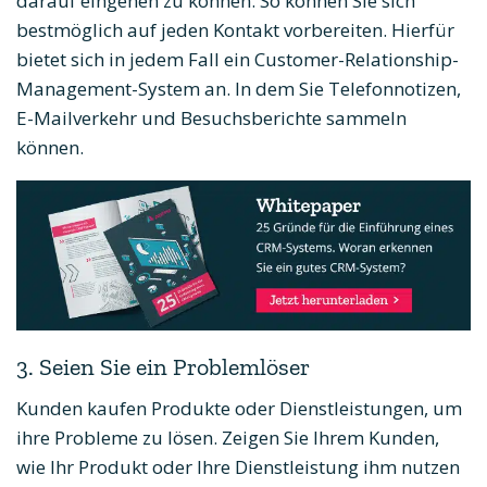
darauf eingehen zu können. So können Sie sich
bestmöglich auf jeden Kontakt vorbereiten. Hierfür
bietet sich in jedem Fall ein Customer-Relationship-
Management-System an. In dem Sie Telefonnotizen,
E-Mailverkehr und Besuchsberichte sammeln
können.
3. Seien Sie ein Problemlöser
Kunden kaufen Produkte oder Dienstleistungen, um
ihre Probleme zu lösen. Zeigen Sie Ihrem Kunden,
wie Ihr Produkt oder Ihre Dienstleistung ihm nutzen