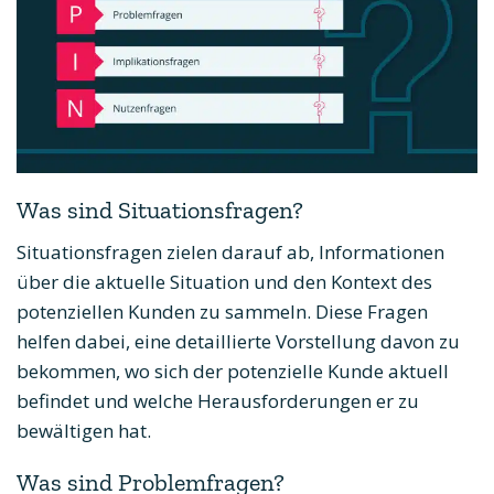
Was sind Situationsfragen?
Situationsfragen zielen darauf ab, Informationen
über die aktuelle Situation und den Kontext des
potenziellen Kunden zu sammeln. Diese Fragen
helfen dabei, eine detaillierte Vorstellung davon zu
bekommen, wo sich der potenzielle Kunde aktuell
befindet und welche Herausforderungen er zu
bewältigen hat.
Was sind Problemfragen?