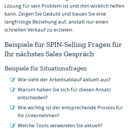
Lösung für sein Problem ist und ihm wirklich helfen
kann. Zeigen Sie Geduld und bauen Sie eine
langfristige Beziehung auf, anstatt nur einen
schnellen Verkauf zu erzielen.
Beispiele für SPIN-Selling Fragen für
Ihr nächstes Sales Gespräch
Beispiele für Situationsfragen
Wie sieht der Arbeitsablauf aktuell aus?
Warum haben Sie sich für diesen Ansatz
entschieden?
Wie wichtig ist der entsprechende Prozess für
Ihr Unternehmen?
Welche Tools verwenden Sie aktuell?