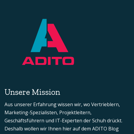
Unsere Mission
Aus unserer Erfahrung wissen wir, wo Vertrieblern,
Marketing-Spezialisten, Projektleitern,
Geschäftsführern und IT-Experten der Schuh drückt.
Deshalb wollen wir Ihnen hier auf dem ADITO Blog