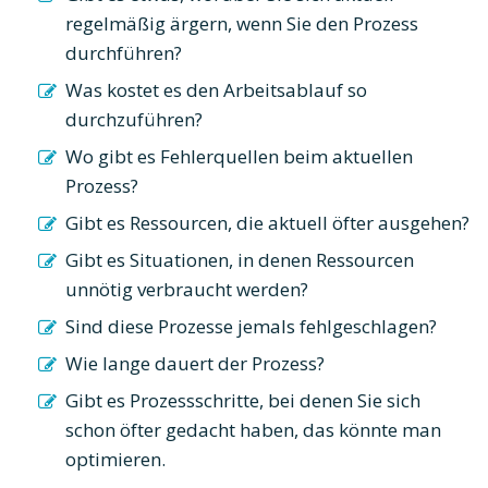
regelmäßig ärgern, wenn Sie den Prozess
durchführen?
Was kostet es den Arbeitsablauf so
durchzuführen?
Wo gibt es Fehlerquellen beim aktuellen
Prozess?
Gibt es Ressourcen, die aktuell öfter ausgehen?
Gibt es Situationen, in denen Ressourcen
unnötig verbraucht werden?
Sind diese Prozesse jemals fehlgeschlagen?
Wie lange dauert der Prozess?
Gibt es Prozessschritte, bei denen Sie sich
schon öfter gedacht haben, das könnte man
optimieren.