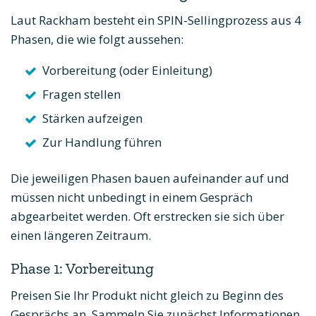
Laut Rackham besteht ein SPIN-Sellingprozess aus 4
Phasen, die wie folgt aussehen:
Vorbereitung (oder Einleitung)
Fragen stellen
Stärken aufzeigen
Zur Handlung führen
Die jeweiligen Phasen bauen aufeinander auf und
müssen nicht unbedingt in einem Gespräch
abgearbeitet werden. Oft erstrecken sie sich über
einen längeren Zeitraum.
Phase 1: Vorbereitung
Preisen Sie Ihr Produkt nicht gleich zu Beginn des
Gesprächs an. Sammeln Sie zunächst Informationen