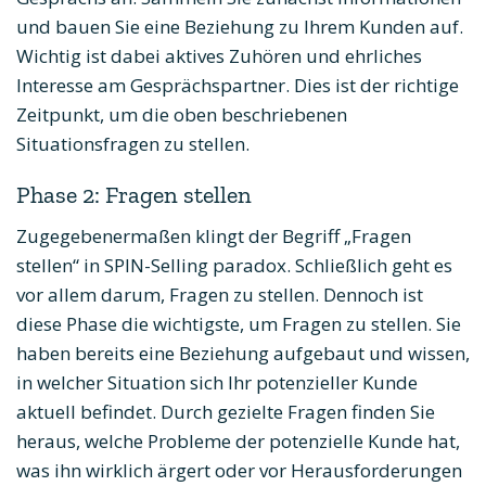
und bauen Sie eine Beziehung zu Ihrem Kunden auf.
Wichtig ist dabei aktives Zuhören und ehrliches
Interesse am Gesprächspartner. Dies ist der richtige
Zeitpunkt, um die oben beschriebenen
Situationsfragen zu stellen.
Phase 2: Fragen stellen
Zugegebenermaßen klingt der Begriff „Fragen
stellen“ in SPIN-Selling paradox. Schließlich geht es
vor allem darum, Fragen zu stellen. Dennoch ist
diese Phase die wichtigste, um Fragen zu stellen. Sie
haben bereits eine Beziehung aufgebaut und wissen,
in welcher Situation sich Ihr potenzieller Kunde
aktuell befindet. Durch gezielte Fragen finden Sie
heraus, welche Probleme der potenzielle Kunde hat,
was ihn wirklich ärgert oder vor Herausforderungen