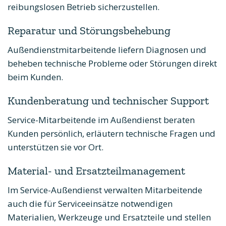
reibungslosen Betrieb sicherzustellen.
Reparatur und Störungsbehebung
Außendienstmitarbeitende liefern Diagnosen und
beheben technische Probleme oder Störungen direkt
beim Kunden.
Kundenberatung und technischer Support
Service-Mitarbeitende im Außendienst beraten
Kunden persönlich, erläutern technische Fragen und
unterstützen sie vor Ort.
Material- und Ersatzteilmanagement
Im Service-Außendienst verwalten Mitarbeitende
auch die für Serviceeinsätze notwendigen
Materialien, Werkzeuge und Ersatzteile und stellen