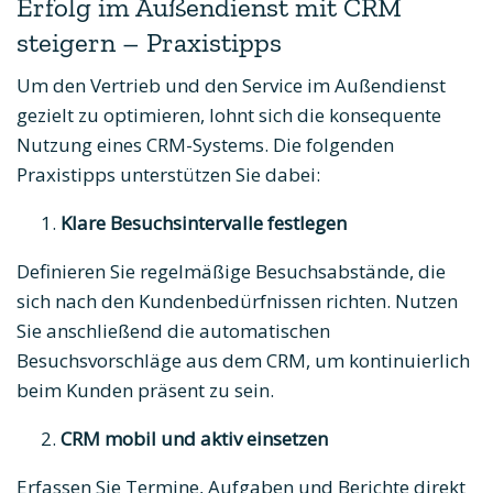
Erfolg im Außendienst mit CRM
steigern – Praxistipps
Um den Vertrieb und den Service im Außendienst
gezielt zu optimieren, lohnt sich die konsequente
Nutzung eines CRM-Systems. Die folgenden
Praxistipps unterstützen Sie dabei:
Klare Besuchsintervalle festlegen
Definieren Sie regelmäßige Besuchsabstände, die
sich nach den Kundenbedürfnissen richten. Nutzen
Sie anschließend die automatischen
Besuchsvorschläge aus dem CRM, um kontinuierlich
beim Kunden präsent zu sein.
CRM mobil und aktiv einsetzen
Erfassen Sie Termine, Aufgaben und Berichte direkt