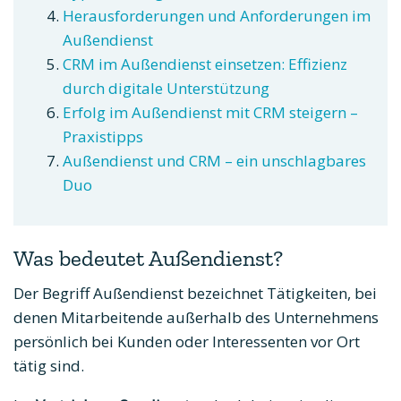
Herausforderungen und Anforderungen im
Außendienst
CRM im Außendienst einsetzen: Effizienz
durch digitale Unterstützung
Erfolg im Außendienst mit CRM steigern –
Praxistipps
Außendienst und CRM – ein unschlagbares
Duo
Was bedeutet Außendienst?
Der Begriff Außendienst bezeichnet Tätigkeiten, bei
denen Mitarbeitende außerhalb des Unternehmens
persönlich bei Kunden oder Interessenten vor Ort
tätig sind.