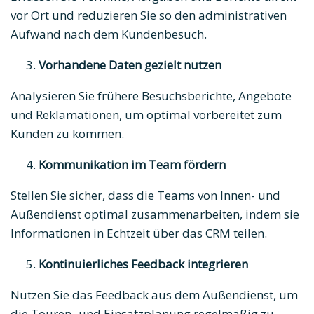
vor Ort und reduzieren Sie so den administrativen
Aufwand nach dem Kundenbesuch.
Vorhandene Daten gezielt nutzen
Analysieren Sie frühere Besuchsberichte, Angebote
und Reklamationen, um optimal vorbereitet zum
Kunden zu kommen.
Kommunikation im Team fördern
Stellen Sie sicher, dass die Teams von Innen- und
Außendienst optimal zusammenarbeiten, indem sie
Informationen in Echtzeit über das CRM teilen.
Kontinuierliches Feedback integrieren
Nutzen Sie das Feedback aus dem Außendienst, um
die Touren- und Einsatzplanung regelmäßig zu