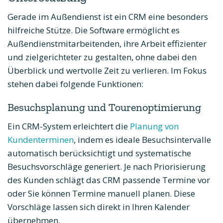
Gerade im Außendienst ist ein CRM eine besonders
hilfreiche Stütze. Die Software ermöglicht es
Außendienstmitarbeitenden, ihre Arbeit effizienter
und zielgerichteter zu gestalten, ohne dabei den
Überblick und wertvolle Zeit zu verlieren. Im Fokus
stehen dabei folgende Funktionen:
Besuchsplanung und Tourenoptimierung
Ein CRM-System erleichtert die
Planung von
Kundenterminen
, indem es ideale Besuchsintervalle
automatisch berücksichtigt und systematische
Besuchsvorschläge generiert. Je nach Priorisierung
des Kunden schlägt das CRM passende Termine vor
oder Sie können Termine manuell planen. Diese
Vorschläge lassen sich direkt in Ihren Kalender
übernehmen.