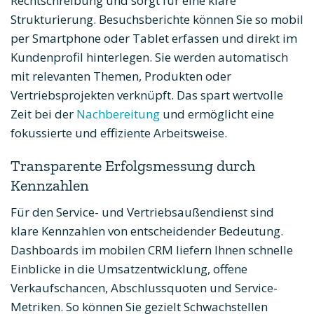
Rechtschreibung und sorgt für eine klare
Strukturierung. Besuchsberichte können Sie so mobil
per Smartphone oder Tablet erfassen und direkt im
Kundenprofil hinterlegen. Sie werden automatisch
mit relevanten Themen, Produkten oder
Vertriebsprojekten verknüpft. Das spart wertvolle
Zeit bei der
Nachbereitung
und ermöglicht eine
fokussierte und effiziente Arbeitsweise.
Transparente Erfolgsmessung durch
Kennzahlen
Für den Service- und Vertriebsaußendienst sind
klare Kennzahlen von entscheidender Bedeutung.
Dashboards im mobilen CRM liefern Ihnen schnelle
Einblicke in die Umsatzentwicklung, offene
Verkaufschancen, Abschlussquoten und Service-
Metriken. So können Sie gezielt Schwachstellen