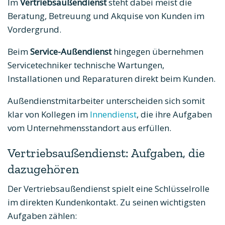
Im
Vertriebsaußendienst
steht dabei meist die
Beratung, Betreuung und Akquise von Kunden im
Vordergrund.
Beim
Service-Außendienst
hingegen übernehmen
Servicetechniker technische Wartungen,
Installationen und Reparaturen direkt beim Kunden.
Außendienstmitarbeiter unterscheiden sich somit
klar von Kollegen im
Innendienst
, die ihre Aufgaben
vom Unternehmensstandort aus erfüllen.
Vertriebsaußendienst: Aufgaben, die
dazugehören
Der Vertriebsaußendienst spielt eine Schlüsselrolle
im direkten Kundenkontakt. Zu seinen wichtigsten
Aufgaben zählen: