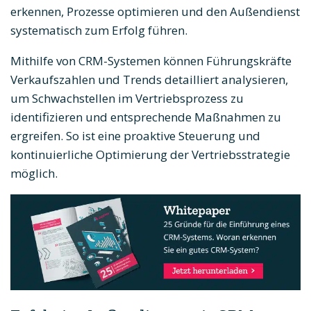
erkennen, Prozesse optimieren und den Außendienst
systematisch zum Erfolg führen.
Mithilfe von CRM-Systemen können Führungskräfte
Verkaufszahlen und Trends detailliert analysieren,
um Schwachstellen im Vertriebsprozess zu
identifizieren und entsprechende Maßnahmen zu
ergreifen. So ist eine proaktive Steuerung und
kontinuierliche Optimierung der Vertriebsstrategie
möglich.