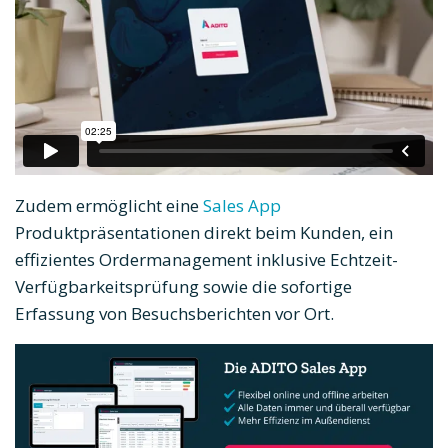
Zudem ermöglicht eine
Sales App
Produktpräsentationen direkt beim Kunden, ein
effizientes Ordermanagement inklusive Echtzeit-
Verfügbarkeitsprüfung sowie die sofortige
Erfassung von Besuchsberichten vor Ort.