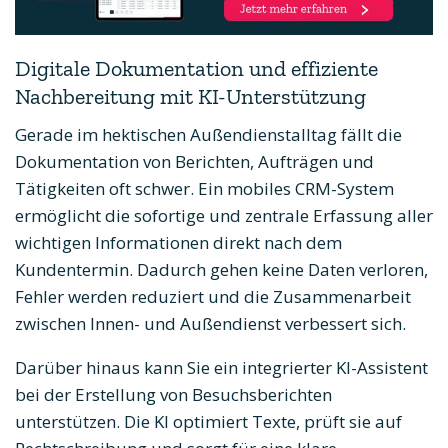
Digitale Dokumentation und effiziente
Nachbereitung mit KI-Unterstützung
Gerade im hektischen Außendienstalltag fällt die
Dokumentation von Berichten, Aufträgen und
Tätigkeiten oft schwer. Ein mobiles CRM-System
ermöglicht die sofortige und zentrale Erfassung aller
wichtigen Informationen direkt nach dem
Kundentermin. Dadurch gehen keine Daten verloren,
Fehler werden reduziert und die Zusammenarbeit
zwischen Innen- und Außendienst verbessert sich.
Darüber hinaus kann Sie ein integrierter KI-Assistent
bei der Erstellung von Besuchsberichten
unterstützen. Die KI optimiert Texte, prüft sie auf