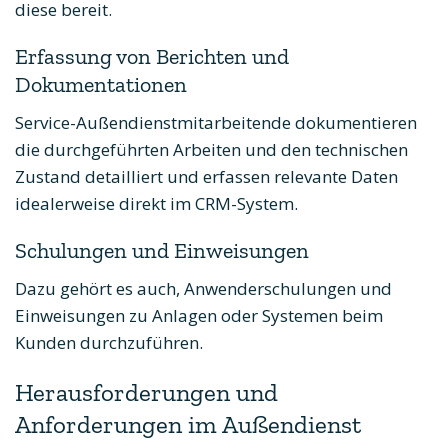
diese bereit.
Erfassung von Berichten und
Dokumentationen
Service-Außendienstmitarbeitende dokumentieren
die durchgeführten Arbeiten und den technischen
Zustand detailliert und erfassen relevante Daten
idealerweise direkt im CRM-System.
Schulungen und Einweisungen
Dazu gehört es auch, Anwenderschulungen und
Einweisungen zu Anlagen oder Systemen beim
Kunden durchzuführen.
Herausforderungen und
Anforderungen im Außendienst