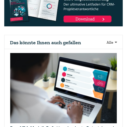
Das könnte Ihnen auch gefallen
Alle