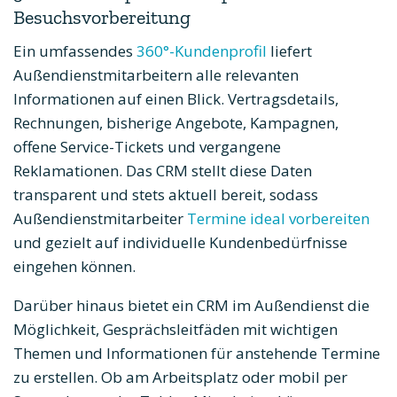
Besuchsvorbereitung
Ein umfassendes
360°-Kundenprofil
liefert
Außendienstmitarbeitern alle relevanten
Informationen auf einen Blick. Vertragsdetails,
Rechnungen, bisherige Angebote, Kampagnen,
offene Service-Tickets und vergangene
Reklamationen. Das CRM stellt diese Daten
transparent und stets aktuell bereit, sodass
Außendienstmitarbeiter
Termine ideal vorbereiten
und gezielt auf individuelle Kundenbedürfnisse
eingehen können.
Darüber hinaus bietet ein CRM im Außendienst die
Möglichkeit, Gesprächsleitfäden mit wichtigen
Themen und Informationen für anstehende Termine
zu erstellen. Ob am Arbeitsplatz oder mobil per