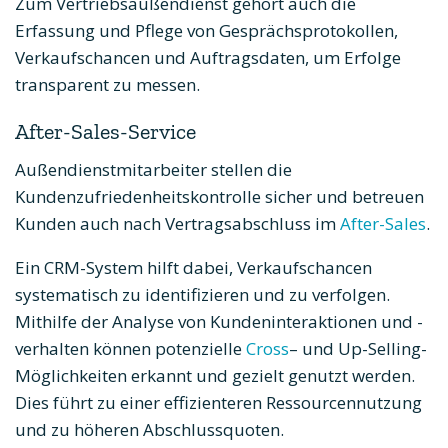
Zum Vertriebsaußendienst gehört auch die
Erfassung und Pflege von Gesprächsprotokollen,
Verkaufschancen und Auftragsdaten, um Erfolge
transparent zu messen.
After-Sales-Service
Außendienstmitarbeiter stellen die
Kundenzufriedenheitskontrolle sicher und betreuen
Kunden auch nach Vertragsabschluss im
After-Sales
.
Ein CRM-System hilft dabei, Verkaufschancen
systematisch zu identifizieren und zu verfolgen.
Mithilfe der Analyse von Kundeninteraktionen und -
verhalten können potenzielle
Cross
– und Up-Selling-
Möglichkeiten erkannt und gezielt genutzt werden.
Dies führt zu einer effizienteren Ressourcennutzung
und zu höheren Abschlussquoten.