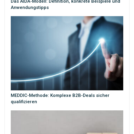
Das AIDA-Modell: Definition, konkrete Beispiele und
Anwendungstipps
MEDDIC-Methode: Komplexe B2B-Deals sicher
qualifizieren