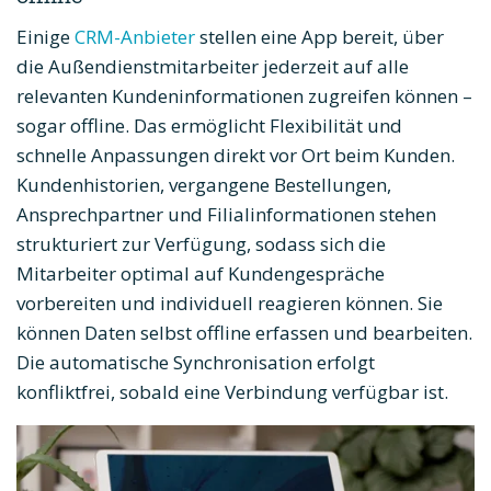
Einige
CRM-Anbieter
stellen eine App bereit, über
die Außendienstmitarbeiter jederzeit auf alle
relevanten Kundeninformationen zugreifen können –
sogar offline. Das ermöglicht Flexibilität und
schnelle Anpassungen direkt vor Ort beim Kunden.
Kundenhistorien, vergangene Bestellungen,
Ansprechpartner und Filialinformationen stehen
strukturiert zur Verfügung, sodass sich die
Mitarbeiter optimal auf Kundengespräche
vorbereiten und individuell reagieren können. Sie
können Daten selbst offline erfassen und bearbeiten.
Die automatische Synchronisation erfolgt
konfliktfrei, sobald eine Verbindung verfügbar ist.