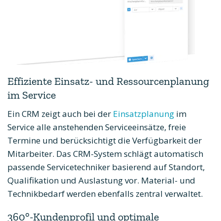
Effiziente Einsatz- und Ressourcenplanung
im Service
Ein CRM zeigt auch bei der
Einsatzplanung
im
Service alle anstehenden Serviceeinsätze, freie
Termine und berücksichtigt die Verfügbarkeit der
Mitarbeiter. Das CRM-System schlägt automatisch
passende Servicetechniker basierend auf Standort,
Qualifikation und Auslastung vor. Material- und
Technikbedarf werden ebenfalls zentral verwaltet.
360°-Kundenprofil und optimale