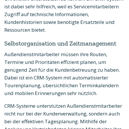
ist dabei sehr hilfreich, weil es Servicemitarbeitern
Zugriff auf technische Informationen,
Kundenhistorien sowie benötigte Ersatzteile und
Ressourcen bietet.
Selbstorganisation und Zeitmanagement
Außendienstmitarbeiter müssen ihre Routen,
Termine und Prioritäten effizient planen, um
genügend Zeit für die Kundenbetreuung zu haben.
Dabei ist ein CRM-System mit automatisierter
Tourenplanung, übersichtlichen Terminkalendern
und mobilen Erinnerungen sehr nützlich.
CRM-Systeme unterstützen Außendienstmitarbeiter
nicht nur bei der Kundenverwaltung, sondern auch
bei der effektiven Tagesplanung. Mithilfe der