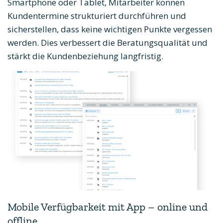
Smartphone oder Tablet, Mitarbeiter können
Kundentermine strukturiert durchführen und
sicherstellen, dass keine wichtigen Punkte vergessen
werden. Dies verbessert die Beratungsqualität und
stärkt die Kundenbeziehung langfristig.
Mobile Verfügbarkeit mit App – online und
offline