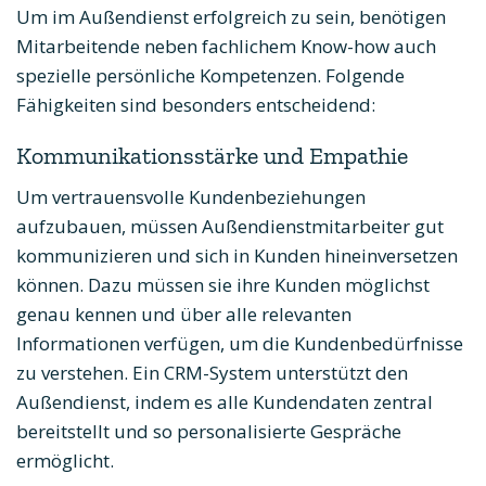
Um im Außendienst erfolgreich zu sein, benötigen
Mitarbeitende neben fachlichem Know-how auch
spezielle persönliche Kompetenzen. Folgende
Fähigkeiten sind besonders entscheidend:
Kommunikationsstärke und Empathie
Um vertrauensvolle Kundenbeziehungen
aufzubauen, müssen Außendienstmitarbeiter gut
kommunizieren und sich in Kunden hineinversetzen
können. Dazu müssen sie ihre Kunden möglichst
genau kennen und über alle relevanten
Informationen verfügen, um die Kundenbedürfnisse
zu verstehen. Ein CRM-System unterstützt den
Außendienst, indem es alle Kundendaten zentral
bereitstellt und so personalisierte Gespräche
ermöglicht.