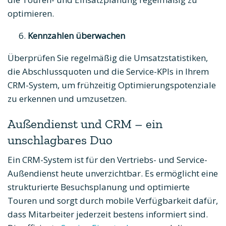
optimieren.
Kennzahlen überwachen
Überprüfen Sie regelmäßig die Umsatzstatistiken,
die Abschlussquoten und die Service-KPIs in Ihrem
CRM-System, um frühzeitig Optimierungspotenziale
zu erkennen und umzusetzen.
Außendienst und CRM – ein
unschlagbares Duo
Ein CRM-System ist für den Vertriebs- und Service-
Außendienst heute unverzichtbar. Es ermöglicht eine
strukturierte Besuchsplanung und optimierte
Touren und sorgt durch mobile Verfügbarkeit dafür,
dass Mitarbeiter jederzeit bestens informiert sind.