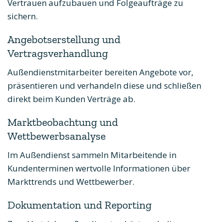
Vertrauen aufzubauen und Folgeaufträge zu
sichern.
Angebotserstellung und
Vertragsverhandlung
Außendienstmitarbeiter bereiten Angebote vor,
präsentieren und verhandeln diese und schließen
direkt beim Kunden Verträge ab.
Marktbeobachtung und
Wettbewerbsanalyse
Im Außendienst sammeln Mitarbeitende in
Kundenterminen wertvolle Informationen über
Markttrends und Wettbewerber.
Dokumentation und Reporting