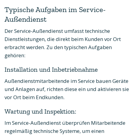
Typische Aufgaben im Service-
Außendienst
Der Service-Außendienst umfasst technische
Dienstleistungen, die direkt beim Kunden vor Ort
erbracht werden. Zu den typischen Aufgaben
gehören:
Installation und Inbetriebnahme
Außendienstmitarbeitende im Service bauen Geräte
und Anlagen auf, richten diese ein und aktivieren sie
vor Ort beim Endkunden.
Wartung und Inspektion:
Im Service-Außendienst überprüfen Mitarbeitende
regelmäßig technische Systeme, um einen