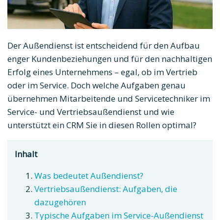
Der Außendienst ist entscheidend für den Aufbau
enger Kundenbeziehungen und für den nachhaltigen
Erfolg eines Unternehmens – egal, ob im Vertrieb
oder im Service. Doch welche Aufgaben genau
übernehmen Mitarbeitende und Servicetechniker im
Service- und Vertriebsaußendienst und wie
unterstützt ein CRM Sie in diesen Rollen optimal?
Inhalt
Was bedeutet Außendienst?
Vertriebsaußendienst: Aufgaben, die
dazugehören
Typische Aufgaben im Service-Außendienst