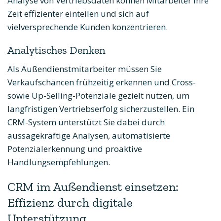
Analyse von Vertriebsdaten können Mitarbeiter ihre
Zeit effizienter einteilen und sich auf
vielversprechende Kunden konzentrieren.
Analytisches Denken
Als Außendienstmitarbeiter müssen Sie
Verkaufschancen frühzeitig erkennen und Cross-
sowie Up-Selling-Potenziale gezielt nutzen, um
langfristigen Vertriebserfolg sicherzustellen. Ein
CRM-System unterstützt Sie dabei durch
aussagekräftige Analysen, automatisierte
Potenzialerkennung und proaktive
Handlungsempfehlungen.
CRM im Außendienst einsetzen:
Effizienz durch digitale
Unterstützung