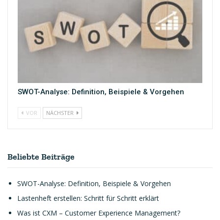
SWOT-Analyse: Definition, Beispiele & Vorgehen
VOR
NÄCHSTER
Beliebte Beiträge
SWOT-Analyse: Definition, Beispiele & Vorgehen
Lastenheft erstellen: Schritt für Schritt erklärt
Was ist CXM – Customer Experience Management?