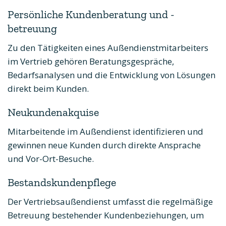
Persönliche Kundenberatung und -
betreuung
Zu den Tätigkeiten eines Außendienstmitarbeiters
im Vertrieb gehören Beratungsgespräche,
Bedarfsanalysen und die Entwicklung von Lösungen
direkt beim Kunden.
Neukundenakquise
Mitarbeitende im Außendienst identifizieren und
gewinnen neue Kunden durch direkte Ansprache
und Vor-Ort-Besuche.
Bestandskundenpflege
Der Vertriebsaußendienst umfasst die regelmäßige
Betreuung bestehender Kundenbeziehungen, um