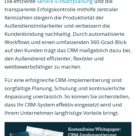
Die effiziente
Service-Einsatzplanung
und die
transparente Erfolgskontrolle mithilfe zentraler
Kennzahlen steigern die Produktivität der
Außendienstmitarbeiter und verbessern die
Kundenbindung nachhaltig. Durch automatisierte
Workflows und einen umfassenden 360-Grad-Blick
auf den Kunden trägt das CRM maßgeblich dazu bei,
den Außendienst effizienter, flexibler und
wettbewerbsfähiger zu machen.
Für eine erfolgreiche CRM-Implementierung sind
sorgfältige Planung, Schulung und kontinuierliche
Anpassung unerlässlich. So können Sie sicherstellen,
dass Ihr CRM-System effektiv eingesetzt wird und
Ihrem Unternehmen langfristige Vorteile bringt.