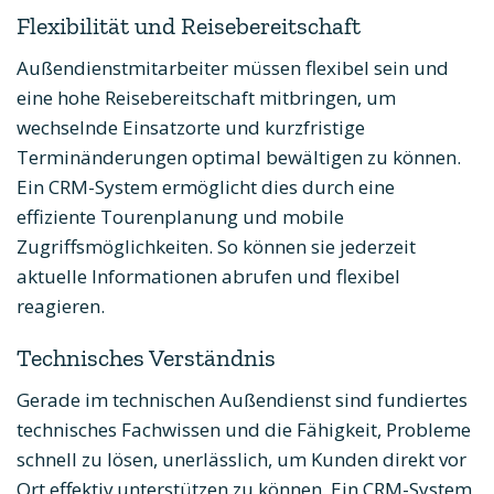
Flexibilität und Reisebereitschaft
Außendienstmitarbeiter müssen flexibel sein und
eine hohe Reisebereitschaft mitbringen, um
wechselnde Einsatzorte und kurzfristige
Terminänderungen optimal bewältigen zu können.
Ein CRM-System ermöglicht dies durch eine
effiziente Tourenplanung und mobile
Zugriffsmöglichkeiten. So können sie jederzeit
aktuelle Informationen abrufen und flexibel
reagieren.
Technisches Verständnis
Gerade im technischen Außendienst sind fundiertes
technisches Fachwissen und die Fähigkeit, Probleme
schnell zu lösen, unerlässlich, um Kunden direkt vor
Ort effektiv unterstützen zu können. Ein CRM-System