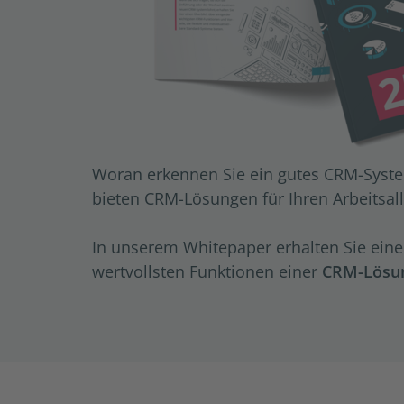
Woran erkennen Sie ein gutes CRM-Syste
bieten CRM-Lösungen für Ihren Arbeitsall
In unserem Whitepaper erhalten Sie eine
wertvollsten Funktionen einer
CRM-Lösu