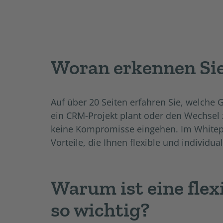
Woran erkennen Si
Auf über 20 Seiten erfahren Sie, welche
ein CRM-Projekt plant oder den Wechsel 
keine Kompromisse eingehen. Im Whitepa
Vorteile, die
Ihnen flexible und individua
Warum ist eine fle
so wichtig?