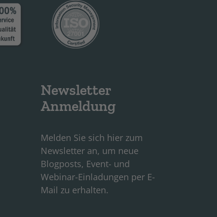
Newsletter
Anmeldung
Melden Sie sich hier zum
Newsletter an, um neue
Blogposts, Event- und
Webinar-Einladungen per E-
Mail zu erhalten.