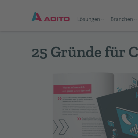
Lösungen
Branchen
25 Gründe für