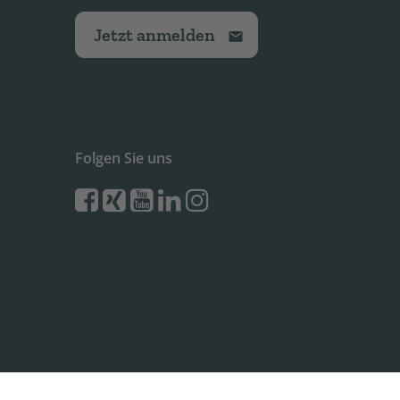
Jetzt anmelden
Folgen Sie uns