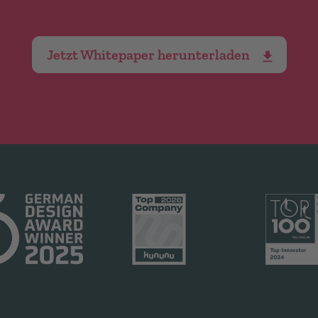
Jetzt Whitepaper herunterladen