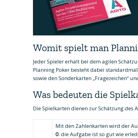
Womit spielt man Planni
Jeder Spieler erhält bei dem agilen Schätzu
Planning Poker besteht dabei standardmäßig 
sowie den Sonderkarten „Fragezeichen“ und
Was bedeuten die Spielk
Die Spielkarten dienen zur Schätzung des 
Mit den Zahlenkarten wird der Au
0
: die Aufgabe ist so gut wie erled