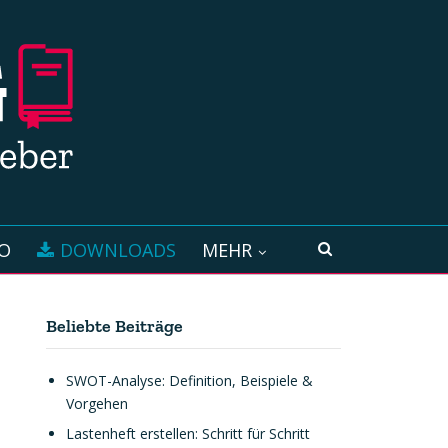
O
DOWNLOADS
MEHR
Beliebte Beiträge
SWOT-Analyse: Definition, Beispiele &
Vorgehen
Lastenheft erstellen: Schritt für Schritt