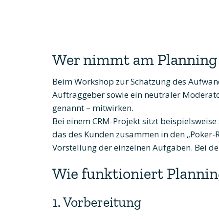
Wer nimmt am Planning P
Beim Workshop zur Schätzung des Aufwands
Auftraggeber sowie ein neutraler Moderat
genannt – mitwirken.
Bei einem CRM-Projekt sitzt beispielsweise
das des Kunden zusammen in den „Poker-R
Vorstellung der einzelnen Aufgaben. Bei der
Wie funktioniert Planni
1. Vorbereitung