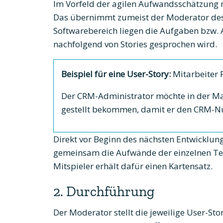
Im Vorfeld der agilen Aufwandsschätzung 
Das übernimmt zumeist der Moderator des 
Softwarebereich liegen die Aufgaben bzw. 
nachfolgend von Stories gesprochen wird.
Beispiel für eine User-Story:
Mitarbeiter 
Der CRM-Administrator möchte in der Mas
gestellt bekommen, damit er den CRM-Nut
Direkt vor Beginn des nächsten Entwickl
gemeinsam die Aufwände der einzelnen Tei
Mitspieler erhält dafür einen Kartensatz.
2. Durchführung
Der Moderator stellt die jeweilige User-Stor