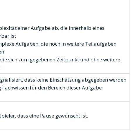
lexität einer Aufgabe ab, die innerhalb eines
bar ist
plexe Aufgaben, die noch in weitere Teilaufgaben
en
 die sich zum gegebenen Zeitpunkt und ohne weitere
t
ignalisiert, dass keine Einschätzung abgegeben werden
g Fachwissen für den Bereich dieser Aufgabe
 Spieler, dass eine Pause gewünscht ist.