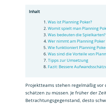
Inhalt
Was ist Planning Poker?
Womit spielt man Planning Pok
Was bedeuten die Spielkarten?
Wer nimmt am Planning Poker t
Wie funktioniert Planning Poke
Was sind die Vorteile von Plan
Tipps zur Umsetzung
Fazit: Bessere Aufwandsschät
Projektteams stehen regelmäßig vor 
schätzen zu müssen. Je früher der Zei
Betrachtungsgegenstand, desto schwie