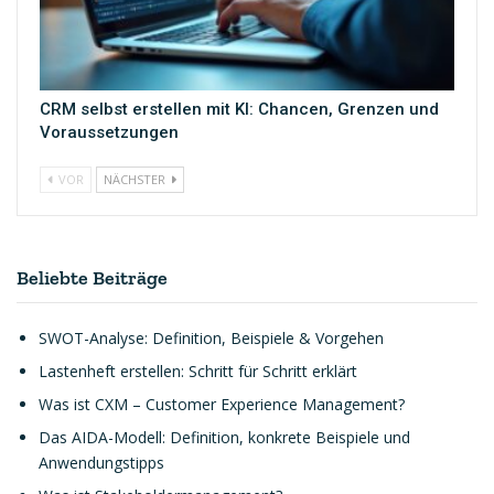
CRM selbst erstellen mit KI: Chancen, Grenzen und
Voraussetzungen
VOR
NÄCHSTER
Beliebte Beiträge
SWOT-Analyse: Definition, Beispiele & Vorgehen
Lastenheft erstellen: Schritt für Schritt erklärt
Was ist CXM – Customer Experience Management?
Das AIDA-Modell: Definition, konkrete Beispiele und
Anwendungstipps