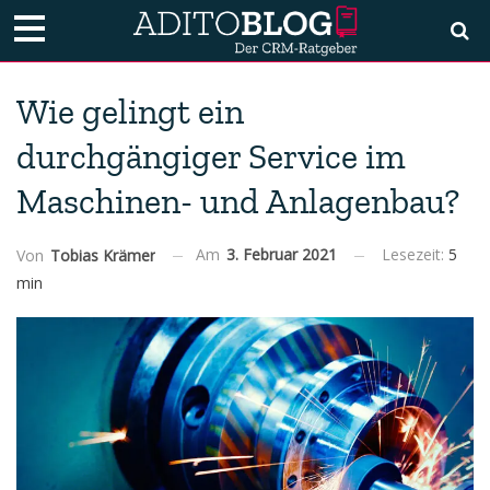
Wie gelingt ein
durchgängiger Service im
Maschinen- und Anlagenbau?
Am
3. Februar 2021
Lesezeit:
5
Von
Tobias Krämer
min