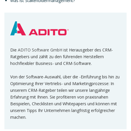
Was ist Stakeholdermanagement?
Die
ADITO Software GmbH
ist Herausgeber des CRM-
Ratgebers und zählt zu den führenden Herstellern
hochflexibler Business- und CRM-Software.
Von der Software-Auswahl, über die -Einführung bis hin zu
Optimierung Ihrer Vertriebs- und Marketingprozesse: In
unserem CRM-Ratgeber teilen wir unsere langjährige
Erfahrung mit Ihnen. Sie profitieren von praxisnahen
Beispielen, Checklisten und Whitepapers und können mit
unseren Tipps Ihr Unternehmen langfristig erfolgreicher
machen.