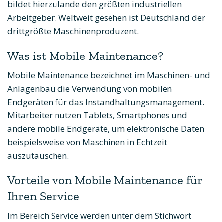
bildet hierzulande den größten industriellen
Arbeitgeber. Weltweit gesehen ist Deutschland der
drittgrößte Maschinenproduzent.
Was ist Mobile Maintenance?
Mobile Maintenance bezeichnet im Maschinen- und
Anlagenbau die Verwendung von mobilen
Endgeräten für das Instandhaltungsmanagement.
Mitarbeiter nutzen Tablets, Smartphones und
andere mobile Endgeräte, um elektronische Daten
beispielsweise von Maschinen in Echtzeit
auszutauschen.
Vorteile von Mobile Maintenance für
Ihren Service
Im Bereich Service werden unter dem Stichwort