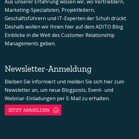
Aus unserer Erfahrung wissen wir, wo Vertrieblern,
Marketing-Spezialisten, Projektleitern,
Geschäftsführern und IT-Experten der Schuh drückt.
Deshalb wollen wir Ihnen hier auf dem ADITO Blog
Einblicke in die Welt des Customer Relationship
Managements geben.
Newsletter-Anmeldung
Bleiben Sie informiert und melden Sie sich hier zum
Newsletter an, um neue Blogposts, Event- und
Webinar-Einladungen per E-Mail zu erhalten.
JETZT ANMELDEN