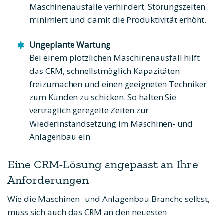
Maschinenausfälle verhindert, Störungszeiten
minimiert und damit die Produktivität erhöht.
Ungeplante Wartung
Bei einem plötzlichen Maschinenausfall hilft
das CRM, schnellstmöglich Kapazitäten
freizumachen und einen geeigneten Techniker
zum Kunden zu schicken. So halten Sie
vertraglich geregelte Zeiten zur
Wiederinstandsetzung im Maschinen- und
Anlagenbau ein.
Eine CRM-Lösung angepasst an Ihre
Anforderungen
Wie die Maschinen- und Anlagenbau Branche selbst,
muss sich auch das CRM an den neuesten