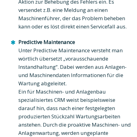
Aktion zur Behebung des Fehlers ein. Es
versendet z.B. eine Meldung an einen
Maschinenführer, der das Problem beheben
kann oder es löst direkt einen Servicefall aus.
Predictive Maintenance
Unter Predictive Maintenance versteht man
wörtlich übersetzt „vorausschauende
Instandhaltung“. Dabei werden aus Anlagen-
und Maschinendaten Informationen für die
Wartung abgeleitet.
Ein für Maschinen- und Anlagenbau
spezialisiertes CRM weist beispielsweise
darauf hin, dass nach einer festgelegten
produzierten Stückzahl Wartungsarbeiten
anstehen. Durch die proaktive Maschinen- und
Anlagenwartung, werden ungeplante