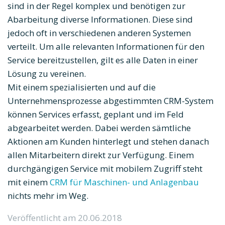
sind in der Regel komplex und benötigen zur
Abarbeitung diverse Informationen. Diese sind
jedoch oft in verschiedenen anderen Systemen
verteilt. Um alle relevanten Informationen für den
Service bereitzustellen, gilt es alle Daten in einer
Lösung zu vereinen.
Mit einem spezialisierten und auf die
Unternehmensprozesse abgestimmten CRM-System
können Services erfasst, geplant und im Feld
abgearbeitet werden. Dabei werden sämtliche
Aktionen am Kunden hinterlegt und stehen danach
allen Mitarbeitern direkt zur Verfügung. Einem
durchgängigen Service mit mobilem Zugriff steht
mit einem
CRM für Maschinen- und Anlagenbau
nichts mehr im Weg.
Veröffentlicht am 20.06.2018