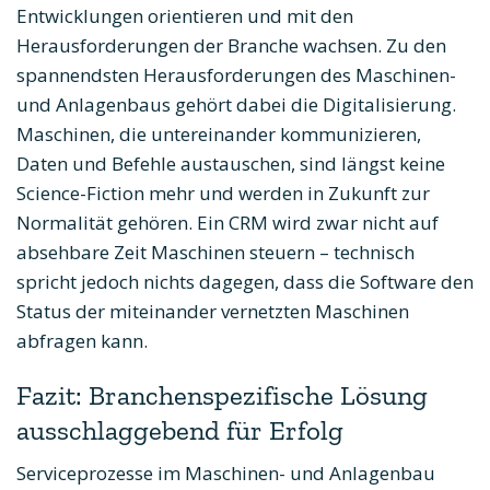
Entwicklungen orientieren und mit den
Herausforderungen der Branche wachsen. Zu den
spannendsten Herausforderungen des Maschinen-
und Anlagenbaus gehört dabei die Digitalisierung.
Maschinen, die untereinander kommunizieren,
Daten und Befehle austauschen, sind längst keine
Science-Fiction mehr und werden in Zukunft zur
Normalität gehören. Ein CRM wird zwar nicht auf
absehbare Zeit Maschinen steuern – technisch
spricht jedoch nichts dagegen, dass die Software den
Status der miteinander vernetzten Maschinen
abfragen kann.
Fazit: Branchenspezifische Lösung
ausschlaggebend für Erfolg
Serviceprozesse im Maschinen- und Anlagenbau