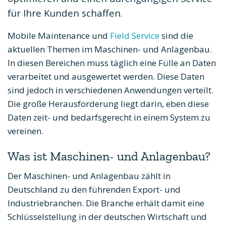
für Ihre Kunden schaffen.
Mobile Maintenance und
Field Service
sind die
aktuellen Themen im Maschinen- und Anlagenbau.
In diesen Bereichen muss täglich eine Fülle an Daten
verarbeitet und ausgewertet werden. Diese Daten
sind jedoch in verschiedenen Anwendungen verteilt.
Die große Herausforderung liegt darin, eben diese
Daten zeit- und bedarfsgerecht in einem System zu
vereinen.
Was ist Maschinen- und Anlagenbau?
Der Maschinen- und Anlagenbau zählt in
Deutschland zu den führenden Export- und
Industriebranchen. Die Branche erhält damit eine
Schlüsselstellung in der deutschen Wirtschaft und