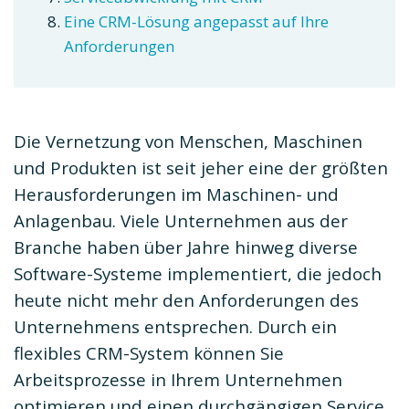
Eine CRM-Lösung angepasst auf Ihre
Anforderungen
Die Vernetzung von Menschen, Maschinen
und Produkten ist seit jeher eine der größten
Herausforderungen im Maschinen- und
Anlagenbau. Viele Unternehmen aus der
Branche haben über Jahre hinweg diverse
Software-Systeme implementiert, die jedoch
heute nicht mehr den Anforderungen des
Unternehmens entsprechen. Durch ein
flexibles CRM-System können Sie
Arbeitsprozesse in Ihrem Unternehmen
optimieren und einen durchgängigen Service