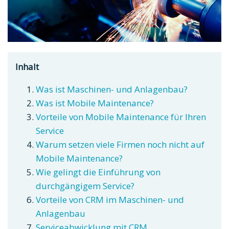
Inhalt
Was ist Maschinen- und Anlagenbau?
Was ist Mobile Maintenance?
Vorteile von Mobile Maintenance für Ihren
Service
Warum setzen viele Firmen noch nicht auf
Mobile Maintenance?
Wie gelingt die Einführung von
durchgängigem Service?
Vorteile von CRM im Maschinen- und
Anlagenbau
Serviceabwicklung mit CRM