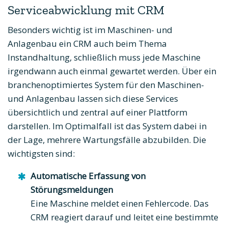
Serviceabwicklung mit CRM
Besonders wichtig ist im Maschinen- und
Anlagenbau ein CRM auch beim Thema
Instandhaltung, schließlich muss jede Maschine
irgendwann auch einmal gewartet werden. Über ein
branchenoptimiertes System für den Maschinen-
und Anlagenbau lassen sich diese Services
übersichtlich und zentral auf einer Plattform
darstellen. Im Optimalfall ist das System dabei in
der Lage, mehrere Wartungsfälle abzubilden. Die
wichtigsten sind:
Automatische Erfassung von
Störungsmeldungen
Eine Maschine meldet einen Fehlercode. Das
CRM reagiert darauf und leitet eine bestimmte