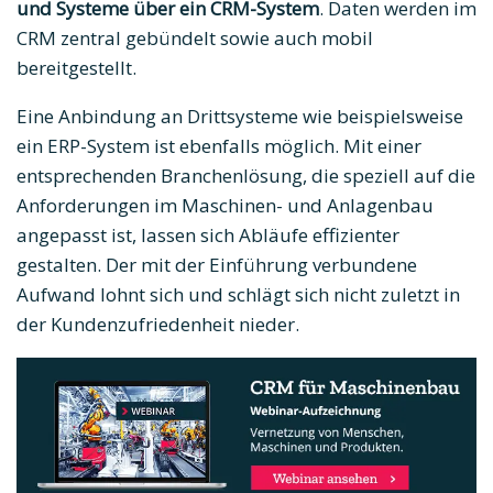
und Systeme über ein CRM-System
. Daten werden im
CRM zentral gebündelt sowie
auch mobil
bereitgestellt.
Eine Anbindung an Drittsysteme wie beispielsweise
ein ERP-System ist ebenfalls möglich. Mit einer
entsprechenden Branchenlösung, die speziell auf die
Anforderungen im Maschinen- und Anlagenbau
angepasst ist, lassen sich Abläufe effizienter
gestalten. Der mit der Einführung verbundene
Aufwand lohnt sich und schlägt sich nicht zuletzt in
der Kundenzufriedenheit nieder.