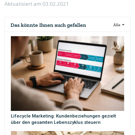
Aktualisiert am 03.02.2021
Das könnte Ihnen auch gefallen
Alle
Lifecycle Marketing: Kundenbeziehungen gezielt
über den gesamten Lebenszyklus steuern