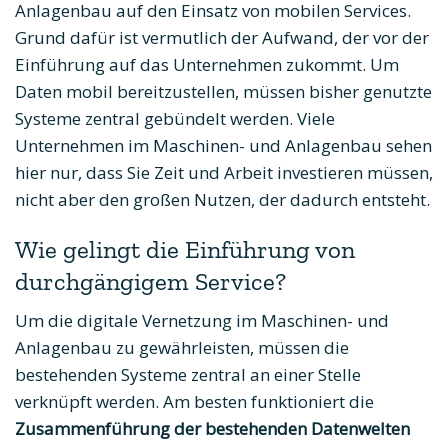
Anlagenbau auf den Einsatz von mobilen Services.
Grund dafür ist vermutlich der Aufwand, der vor der
Einführung auf das Unternehmen zukommt. Um
Daten mobil bereitzustellen, müssen bisher genutzte
Systeme zentral gebündelt werden. Viele
Unternehmen im Maschinen- und Anlagenbau sehen
hier nur, dass Sie Zeit und Arbeit investieren müssen,
nicht aber den großen Nutzen, der dadurch entsteht.
Wie gelingt die Einführung von
durchgängigem Service?
Um die digitale Vernetzung im Maschinen- und
Anlagenbau zu gewährleisten, müssen die
bestehenden Systeme zentral an einer Stelle
verknüpft werden. Am besten funktioniert die
Zusammenführung der bestehenden Datenwelten