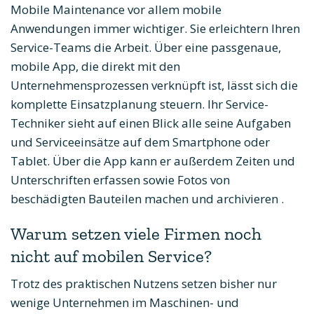
Mobile Maintenance vor allem mobile
Anwendungen immer wichtiger. Sie erleichtern Ihren
Service-Teams die Arbeit. Über eine passgenaue,
mobile App, die direkt mit den
Unternehmensprozessen verknüpft ist, lässt sich die
komplette Einsatzplanung steuern. Ihr Service-
Techniker sieht auf einen Blick alle seine Aufgaben
und Serviceeinsätze auf dem Smartphone oder
Tablet. Über die App kann er außerdem Zeiten und
Unterschriften erfassen sowie Fotos von
beschädigten Bauteilen machen und archivieren .
Warum setzen viele Firmen noch
nicht auf mobilen Service?
Trotz des praktischen Nutzens setzen bisher nur
wenige Unternehmen im Maschinen- und