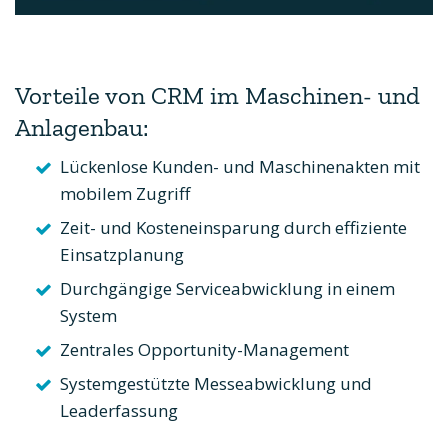
Vorteile von CRM im Maschinen- und
Anlagenbau:
Lückenlose Kunden- und Maschinenakten mit
mobilem Zugriff
Zeit- und Kosteneinsparung durch effiziente
Einsatzplanung
Durchgängige Serviceabwicklung in einem
System
Zentrales Opportunity-Management
Systemgestützte Messeabwicklung und
Leaderfassung