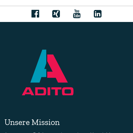
Unsere Mission