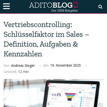
Vertriebscontrolling:
Schlüsselfaktor im Sales –
Definition, Aufgaben &
Kennzahlen
Am
19. November 2025
Von
Andreas Steger
Lesezeit:
12 min