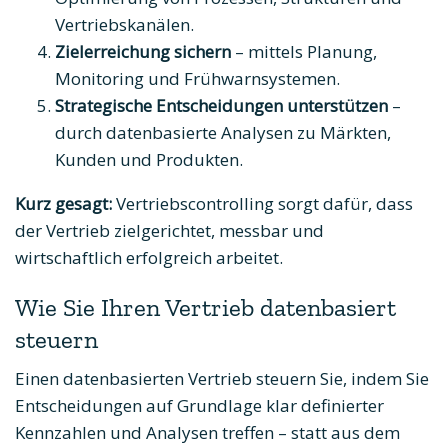
Vertriebskanälen.
Zielerreichung sichern
– mittels Planung,
Monitoring und Frühwarnsystemen.
Strategische Entscheidungen unterstützen
–
durch datenbasierte Analysen zu Märkten,
Kunden und Produkten.
Kurz gesagt:
Vertriebscontrolling sorgt dafür, dass
der Vertrieb zielgerichtet, messbar und
wirtschaftlich erfolgreich arbeitet.
Wie Sie Ihren Vertrieb datenbasiert
steuern
Einen datenbasierten Vertrieb steuern Sie, indem Sie
Entscheidungen auf Grundlage klar definierter
Kennzahlen und Analysen treffen – statt aus dem