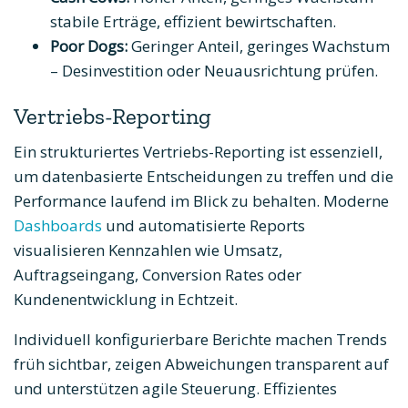
stabile Erträge, effizient bewirtschaften.
Poor Dogs:
Geringer Anteil, geringes Wachstum
– Desinvestition oder Neuausrichtung prüfen.
Vertriebs-Reporting
Ein strukturiertes Vertriebs-Reporting ist essenziell,
um datenbasierte Entscheidungen zu treffen und die
Performance laufend im Blick zu behalten. Moderne
Dashboards
und automatisierte Reports
visualisieren Kennzahlen wie Umsatz,
Auftragseingang, Conversion Rates oder
Kundenentwicklung in Echtzeit.
Individuell konfigurierbare Berichte machen Trends
früh sichtbar, zeigen Abweichungen transparent auf
und unterstützen agile Steuerung. Effizientes