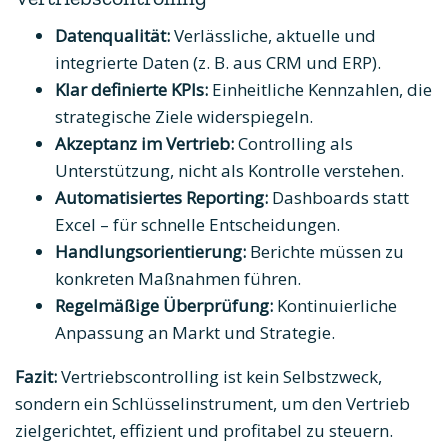
Datenqualität:
Verlässliche, aktuelle und
integrierte Daten (z. B. aus CRM und ERP).
Klar definierte KPIs:
Einheitliche Kennzahlen, die
strategische Ziele widerspiegeln.
Akzeptanz im Vertrieb:
Controlling als
Unterstützung, nicht als Kontrolle verstehen.
Automatisiertes Reporting:
Dashboards statt
Excel – für schnelle Entscheidungen.
Handlungsorientierung:
Berichte müssen zu
konkreten Maßnahmen führen.
Regelmäßige Überprüfung:
Kontinuierliche
Anpassung an Markt und Strategie.
Fazit:
Vertriebscontrolling ist kein Selbstzweck,
sondern ein Schlüsselinstrument, um den Vertrieb
zielgerichtet, effizient und profitabel zu steuern.