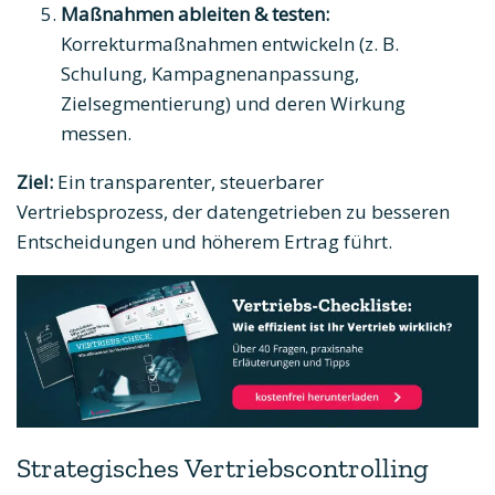
Maßnahmen ableiten & testen:
Korrekturmaßnahmen entwickeln (z. B.
Schulung, Kampagnenanpassung,
Zielsegmentierung) und deren Wirkung
messen.
Ziel:
Ein transparenter, steuerbarer
Vertriebsprozess, der datengetrieben zu besseren
Entscheidungen und höherem Ertrag führt.
Strategisches Vertriebscontrolling