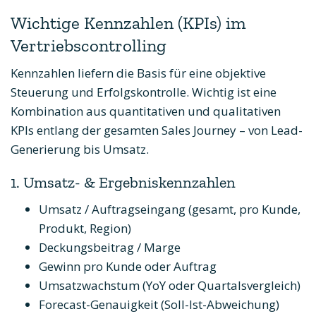
Wichtige Kennzahlen (KPIs) im
Vertriebscontrolling
Kennzahlen liefern die Basis für eine objektive
Steuerung und Erfolgskontrolle. Wichtig ist eine
Kombination aus quantitativen und qualitativen
KPIs entlang der gesamten Sales Journey – von Lead-
Generierung bis Umsatz.
1. Umsatz- & Ergebniskennzahlen
Umsatz / Auftragseingang (gesamt, pro Kunde,
Produkt, Region)
Deckungsbeitrag / Marge
Gewinn pro Kunde oder Auftrag
Umsatzwachstum (YoY oder Quartalsvergleich)
Forecast-Genauigkeit (Soll-Ist-Abweichung)