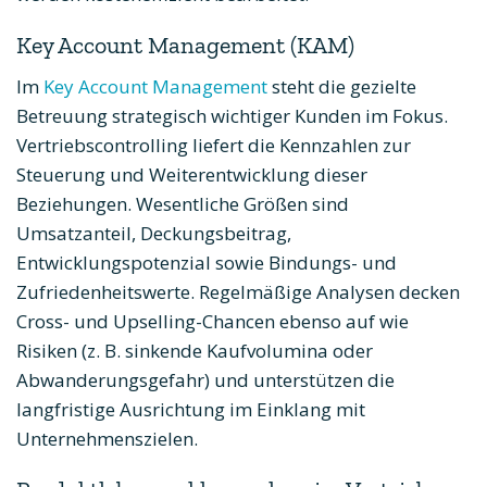
Key Account Management (KAM)
Im
Key Account Management
steht die gezielte
Betreuung strategisch wichtiger Kunden im Fokus.
Vertriebscontrolling liefert die Kennzahlen zur
Steuerung und Weiterentwicklung dieser
Beziehungen. Wesentliche Größen sind
Umsatzanteil, Deckungsbeitrag,
Entwicklungspotenzial sowie Bindungs- und
Zufriedenheitswerte. Regelmäßige Analysen decken
Cross- und Upselling-Chancen ebenso auf wie
Risiken (z. B. sinkende Kaufvolumina oder
Abwanderungsgefahr) und unterstützen die
langfristige Ausrichtung im Einklang mit
Unternehmenszielen.