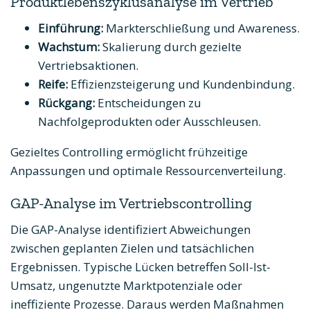
Produktlebenszyklusanalyse im Vertrieb
Einführung:
Markterschließung und Awareness.
Wachstum:
Skalierung durch gezielte
Vertriebsaktionen.
Reife:
Effizienzsteigerung und Kundenbindung.
Rückgang:
Entscheidungen zu
Nachfolgeprodukten oder Ausschleusen.
Gezieltes Controlling ermöglicht frühzeitige
Anpassungen und optimale Ressourcenverteilung.
GAP-Analyse im Vertriebscontrolling
Die GAP-Analyse identifiziert Abweichungen
zwischen geplanten Zielen und tatsächlichen
Ergebnissen. Typische Lücken betreffen Soll-Ist-
Umsatz, ungenutzte Marktpotenziale oder
ineffiziente Prozesse. Daraus werden Maßnahmen