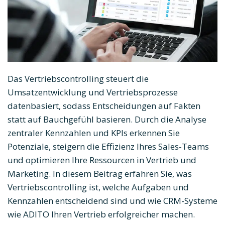
Das Vertriebscontrolling steuert die
Umsatzentwicklung und Vertriebsprozesse
datenbasiert, sodass Entscheidungen auf Fakten
statt auf Bauchgefühl basieren. Durch die Analyse
zentraler Kennzahlen und KPIs erkennen Sie
Potenziale, steigern die Effizienz Ihres Sales-Teams
und optimieren Ihre Ressourcen in Vertrieb und
Marketing. In diesem Beitrag erfahren Sie, was
Vertriebscontrolling ist, welche Aufgaben und
Kennzahlen entscheidend sind und wie CRM-Systeme
wie ADITO Ihren Vertrieb erfolgreicher machen.