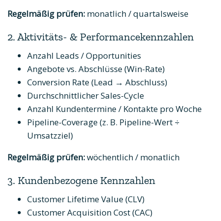
Regelmäßig prüfen:
monatlich / quartalsweise
2. Aktivitäts- & Performancekennzahlen
Anzahl Leads / Opportunities
Angebote vs. Abschlüsse (Win-Rate)
Conversion Rate (Lead → Abschluss)
Durchschnittlicher Sales-Cycle
Anzahl Kundentermine / Kontakte pro Woche
Pipeline-Coverage (z. B. Pipeline-Wert ÷
Umsatzziel)
Regelmäßig prüfen:
wöchentlich / monatlich
3. Kundenbezogene Kennzahlen
Customer Lifetime Value (CLV)
Customer Acquisition Cost (CAC)