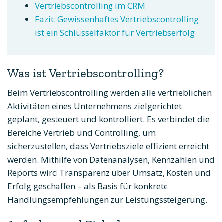
Vertriebscontrolling im CRM
Fazit: Gewissenhaftes Vertriebscontrolling
ist ein Schlüsselfaktor für Vertriebserfolg
Was ist Vertriebscontrolling?
Beim Vertriebscontrolling werden alle vertrieblichen
Aktivitäten eines Unternehmens zielgerichtet
geplant, gesteuert und kontrolliert. Es verbindet die
Bereiche Vertrieb und Controlling, um
sicherzustellen, dass Vertriebsziele effizient erreicht
werden. Mithilfe von Datenanalysen, Kennzahlen und
Reports wird Transparenz über Umsatz, Kosten und
Erfolg geschaffen – als Basis für konkrete
Handlungsempfehlungen zur Leistungssteigerung.