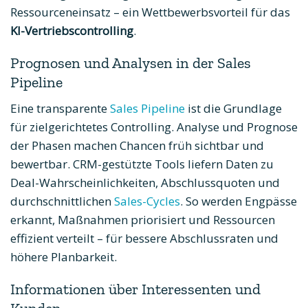
Ressourceneinsatz – ein Wettbewerbsvorteil für das
KI-Vertriebscontrolling
.
Prognosen und Analysen in der Sales
Pipeline
Eine transparente
Sales Pipeline
ist die Grundlage
für zielgerichtetes Controlling. Analyse und Prognose
der Phasen machen Chancen früh sichtbar und
bewertbar. CRM-gestützte Tools liefern Daten zu
Deal-Wahrscheinlichkeiten, Abschlussquoten und
durchschnittlichen
Sales-Cycles
. So werden Engpässe
erkannt, Maßnahmen priorisiert und Ressourcen
effizient verteilt – für bessere Abschlussraten und
höhere Planbarkeit.
Informationen über Interessenten und