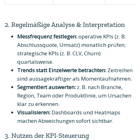
2. Regelmäßige Analyse & Interpretation
Messfrequenz festlegen:
operative KPIs (z. B.
Abschlussquote, Umsatz) monatlich prüfen;
strategische KPIs (z. B. CLV, Churn)
quartalsweise.
Trends statt Einzelwerte betrachten:
Zeitreihen
sind aussagekräftiger als Momentaufnahmen.
Segmentiert auswerten:
z. B. nach Branche,
Region, Team oder Produktlinie, um Ursachen
klar zu erkennen.
Visualisieren:
Dashboards und Heatmaps
machen Abweichungen sofort sichtbar.
3. Nutzen der KPI-Steuerung