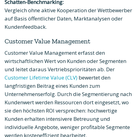
Schatten-Benchmarking:
Vergleich ohne aktive Kooperation der Wettbewerber
auf Basis öffentlicher Daten, Marktanalysen oder
Kundenfeedback.
Customer Value Management
Customer Value Management erfasst den
wirtschaftlichen Wert von Kunden oder Segmenten
und leitet daraus Vertriebsprioritäten ab. Der
Customer Lifetime Value (CLV)
bewertet den
langfristigen Beitrag eines Kunden zum
Unternehmenserfolg. Durch die Segmentierung nach
Kundenwert werden Ressourcen dort eingesetzt, wo
sie den höchsten ROI versprechen: hochwertige
Kunden erhalten intensivere Betreuung und
individuelle Angebote, weniger profitable Segmente
werden kosteneffizient bearbeitet.