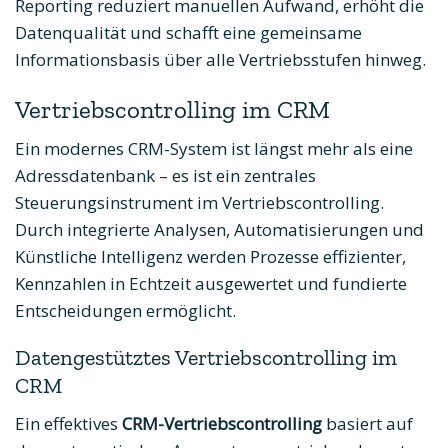
Reporting reduziert manuellen Aufwand, erhöht die
Datenqualität und schafft eine gemeinsame
Informationsbasis über alle Vertriebsstufen hinweg.
Vertriebscontrolling im CRM
Ein modernes CRM-System ist längst mehr als eine
Adressdatenbank – es ist ein zentrales
Steuerungsinstrument im Vertriebscontrolling.
Durch integrierte Analysen, Automatisierungen und
Künstliche Intelligenz werden Prozesse effizienter,
Kennzahlen in Echtzeit ausgewertet und fundierte
Entscheidungen ermöglicht.
Datengestütztes Vertriebscontrolling im
CRM
Ein effektives
CRM-Vertriebscontrolling
basiert auf