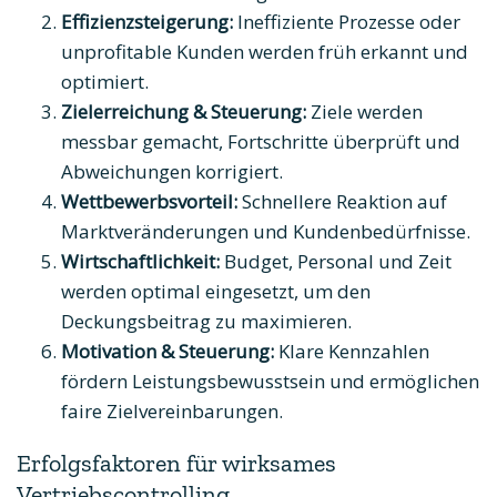
Effizienzsteigerung:
Ineffiziente Prozesse oder
unprofitable Kunden werden früh erkannt und
optimiert.
Zielerreichung & Steuerung:
Ziele werden
messbar gemacht, Fortschritte überprüft und
Abweichungen korrigiert.
Wettbewerbsvorteil:
Schnellere Reaktion auf
Marktveränderungen und Kundenbedürfnisse.
Wirtschaftlichkeit:
Budget, Personal und Zeit
werden optimal eingesetzt, um den
Deckungsbeitrag zu maximieren.
Motivation & Steuerung:
Klare Kennzahlen
fördern Leistungsbewusstsein und ermöglichen
faire Zielvereinbarungen.
Erfolgsfaktoren für wirksames
Vertriebscontrolling