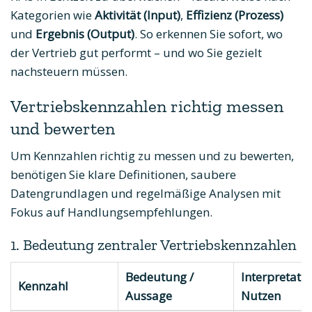
Kategorien wie
Aktivität (Input)
,
Effizienz (Prozess)
und
Ergebnis (Output)
. So erkennen Sie sofort, wo
der Vertrieb gut performt – und wo Sie gezielt
nachsteuern müssen.
Vertriebskennzahlen richtig messen
und bewerten
Um Kennzahlen richtig zu messen und zu bewerten,
benötigen Sie klare Definitionen, saubere
Datengrundlagen und regelmäßige Analysen mit
Fokus auf Handlungsempfehlungen.
1. Bedeutung zentraler Vertriebskennzahlen
Bedeutung /
Interpretati
Kennzahl
Aussage
Nutzen