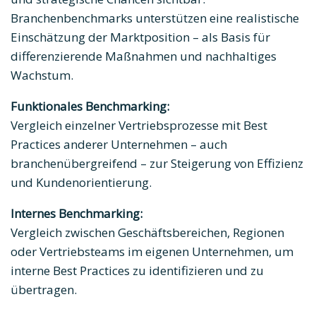
Branchenbenchmarks unterstützen eine realistische
Einschätzung der Marktposition – als Basis für
differenzierende Maßnahmen und nachhaltiges
Wachstum.
Funktionales Benchmarking:
Vergleich einzelner Vertriebsprozesse mit Best
Practices anderer Unternehmen – auch
branchenübergreifend – zur Steigerung von Effizienz
und Kundenorientierung.
Internes Benchmarking:
Vergleich zwischen Geschäftsbereichen, Regionen
oder Vertriebsteams im eigenen Unternehmen, um
interne Best Practices zu identifizieren und zu
übertragen.