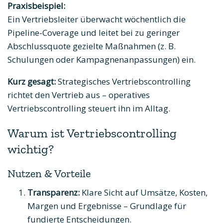
Praxisbeispiel:
Ein Vertriebsleiter überwacht wöchentlich die
Pipeline-Coverage und leitet bei zu geringer
Abschlussquote gezielte Maßnahmen (z. B.
Schulungen oder Kampagnenanpassungen) ein.
Kurz gesagt:
Strategisches Vertriebscontrolling
richtet den Vertrieb aus – operatives
Vertriebscontrolling steuert ihn im Alltag.
Warum ist Vertriebscontrolling
wichtig?
Nutzen & Vorteile
Transparenz:
Klare Sicht auf Umsätze, Kosten,
Margen und Ergebnisse – Grundlage für
fundierte Entscheidungen.