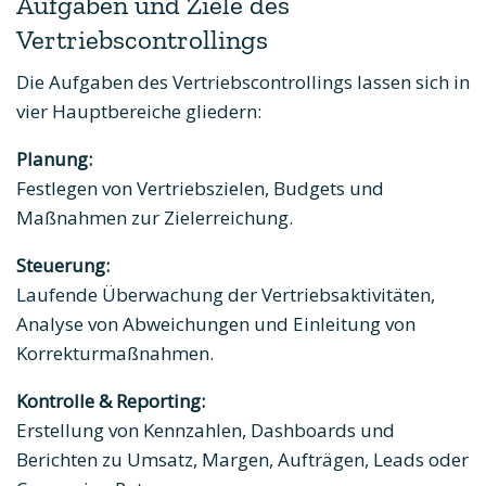
Aufgaben und Ziele des
Vertriebscontrollings
Die Aufgaben des Vertriebscontrollings lassen sich in
vier Hauptbereiche gliedern:
Planung:
Festlegen von Vertriebszielen, Budgets und
Maßnahmen zur Zielerreichung.
Steuerung:
Laufende Überwachung der Vertriebsaktivitäten,
Analyse von Abweichungen und Einleitung von
Korrekturmaßnahmen.
Kontrolle & Reporting:
Erstellung von Kennzahlen, Dashboards und
Berichten zu Umsatz, Margen, Aufträgen, Leads oder