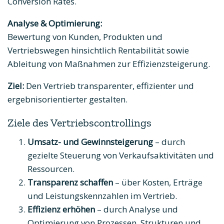
Conversion Rates.
Analyse & Optimierung:
Bewertung von Kunden, Produkten und
Vertriebswegen hinsichtlich Rentabilität sowie
Ableitung von Maßnahmen zur Effizienzsteigerung.
Ziel:
Den Vertrieb transparenter, effizienter und
ergebnisorientierter gestalten.
Ziele des Vertriebscontrollings
Umsatz- und Gewinnsteigerung
– durch
gezielte Steuerung von Verkaufsaktivitäten und
Ressourcen.
Transparenz schaffen
– über Kosten, Erträge
und Leistungskennzahlen im Vertrieb.
Effizienz erhöhen
– durch Analyse und
Optimierung von Prozessen, Strukturen und