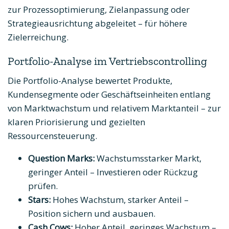
zur Prozessoptimierung, Zielanpassung oder
Strategieausrichtung abgeleitet – für höhere
Zielerreichung.
Portfolio-Analyse im Vertriebscontrolling
Die Portfolio-Analyse bewertet Produkte,
Kundensegmente oder Geschäftseinheiten entlang
von Marktwachstum und relativem Marktanteil – zur
klaren Priorisierung und gezielten
Ressourcensteuerung.
Question Marks:
Wachstumsstarker Markt,
geringer Anteil – Investieren oder Rückzug
prüfen.
Stars:
Hohes Wachstum, starker Anteil –
Position sichern und ausbauen.
Cash Cows:
Hoher Anteil, geringes Wachstum –