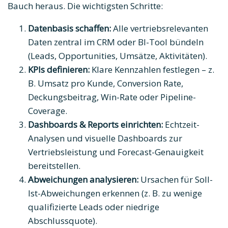
Bauch heraus. Die wichtigsten Schritte:
Datenbasis schaffen:
Alle vertriebsrelevanten
Daten zentral im CRM oder BI-Tool bündeln
(Leads, Opportunities, Umsätze, Aktivitäten).
KPIs definieren:
Klare Kennzahlen festlegen – z.
B. Umsatz pro Kunde, Conversion Rate,
Deckungsbeitrag, Win-Rate oder Pipeline-
Coverage.
Dashboards & Reports einrichten:
Echtzeit-
Analysen und visuelle Dashboards zur
Vertriebsleistung und Forecast-Genauigkeit
bereitstellen.
Abweichungen analysieren:
Ursachen für Soll-
Ist-Abweichungen erkennen (z. B. zu wenige
qualifizierte Leads oder niedrige
Abschlussquote).