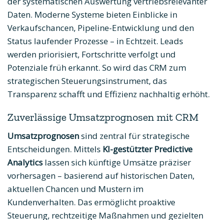
der systematischen Auswertung vertriebsrelevanter
Daten. Moderne Systeme bieten Einblicke in
Verkaufschancen, Pipeline-Entwicklung und den
Status laufender Prozesse – in Echtzeit. Leads
werden priorisiert, Fortschritte verfolgt und
Potenziale früh erkannt. So wird das CRM zum
strategischen Steuerungsinstrument, das
Transparenz schafft und Effizienz nachhaltig erhöht.
Zuverlässige Umsatzprognosen mit CRM
Umsatzprognosen
sind zentral für strategische
Entscheidungen. Mittels
KI-gestützter Predictive
Analytics
lassen sich künftige Umsätze präziser
vorhersagen – basierend auf historischen Daten,
aktuellen Chancen und Mustern im
Kundenverhalten. Das ermöglicht proaktive
Steuerung, rechtzeitige Maßnahmen und gezielten