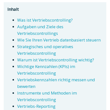
Inhalt
Was ist Vertriebscontrolling?
Aufgaben und Ziele des
Vertriebscontrollings
Wie Sie Ihren Vertrieb datenbasiert steuern
Strategisches und operatives
Vertriebscontrolling
Warum ist Vertriebscontrolling wichtig?
Wichtige Kennzahlen (KPIs) im
Vertriebscontrolling
Vertriebskennzahlen richtig messen und
bewerten
Instrumente und Methoden im
Vertriebscontrolling
Vertriebs-Reporting