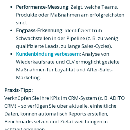
Performance-Messung:
Zeigt, welche Teams,
Produkte oder Maßnahmen am erfolgreichsten
sind.
Engpass-Erkennung:
Identifiziert früh
Schwachstellen in der Pipeline (z. B. zu wenig
qualifizierte Leads, zu lange Sales-Cycles).
Kundenbindung verbessern
:
Analyse von
Wiederkaufsrate und CLV ermöglicht gezielte
Maßnahmen für Loyalität und After-Sales-
Marketing.
Praxis-Tipp:
Verknüpfen Sie Ihre KPIs im CRM-System (z. B. ADITO
CRM) – so verfügen Sie über aktuelle, einheitliche
Daten, können automatisch Reports erstellen,
Benchmarks setzen und Zielabweichungen in
Echtzeit erkennen.