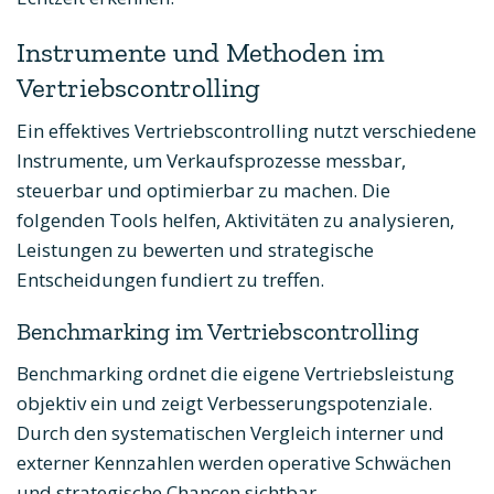
Instrumente und Methoden im
Vertriebscontrolling
Ein effektives Vertriebscontrolling nutzt verschiedene
Instrumente, um Verkaufsprozesse messbar,
steuerbar und optimierbar zu machen. Die
folgenden Tools helfen, Aktivitäten zu analysieren,
Leistungen zu bewerten und strategische
Entscheidungen fundiert zu treffen.
Benchmarking im Vertriebscontrolling
Benchmarking ordnet die eigene Vertriebsleistung
objektiv ein und zeigt Verbesserungspotenziale.
Durch den systematischen Vergleich interner und
externer Kennzahlen werden operative Schwächen
und strategische Chancen sichtbar.