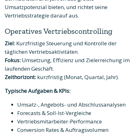
Umsatzpotenzial bieten, und richtet seine
Vertriebsstrategie darauf aus.
Operatives Vertriebscontrolling
Ziel:
Kurzfristige Steuerung und Kontrolle der
täglichen Vertriebsaktivitäten.
Fokus:
Umsetzung, Effizienz und Zielerreichung im
laufenden Geschäft.
Zeithorizont:
kurzfristig (Monat, Quartal, Jahr).
Typische Aufgaben & KPIs:
Umsatz-, Angebots- und Abschlussanalysen
Forecasts & Soll-Ist-Vergleiche
Vertriebsmitarbeiter-Performance
Conversion Rates & Auftragsvolumen