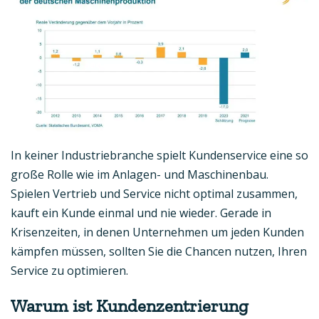
In keiner Industriebranche spielt Kundenservice eine so
große Rolle wie im Anlagen- und Maschinenbau.
Spielen Vertrieb und Service nicht optimal zusammen,
kauft ein Kunde einmal und nie wieder. Gerade in
Krisenzeiten, in denen Unternehmen um jeden Kunden
kämpfen müssen, sollten Sie die Chancen nutzen, Ihren
Service zu optimieren.
Warum ist Kundenzentrierung