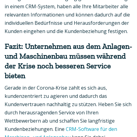
in einem CRM-System, haben alle Ihre Mitarbeiter alle
relevanten Informationen und können dadurch auf die
individuellen Bedürfnisse und Herausforderungen der
Kunden eingehen und die Kundenbeziehung festigen.
Fazit: Unternehmen aus dem Anlagen-
und Maschinenbau müssen während
der Krise noch besseren Service
bieten
Gerade in der Corona-Krise zahlt es sich aus,
kundenzentriert zu agieren und dadurch das
Kundenvertrauen nachhaltig zu stützen. Heben Sie sich
durch herausragenden Service von Ihren
Wettbewerbern ab und schaffen Sie langfristige
Kundenbeziehungen. Eine
CRM-Software für den