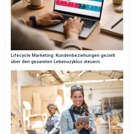
Lifecycle Marketing: Kundenbeziehungen gezielt
über den gesamten Lebenszyklus steuern