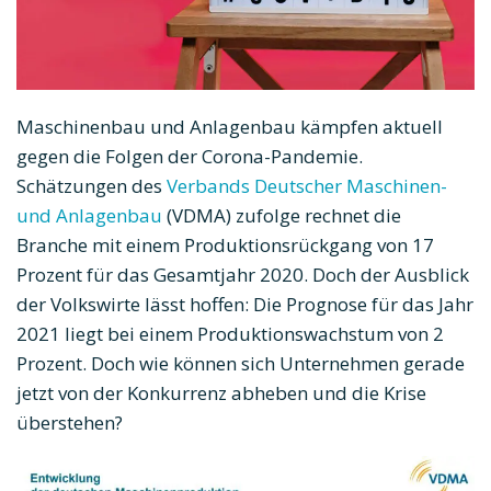
Maschinenbau und Anlagenbau kämpfen aktuell
gegen die Folgen der Corona-Pandemie.
Schätzungen des
Verbands Deutscher Maschinen-
und Anlagenbau
(VDMA) zufolge rechnet die
Branche mit einem Produktionsrückgang von 17
Prozent für das Gesamtjahr 2020. Doch der Ausblick
der Volkswirte lässt hoffen: Die Prognose für das Jahr
2021 liegt bei einem Produktionswachstum von 2
Prozent. Doch wie können sich Unternehmen gerade
jetzt von der Konkurrenz abheben und die Krise
überstehen?