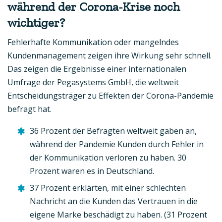
während der Corona-Krise noch
wichtiger?
Fehlerhafte Kommunikation oder mangelndes
Kundenmanagement zeigen ihre Wirkung sehr schnell.
Das zeigen die Ergebnisse einer internationalen
Umfrage der Pegasystems GmbH, die weltweit
Entscheidungsträger zu Effekten der Corona-Pandemie
befragt hat.
36 Prozent der Befragten weltweit gaben an,
während der Pandemie Kunden durch Fehler in
der Kommunikation verloren zu haben. 30
Prozent waren es in Deutschland.
37 Prozent erklärten, mit einer schlechten
Nachricht an die Kunden das Vertrauen in die
eigene Marke beschädigt zu haben. (31 Prozent