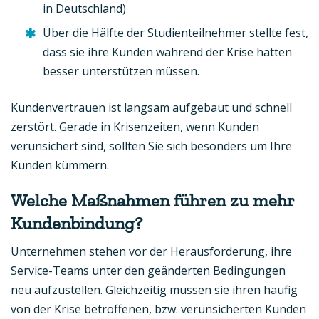
in Deutschland)
Über die Hälfte der Studienteilnehmer stellte fest,
dass sie ihre Kunden während der Krise hätten
besser unterstützen müssen.
Kundenvertrauen ist langsam aufgebaut und schnell
zerstört. Gerade in Krisenzeiten, wenn Kunden
verunsichert sind, sollten Sie sich besonders um Ihre
Kunden kümmern.
Welche Maßnahmen führen zu mehr
Kundenbindung?
Unternehmen stehen vor der Herausforderung, ihre
Service-Teams unter den geänderten Bedingungen
neu aufzustellen. Gleichzeitig müssen sie ihren häufig
von der Krise betroffenen, bzw. verunsicherten Kunden