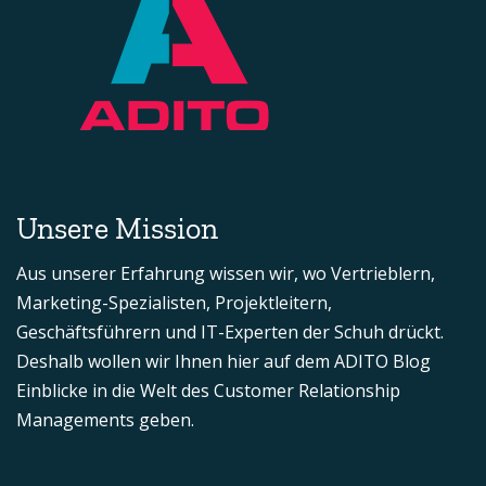
Unsere Mission
Aus unserer Erfahrung wissen wir, wo Vertrieblern,
Marketing-Spezialisten, Projektleitern,
Geschäftsführern und IT-Experten der Schuh drückt.
Deshalb wollen wir Ihnen hier auf dem ADITO Blog
Einblicke in die Welt des Customer Relationship
Managements geben.