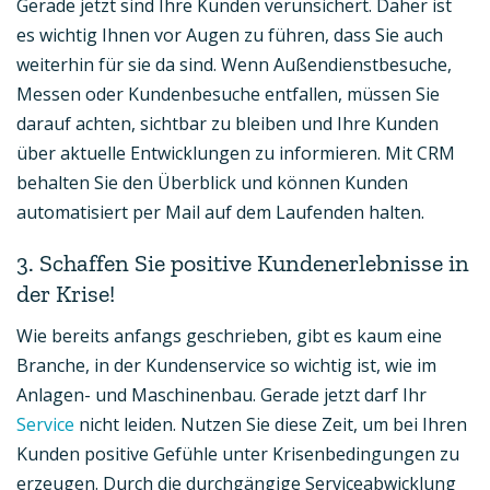
Gerade jetzt sind Ihre Kunden verunsichert. Daher ist
es wichtig Ihnen vor Augen zu führen, dass Sie auch
weiterhin für sie da sind. Wenn Außendienstbesuche,
Messen oder Kundenbesuche entfallen, müssen Sie
darauf achten, sichtbar zu bleiben und Ihre Kunden
über aktuelle Entwicklungen zu informieren. Mit CRM
behalten Sie den Überblick und können Kunden
automatisiert per Mail auf dem Laufenden halten.
3. Schaffen Sie positive Kundenerlebnisse in
der Krise!
Wie bereits anfangs geschrieben, gibt es kaum eine
Branche, in der Kundenservice so wichtig ist, wie im
Anlagen- und Maschinenbau. Gerade jetzt darf Ihr
Service
nicht leiden. Nutzen Sie diese Zeit, um bei Ihren
Kunden positive Gefühle unter Krisenbedingungen zu
erzeugen. Durch die durchgängige Serviceabwicklung