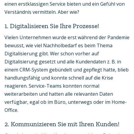
einen erstklassigen Service bieten und ein Gefühl von
Verständnis vermitteln. Aber wie?
1. Digitalisieren Sie Ihre Prozesse!
Vielen Unternehmen wurde erst während der Pandemie
bewusst, wie viel Nachholbedarf es beim Thema
Digitalisierung gibt. Wer schon vorher auf
Digitalisierung gesetzt und alle Kundendaten z. B. in
einem CRM-System gebündelt und gepflegt hatte, blieb
handlungsfähig und konnte schnell auf die Krise
reagieren. Service-Teams konnten normal
weiterarbeiten und hatten alle relevanten Daten
verfügbar, egal ob im Büro, unterwegs oder im Home-
Office.
2. Kommunizieren Sie mit Ihren Kunden!