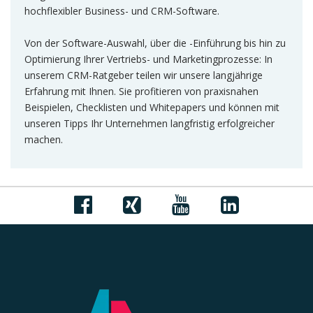
hochflexibler Business- und CRM-Software.
Von der Software-Auswahl, über die -Einführung bis hin zu
Optimierung Ihrer Vertriebs- und Marketingprozesse: In
unserem CRM-Ratgeber teilen wir unsere langjährige
Erfahrung mit Ihnen. Sie profitieren von praxisnahen
Beispielen, Checklisten und Whitepapers und können mit
unseren Tipps Ihr Unternehmen langfristig erfolgreicher
machen.