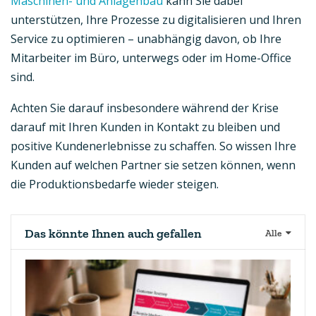
Maschinen- und Anlagenbau
kann Sie dabei
unterstützen, Ihre Prozesse zu digitalisieren und Ihren
Service zu optimieren – unabhängig davon, ob Ihre
Mitarbeiter im Büro, unterwegs oder im Home-Office
sind.
Achten Sie darauf insbesondere während der Krise
darauf mit Ihren Kunden in Kontakt zu bleiben und
positive Kundenerlebnisse zu schaffen. So wissen Ihre
Kunden auf welchen Partner sie setzen können, wenn
die Produktionsbedarfe wieder steigen.
Das könnte Ihnen auch gefallen
Alle