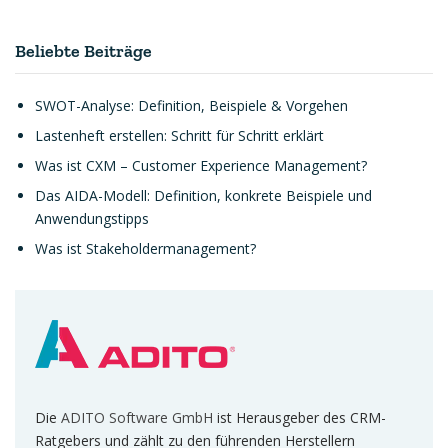
Beliebte Beiträge
SWOT-Analyse: Definition, Beispiele & Vorgehen
Lastenheft erstellen: Schritt für Schritt erklärt
Was ist CXM – Customer Experience Management?
Das AIDA-Modell: Definition, konkrete Beispiele und
Anwendungstipps
Was ist Stakeholdermanagement?
Die
ADITO Software GmbH
ist Herausgeber des CRM-
Ratgebers und zählt zu den führenden Herstellern