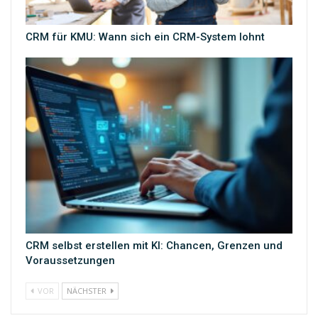
CRM für KMU: Wann sich ein CRM-System lohnt
CRM selbst erstellen mit KI: Chancen, Grenzen und
Voraussetzungen
VOR
NÄCHSTER