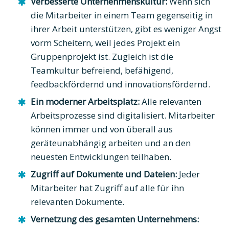
Verbesserte Unternehmenskultur:
Wenn sich
die Mitarbeiter in einem Team gegenseitig in
ihrer Arbeit unterstützen, gibt es weniger Angst
vorm Scheitern, weil jedes Projekt ein
Gruppenprojekt ist. Zugleich ist die
Teamkultur befreiend, befähigend,
feedbackfördernd und innovationsfördernd.
Ein moderner Arbeitsplatz:
Alle relevanten
Arbeitsprozesse sind digitalisiert. Mitarbeiter
können immer und von überall aus
geräteunabhängig arbeiten und an den
neuesten Entwicklungen teilhaben.
Zugriff auf Dokumente und Dateien:
Jeder
Mitarbeiter hat Zugriff auf alle für ihn
relevanten Dokumente.
Vernetzung des gesamten Unternehmens: