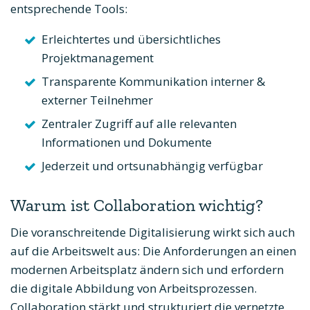
entsprechende Tools:
Erleichtertes und übersichtliches
Projektmanagement
Transparente Kommunikation interner &
externer Teilnehmer
Zentraler Zugriff auf alle relevanten
Informationen und Dokumente
Jederzeit und ortsunabhängig verfügbar
Warum ist Collaboration wichtig?
Die voranschreitende Digitalisierung wirkt sich auch
auf die Arbeitswelt aus: Die Anforderungen an einen
modernen Arbeitsplatz ändern sich und erfordern
die digitale Abbildung von Arbeitsprozessen.
Collaboration stärkt und strukturiert die vernetzte