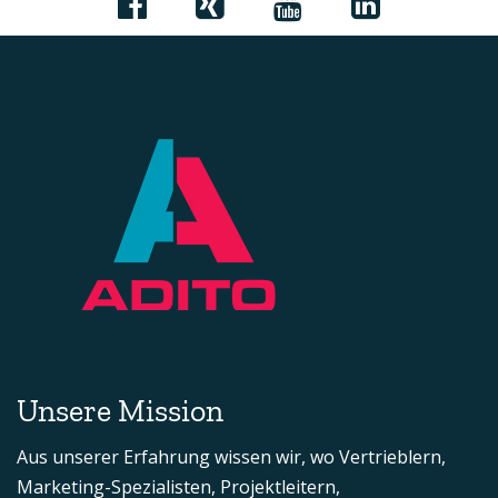
Unsere Mission
Aus unserer Erfahrung wissen wir, wo Vertrieblern,
Marketing-Spezialisten, Projektleitern,