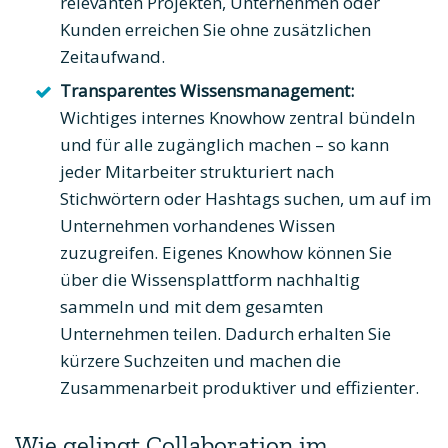
relevanten Projekten, Unternehmen oder
Kunden erreichen Sie ohne zusätzlichen
Zeitaufwand.
Transparentes Wissensmanagement:
Wichtiges internes Knowhow zentral bündeln
und für alle zugänglich machen – so kann
jeder Mitarbeiter strukturiert nach
Stichwörtern oder Hashtags suchen, um auf im
Unternehmen vorhandenes Wissen
zuzugreifen. Eigenes Knowhow können Sie
über die Wissensplattform nachhaltig
sammeln und mit dem gesamten
Unternehmen teilen. Dadurch erhalten Sie
kürzere Suchzeiten und machen die
Zusammenarbeit produktiver und effizienter.
Wie gelingt Collaboration im