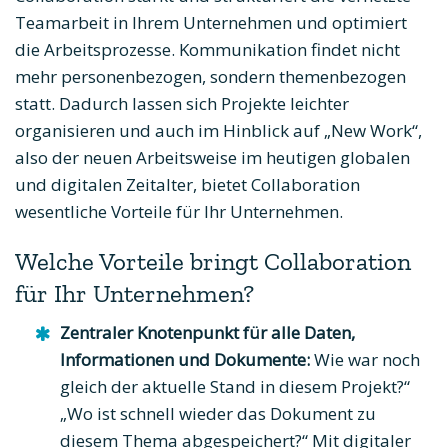
Teamarbeit in Ihrem Unternehmen und optimiert
die Arbeitsprozesse. Kommunikation findet nicht
mehr personenbezogen, sondern themenbezogen
statt. Dadurch lassen sich Projekte leichter
organisieren und auch im Hinblick auf „New Work“,
also der neuen Arbeitsweise im heutigen globalen
und digitalen Zeitalter, bietet Collaboration
wesentliche Vorteile für Ihr Unternehmen.
Welche Vorteile bringt Collaboration
für Ihr Unternehmen?
Zentraler Knotenpunkt für alle Daten,
Informationen und Dokumente:
Wie war noch
gleich der aktuelle Stand in diesem Projekt?“
„Wo ist schnell wieder das Dokument zu
diesem Thema abgespeichert?“ Mit digitaler