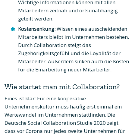
Wichtige Informationen können mit allen
Mitarbeitern zeitnah und ortsunabhängig
geteilt werden.
Kostensenkung:
Wissen eines ausscheidenden
Mitarbeiters bleibt im Unternehmen bestehen.
Durch Collaboration steigt das
Zugehörigkeitsgefühl und die Loyalität der
Mitarbeiter. Außerdem sinken auch die Kosten
für die Einarbeitung neuer Mitarbeiter.
Wie startet man mit Collaboration?
Eines ist klar: Für eine kooperative
Unternehmenskultur muss häufig erst einmal ein
Wertewandel im Unternehmen stattfinden. Die
Deutsche Social Collaboration Studie 2020 zeigt,
dass vor Corona nur jedes zweite Unternehmen für