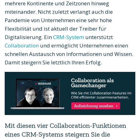
mehrere Kontinente und Zeitzonen hinweg
miteinander. Nicht zuletzt verlangt auch die
Pandemie von Unternehmen eine sehr hohe
Flexibilität und ist aktuell der Treiber für
Digitalisierung. Ein
CRM-System
unterstützt
Collaboration
und ermöglicht Unternehmen einen
schnellen Austausch von Informationen und Wissen.
Damit steigern Sie letztlich Ihren Erfolg.
Mit diesen vier Collaboration-Funktionen
eines CRM-Systems steigern Sie die