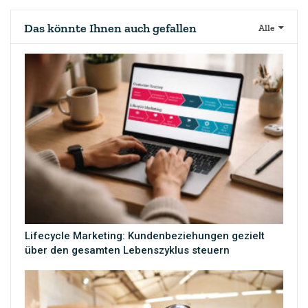
Das könnte Ihnen auch gefallen
Alle
Lifecycle Marketing: Kundenbeziehungen gezielt
über den gesamten Lebenszyklus steuern