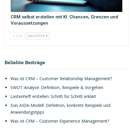
CRM selbst erstellen mit KI: Chancen, Grenzen und
Voraussetzungen
VOR
NÄCHSTER
Beliebte Beiträge
Was ist CRM – Customer Relationship Management?
SWOT-Analyse: Definition, Beispiele & Vorgehen
Lastenheft erstellen: Schritt für Schritt erklärt
Das AIDA-Modell: Definition, konkrete Beispiele und
Anwendungstipps
Was ist CXM – Customer Experience Management?