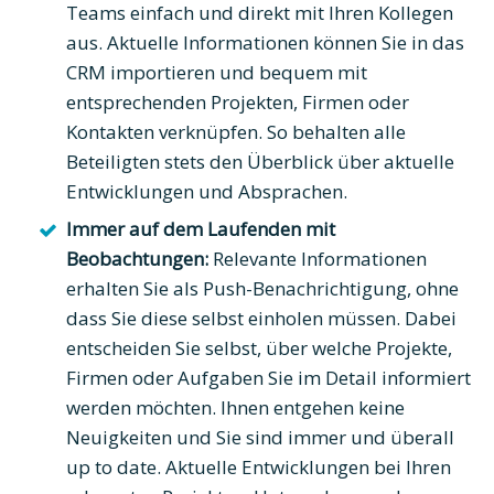
Teams einfach und direkt mit Ihren Kollegen
aus. Aktuelle Informationen können Sie in das
CRM importieren und bequem mit
entsprechenden Projekten, Firmen oder
Kontakten verknüpfen. So behalten alle
Beteiligten stets den Überblick über aktuelle
Entwicklungen und Absprachen.
Immer auf dem Laufenden mit
Beobachtungen:
Relevante Informationen
erhalten Sie als Push-Benachrichtigung, ohne
dass Sie diese selbst einholen müssen. Dabei
entscheiden Sie selbst, über welche Projekte,
Firmen oder Aufgaben Sie im Detail informiert
werden möchten. Ihnen entgehen keine
Neuigkeiten und Sie sind immer und überall
up to date. Aktuelle Entwicklungen bei Ihren