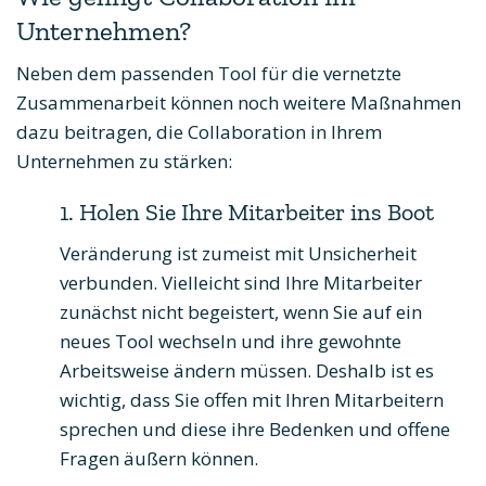
Unternehmen?
Neben dem passenden Tool für die vernetzte
Zusammenarbeit können noch weitere Maßnahmen
dazu beitragen, die Collaboration in Ihrem
Unternehmen zu stärken:
1. Holen Sie Ihre Mitarbeiter ins Boot
Veränderung ist zumeist mit Unsicherheit
verbunden. Vielleicht sind Ihre Mitarbeiter
zunächst nicht begeistert, wenn Sie auf ein
neues Tool wechseln und ihre gewohnte
Arbeitsweise ändern müssen. Deshalb ist es
wichtig, dass Sie offen mit Ihren Mitarbeitern
sprechen und diese ihre Bedenken und offene
Fragen äußern können.