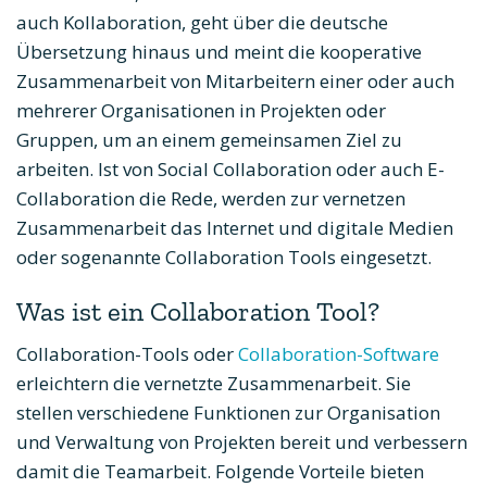
auch Kollaboration, geht über die deutsche
Übersetzung hinaus und meint die kooperative
Zusammenarbeit von Mitarbeitern einer oder auch
mehrerer Organisationen in Projekten oder
Gruppen, um an einem gemeinsamen Ziel zu
arbeiten. Ist von Social Collaboration oder auch E-
Collaboration die Rede, werden zur vernetzen
Zusammenarbeit das Internet und digitale Medien
oder sogenannte Collaboration Tools eingesetzt.
Was ist ein Collaboration Tool?
Collaboration-Tools oder
Collaboration-Software
erleichtern die vernetzte Zusammenarbeit. Sie
stellen verschiedene Funktionen zur Organisation
und Verwaltung von Projekten bereit und verbessern
damit die Teamarbeit. Folgende Vorteile bieten