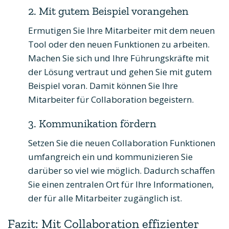
2. Mit gutem Beispiel vorangehen
Ermutigen Sie Ihre Mitarbeiter mit dem neuen
Tool oder den neuen Funktionen zu arbeiten.
Machen Sie sich und Ihre Führungskräfte mit
der Lösung vertraut und gehen Sie mit gutem
Beispiel voran. Damit können Sie Ihre
Mitarbeiter für Collaboration begeistern.
3. Kommunikation fördern
Setzen Sie die neuen Collaboration Funktionen
umfangreich ein und kommunizieren Sie
darüber so viel wie möglich. Dadurch schaffen
Sie einen zentralen Ort für Ihre Informationen,
der für alle Mitarbeiter zugänglich ist.
Fazit: Mit Collaboration effizienter