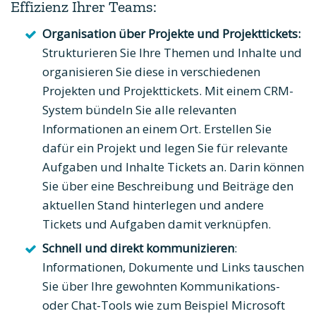
Effizienz Ihrer Teams:
Organisation über Projekte und Projekttickets:
Strukturieren Sie Ihre Themen und Inhalte und
organisieren Sie diese in verschiedenen
Projekten und Projekttickets. Mit einem CRM-
System bündeln Sie alle relevanten
Informationen an einem Ort. Erstellen Sie
dafür ein Projekt und legen Sie für relevante
Aufgaben und Inhalte Tickets an. Darin können
Sie über eine Beschreibung und Beiträge den
aktuellen Stand hinterlegen und andere
Tickets und Aufgaben damit verknüpfen.
Schnell und direkt kommunizieren
:
Informationen, Dokumente und Links tauschen
Sie über Ihre gewohnten Kommunikations-
oder Chat-Tools wie zum Beispiel Microsoft