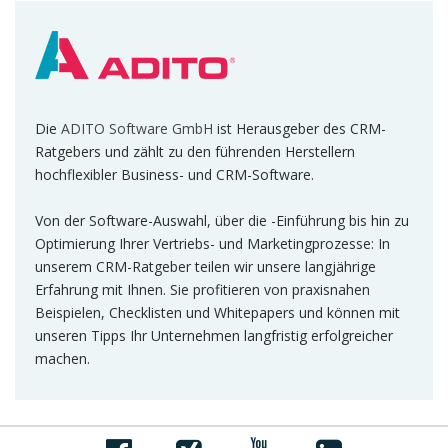
Die
ADITO Software GmbH
ist Herausgeber des CRM-
Ratgebers und zählt zu den führenden Herstellern
hochflexibler Business- und CRM-Software.
Von der Software-Auswahl, über die -Einführung bis hin zu
Optimierung Ihrer Vertriebs- und Marketingprozesse: In
unserem CRM-Ratgeber teilen wir unsere langjährige
Erfahrung mit Ihnen. Sie profitieren von praxisnahen
Beispielen, Checklisten und Whitepapers und können mit
unseren Tipps Ihr Unternehmen langfristig erfolgreicher
machen.