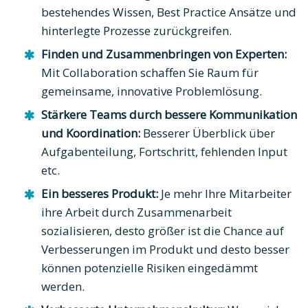
bestehendes Wissen, Best Practice Ansätze und
hinterlegte Prozesse zurückgreifen.
Finden und Zusammenbringen von Experten:
Mit Collaboration schaffen Sie Raum für
gemeinsame, innovative Problemlösung.
Stärkere Teams durch bessere Kommunikation
und Koordination:
Besserer Überblick über
Aufgabenteilung, Fortschritt, fehlenden Input
etc.
Ein besseres Produkt:
Je mehr Ihre Mitarbeiter
ihre Arbeit durch Zusammenarbeit
sozialisieren, desto größer ist die Chance auf
Verbesserungen im Produkt und desto besser
können potenzielle Risiken eingedämmt
werden.