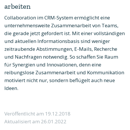
arbeiten
Collaboration im CRM-System ermöglicht eine
unternehmensweite Zusammenarbeit von Teams,
die gerade jetzt gefordert ist. Mit einer vollständigen
und aktuellen Informationsbasis sind weniger
zeitraubende Abstimmungen, E-Mails, Recherche
und Nachfragen notwendig. So schaffen Sie Raum
für Synergien und Innovationen, denn eine
reibungslose Zusammenarbeit und Kommunikation
motiviert nicht nur, sondern beflügelt auch neue
Ideen.
Veröffentlicht am 19.12.2018
Aktualisiert am 26.01.2022