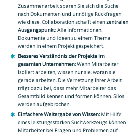
Zusammenarbeit sparen Sie sich die Suche
nach Dokumenten und unnötige Rückfragen
wie diese. Collaboration schafft einen
zentralen
Ausgangspunkt
: Alle Informationen,
Dokumente und Ideen zu einem Thema
werden in einem Projekt gespeichert.
Besseres Verständnis der Projekte im
gesamten Unternehmen:
Wenn Mitarbeiter
isoliert arbeiten, wissen nur sie, woran sie
gerade arbeiten. Die Vernetzung ihrer Arbeit
trägt dazu bei, dass mehr Mitarbeiter das
Gesamtbild kennen und formen können. Silos
werden aufgebrochen.
Einfachere Weitergabe von Wissen:
Mit Hilfe
eines leistungsstarken Suchwerkzeugs können
Mitarbeiter bei Fragen und Problemen auf