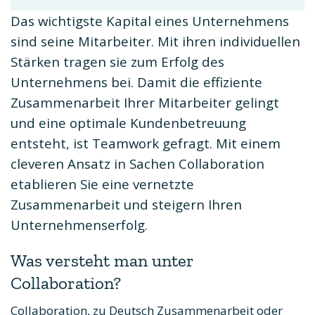
Das wichtigste Kapital eines Unternehmens
sind seine Mitarbeiter. Mit ihren individuellen
Stärken tragen sie zum Erfolg des
Unternehmens bei. Damit die effiziente
Zusammenarbeit Ihrer Mitarbeiter gelingt
und eine optimale Kundenbetreuung
entsteht, ist Teamwork gefragt. Mit einem
cleveren Ansatz in Sachen Collaboration
etablieren Sie eine vernetzte
Zusammenarbeit und steigern Ihren
Unternehmenserfolg.
Was versteht man unter
Collaboration?
Collaboration, zu Deutsch Zusammenarbeit oder