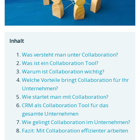
Inhalt
Was versteht man unter Collaboration?
Was ist ein Collaboration Tool?
Warum ist Collaboration wichtig?
Welche Vorteile bringt Collaboration für Ihr
Unternehmen?
Wie startet man mit Collaboration?
CRM als Collaboration Tool für das
gesamte Unternehmen
Wie gelingt Collaboration im Unternehmen?
Fazit: Mit Collaboration effizienter arbeiten