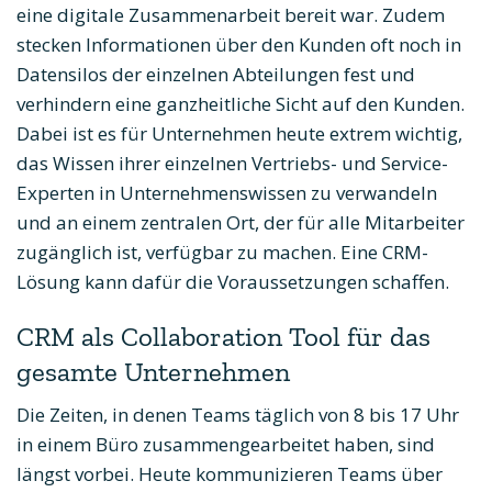
eine digitale Zusammenarbeit bereit war. Zudem
stecken Informationen über den Kunden oft noch in
Datensilos der einzelnen Abteilungen fest und
verhindern eine ganzheitliche Sicht auf den Kunden.
Dabei ist es für Unternehmen heute extrem wichtig,
das Wissen ihrer einzelnen Vertriebs- und Service-
Experten in Unternehmenswissen zu verwandeln
und an einem zentralen Ort, der für alle Mitarbeiter
zugänglich ist, verfügbar zu machen. Eine CRM-
Lösung kann dafür die Voraussetzungen schaffen.
CRM als Collaboration Tool für das
gesamte Unternehmen
Die Zeiten, in denen Teams täglich von 8 bis 17 Uhr
in einem Büro zusammengearbeitet haben, sind
längst vorbei. Heute kommunizieren Teams über