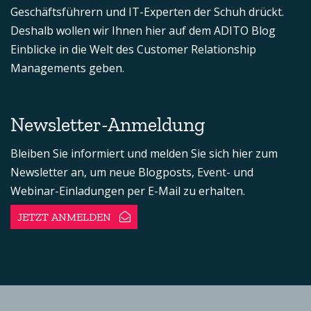
Geschäftsführern und IT-Experten der Schuh drückt.
Deshalb wollen wir Ihnen hier auf dem ADITO Blog
Einblicke in die Welt des Customer Relationship
Managements geben.
Newsletter-Anmeldung
Bleiben Sie informiert und melden Sie sich hier zum
Newsletter an, um neue Blogposts, Event- und
Webinar-Einladungen per E-Mail zu erhalten.
JETZT ANMELDEN