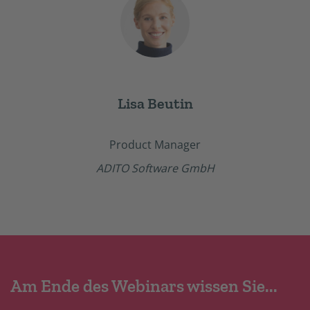
Lisa Beutin
Product Manager
ADITO Software GmbH
Am Ende des Webinars wissen Sie...