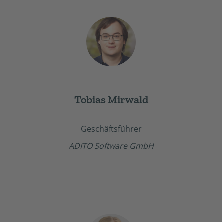
Tobias Mirwald
Geschäftsführer
ADITO Software GmbH