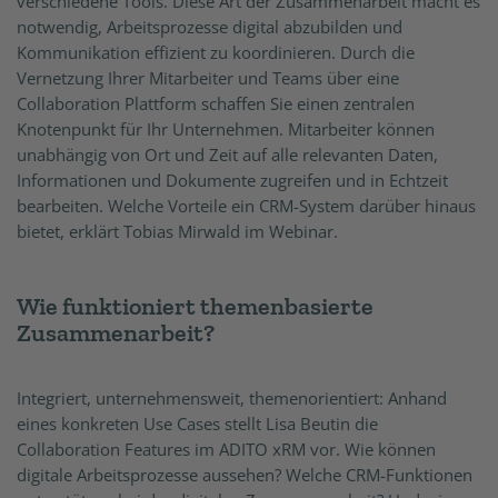
verschiedene Tools. Diese Art der Zusammenarbeit macht es
notwendig, Arbeitsprozesse digital abzubilden und
Kommunikation effizient zu koordinieren. Durch die
Vernetzung Ihrer Mitarbeiter und Teams über eine
Collaboration Plattform schaffen Sie einen zentralen
Knotenpunkt für Ihr Unternehmen. Mitarbeiter können
unabhängig von Ort und Zeit auf alle relevanten Daten,
Informationen und Dokumente zugreifen und in Echtzeit
bearbeiten. Welche Vorteile ein CRM-System darüber hinaus
bietet, erklärt Tobias Mirwald im Webinar.
Wie funktioniert themenbasierte
Zusammenarbeit?
Integriert, unternehmensweit, themenorientiert: Anhand
eines konkreten Use Cases stellt Lisa Beutin die
Collaboration Features im ADITO xRM vor. Wie können
digitale Arbeitsprozesse aussehen? Welche CRM-Funktionen