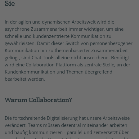
Sie
In der agilen und dynamischen Arbeitswelt wird die
asynchrone Zusammenarbeit immer wichtiger, um eine
schnelle und kundenzentrierte Kommunikation zu
gewährleisten. Damit dieser Switch von personenbezogener
Kommunikation hin zu themenbasierter Zusammenarbeit
gelingt, sind Chat-Tools alleine nicht ausreichend. Benötigt
wird eine Collaboration Plattform als zentrale Stelle, an der
Kundenkommunikation und Themen übergreifend
bearbeitet werden.
Warum Collaboration?
Die fortschreitende Digitalisierung hat unsere Arbeitsweise
verändert. Teams müssen dezentral miteinander arbeiten
und häufig kommunizieren - parallel und zeitversetzt über