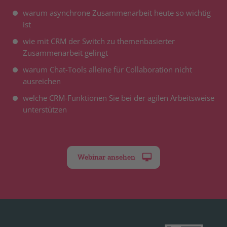
warum asynchrone Zusammenarbeit heute so wichtig
ist
wie mit CRM der Switch zu themenbasierter
Zusammenarbeit gelingt
warum Chat-Tools alleine für Collaboration nicht
ausreichen
welche CRM-Funktionen Sie bei der agilen Arbeitsweise
unterstützen
Webinar ansehen