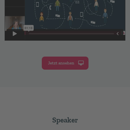
Jetzt ansehen
Speaker