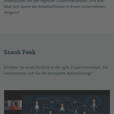
unterstützen bei der digitalen Zusammenarbeit? Und wie
lässt sich damit die Arbeitseffizienz in Ihrem Unternehmen
steigern?
Sneak Peek
Erhalten Sie einen Einblick in die agile Zusammenarbeit. Sie
interessieren sich für die komplette Aufzeichnung?