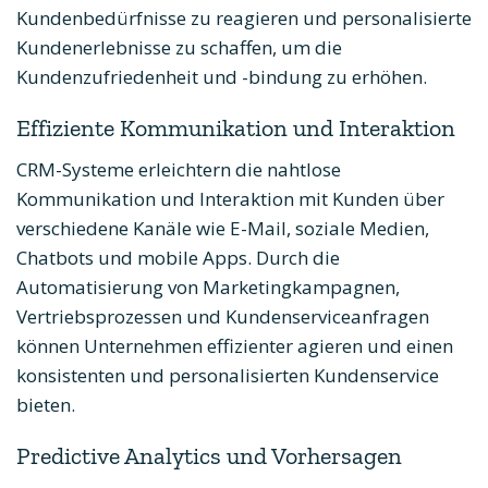
Kundenbedürfnisse zu reagieren und personalisierte
Kundenerlebnisse zu schaffen, um die
Kundenzufriedenheit und -bindung zu erhöhen.
Effiziente Kommunikation und Interaktion
CRM-Systeme erleichtern die nahtlose
Kommunikation und Interaktion mit Kunden über
verschiedene Kanäle wie E-Mail, soziale Medien,
Chatbots und mobile Apps. Durch die
Automatisierung von Marketingkampagnen,
Vertriebsprozessen und Kundenserviceanfragen
können Unternehmen effizienter agieren und einen
konsistenten und personalisierten Kundenservice
bieten.
Predictive Analytics und Vorhersagen