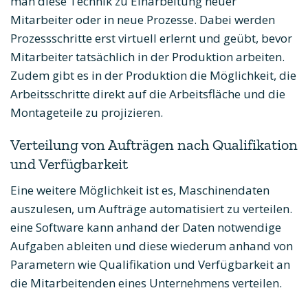
man diese Technik zu Einarbeitung neuer
Mitarbeiter oder in neue Prozesse. Dabei werden
Prozessschritte erst virtuell erlernt und geübt, bevor
Mitarbeiter tatsächlich in der Produktion arbeiten.
Zudem gibt es in der Produktion die Möglichkeit, die
Arbeitsschritte direkt auf die Arbeitsfläche und die
Montageteile zu projizieren.
Verteilung von Aufträgen nach Qualifikation
und Verfügbarkeit
Eine weitere Möglichkeit ist es, Maschinendaten
auszulesen, um Aufträge automatisiert zu verteilen.
eine Software kann anhand der Daten notwendige
Aufgaben ableiten und diese wiederum anhand von
Parametern wie Qualifikation und Verfügbarkeit an
die Mitarbeitenden eines Unternehmens verteilen.