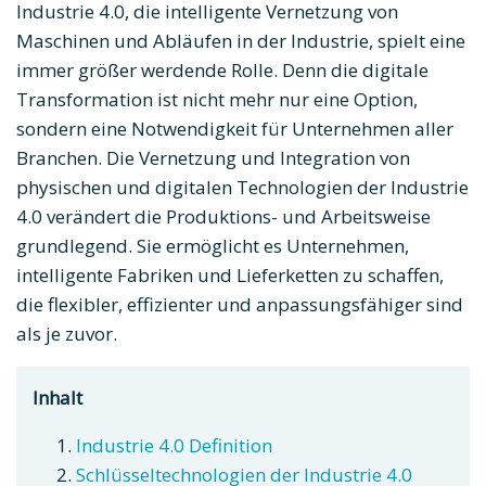
Industrie 4.0, die intelligente Vernetzung von
Maschinen und Abläufen in der Industrie, spielt eine
immer größer werdende Rolle. Denn die digitale
Transformation ist nicht mehr nur eine Option,
sondern eine Notwendigkeit für Unternehmen aller
Branchen. Die Vernetzung und Integration von
physischen und digitalen Technologien der Industrie
4.0 verändert die Produktions- und Arbeitsweise
grundlegend. Sie ermöglicht es Unternehmen,
intelligente Fabriken und Lieferketten zu schaffen,
die flexibler, effizienter und anpassungsfähiger sind
als je zuvor.
Inhalt
Industrie 4.0 Definition
Schlüsseltechnologien der Industrie 4.0