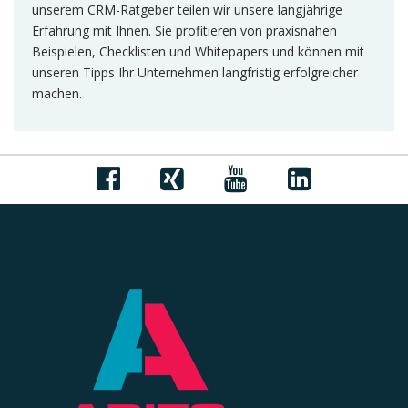
unserem CRM-Ratgeber teilen wir unsere langjährige
Erfahrung mit Ihnen. Sie profitieren von praxisnahen
Beispielen, Checklisten und Whitepapers und können mit
unseren Tipps Ihr Unternehmen langfristig erfolgreicher
machen.