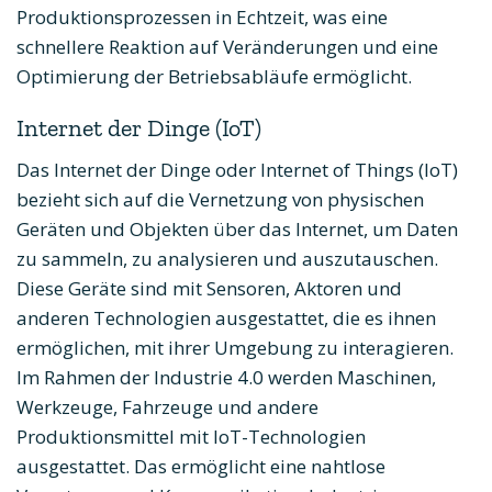
Produktionsprozessen in Echtzeit, was eine
schnellere Reaktion auf Veränderungen und eine
Optimierung der Betriebsabläufe ermöglicht.
Internet der Dinge (IoT)
Das Internet der Dinge oder Internet of Things (IoT)
bezieht sich auf die Vernetzung von physischen
Geräten und Objekten über das Internet, um Daten
zu sammeln, zu analysieren und auszutauschen.
Diese Geräte sind mit Sensoren, Aktoren und
anderen Technologien ausgestattet, die es ihnen
ermöglichen, mit ihrer Umgebung zu interagieren.
Im Rahmen der Industrie 4.0 werden Maschinen,
Werkzeuge, Fahrzeuge und andere
Produktionsmittel mit IoT-Technologien
ausgestattet. Das ermöglicht eine nahtlose