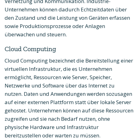
Vernetzung und Kommunikation. Industrie-
Unternehmen können dadurch Echtzeitdaten über
den Zustand und die Leistung von Geräten erfassen
sowie Produktionsprozesse oder Anlagen
überwachen und steuern.
Cloud Computing
Cloud Computing bezeichnet die Bereitstellung einer
virtuellen Infrastruktur, die es Unternehmen
ermöglicht, Ressourcen wie Server, Speicher,
Netzwerke und Software über das Internet zu
nutzen. Daten und Anwendungen werden sozusagen
auf einer externen Plattform statt über lokale Server
gehostet. Unternehmen können auf diese Ressourcen
zugreifen und sie nach Bedarf nutzen, ohne
physische Hardware und Infrastruktur
bereitzustellen oder warten zu müssen.