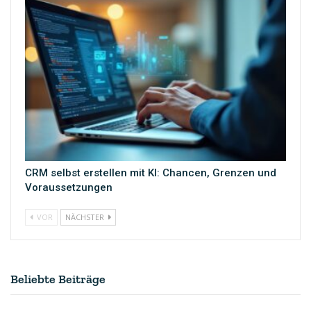
CRM selbst erstellen mit KI: Chancen, Grenzen und
Voraussetzungen
VOR
NÄCHSTER
Beliebte Beiträge