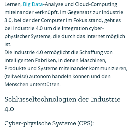
Lernen,
Big Data
-Analyse und Cloud-Computing
miteinander verknüpft. Im Gegensatz zur Industrie
3.0, bei der der Computer im Fokus stand, geht es
bei Industrie 4.0 um die Integration cyber-
physischer Systeme, die durch das Internet möglich
ist.
Die Industrie 4.0 ermöglicht die Schaffung von
intelligenten Fabriken, in denen Maschinen,
Produkte und Systeme miteinander kommunizieren,
(teilweise) autonom handeln können und den
Menschen unterstützen.
Schlüsseltechnologien der Industrie
4.0
Cyber-physische Systeme (CPS):