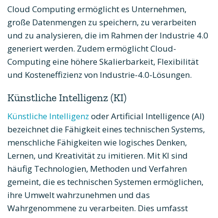
Cloud Computing ermöglicht es Unternehmen,
große Datenmengen zu speichern, zu verarbeiten
und zu analysieren, die im Rahmen der Industrie 4.0
generiert werden. Zudem ermöglicht Cloud-
Computing eine höhere Skalierbarkeit, Flexibilität
und Kosteneffizienz von Industrie-4.0-Lösungen.
Künstliche Intelligenz (KI)
Künstliche Intelligenz
oder Artificial Intelligence (AI)
bezeichnet die Fähigkeit eines technischen Systems,
menschliche Fähigkeiten wie logisches Denken,
Lernen, und Kreativität zu imitieren. Mit KI sind
häufig Technologien, Methoden und Verfahren
gemeint, die es technischen Systemen ermöglichen,
ihre Umwelt wahrzunehmen und das
Wahrgenommene zu verarbeiten. Dies umfasst