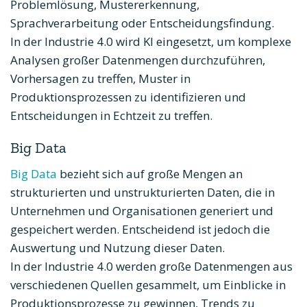
Problemlösung, Mustererkennung,
Sprachverarbeitung oder Entscheidungsfindung.
In der Industrie 4.0 wird KI eingesetzt, um komplexe
Analysen großer Datenmengen durchzuführen,
Vorhersagen zu treffen, Muster in
Produktionsprozessen zu identifizieren und
Entscheidungen in Echtzeit zu treffen.
Big Data
Big Data
bezieht sich auf große Mengen an
strukturierten und unstrukturierten Daten, die in
Unternehmen und Organisationen generiert und
gespeichert werden. Entscheidend ist jedoch die
Auswertung und Nutzung dieser Daten.
In der Industrie 4.0 werden große Datenmengen aus
verschiedenen Quellen gesammelt, um Einblicke in
Produktionsprozesse zu gewinnen, Trends zu