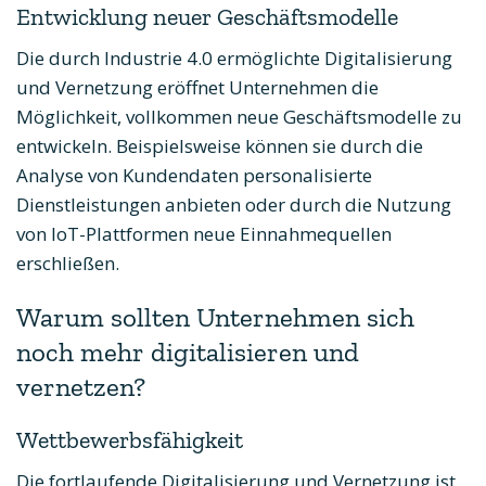
Entwicklung neuer Geschäftsmodelle
Die durch Industrie 4.0 ermöglichte Digitalisierung
und Vernetzung eröffnet Unternehmen die
Möglichkeit, vollkommen neue Geschäftsmodelle zu
entwickeln. Beispielsweise können sie durch die
Analyse von Kundendaten personalisierte
Dienstleistungen anbieten oder durch die Nutzung
von IoT-Plattformen neue Einnahmequellen
erschließen.
Warum sollten Unternehmen sich
noch mehr digitalisieren und
vernetzen?
Wettbewerbsfähigkeit
Die fortlaufende Digitalisierung und Vernetzung ist