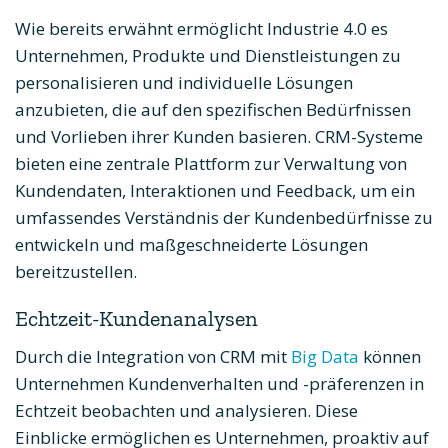
Wie bereits erwähnt ermöglicht Industrie 4.0 es
Unternehmen, Produkte und Dienstleistungen zu
personalisieren und individuelle Lösungen
anzubieten, die auf den spezifischen Bedürfnissen
und Vorlieben ihrer Kunden basieren. CRM-Systeme
bieten eine zentrale Plattform zur Verwaltung von
Kundendaten, Interaktionen und Feedback, um ein
umfassendes Verständnis der Kundenbedürfnisse zu
entwickeln und maßgeschneiderte Lösungen
bereitzustellen.
Echtzeit-Kundenanalysen
Durch die Integration von CRM mit
Big Data
können
Unternehmen Kundenverhalten und -präferenzen in
Echtzeit beobachten und analysieren. Diese
Einblicke ermöglichen es Unternehmen, proaktiv auf