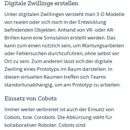
Digitale Zwillinge erstellen
Unter digitalen Zwillingen versteht man 3-D Modelle
von realen oder sich noch in der Entwicklung
befindenden Objekten. Anhand von VR- oder AR-
Brillen kann eine Simulation erstellt werden. Das
kann zum einen nützlich sein, um Wartungsarbeiten
oder Fehlersuchen durchzuführen, ohne selbst vor
Ort zu sein. Zum anderen lässt sich der digitale
Zwilling eines Prototyps im Raum darstellen. In
diesen virtuellen Räumen treffen sich Teams
standortunabhängig, um am Prototyp zu arbeiten.
Einsatz von Cobots
Immer weiter verbreitet ist auch der Einsatz von
Cobots, bzw. Corobots. Die Abkürzung steht für
kollaborativer Roboter. Cobots sind