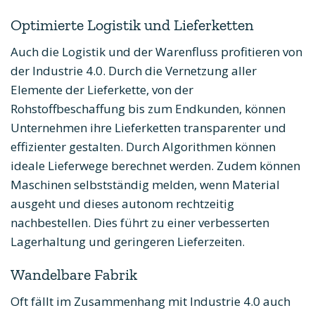
Optimierte Logistik und Lieferketten
Auch die Logistik und der Warenfluss profitieren von
der Industrie 4.0. Durch die Vernetzung aller
Elemente der Lieferkette, von der
Rohstoffbeschaffung bis zum Endkunden, können
Unternehmen ihre Lieferketten transparenter und
effizienter gestalten. Durch Algorithmen können
ideale Lieferwege berechnet werden. Zudem können
Maschinen selbstständig melden, wenn Material
ausgeht und dieses autonom rechtzeitig
nachbestellen. Dies führt zu einer verbesserten
Lagerhaltung und geringeren Lieferzeiten.
Wandelbare Fabrik
Oft fällt im Zusammenhang mit Industrie 4.0 auch