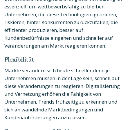
essenziell, um wettbewerbsfähig zu bleiben.
Unternehmen, die diese Technologien ignorieren,
riskieren, hinter Konkurrenten zurückzufallen, die
effizienter produzieren, besser auf
Kundenbedürfnisse eingehen und schneller auf
Veränderungen am Markt reagieren können.
Flexibilität
Märkte verändern sich heute schneller denn je.
Unternehmen müssen in der Lage sein, schnell auf
diese Veränderungen zu reagieren. Digitalisierung
und Vernetzung erhöhen die Fähigkeit von
Unternehmen, Trends frühzeitig zu erkennen und
sich an wandelnde Marktbedingungen und
Kundenanforderungen anzupassen.