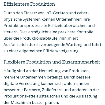
Effizientere Produktion
Durch den Einsatz von IoT-Geräten und cyber-
physische Systemen können Unternehmen ihre
Produktionsprozesse in Echtzeit überwachen und
steuern. Dies ermöglicht eine präzisere Kontrolle
über die Produktionsabläufe, minimiert
Ausfallzeiten durch vorbeugende Wartung und führt
zu einer allgemeinen Effizienzsteigerung.
Flexiblere Produktion und Zusammenarbeit
Häufig sind an der Herstellung von Produkten
mehrere Unternehmen beteiligt. Durch bessere
digitale Vernetzung können sich Unternehmen
besser mit Partnern, Zulieferern und anderen in der
Produktionskette austauschen und die Auslastung
der Maschinen besser planen.