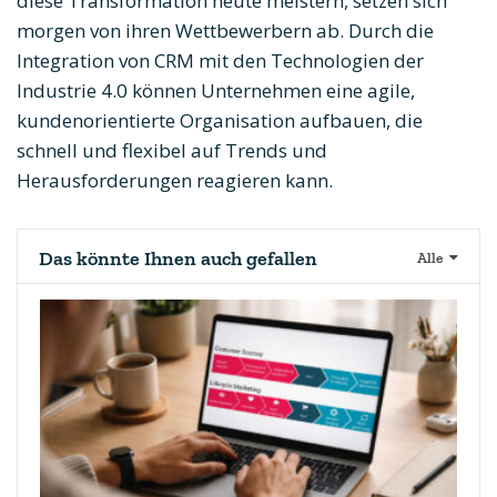
diese Transformation heute meistern, setzen sich
morgen von ihren Wettbewerbern ab. Durch die
Integration von CRM mit den Technologien der
Industrie 4.0 können Unternehmen eine agile,
kundenorientierte Organisation aufbauen, die
schnell und flexibel auf Trends und
Herausforderungen reagieren kann.
Das könnte Ihnen auch gefallen
Alle