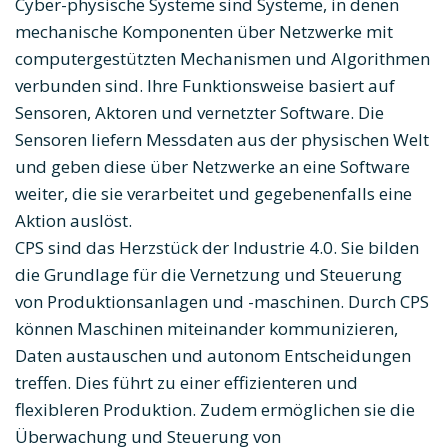
Cyber-physische Systeme sind Systeme, in denen
mechanische Komponenten über Netzwerke mit
computergestützten Mechanismen und Algorithmen
verbunden sind. Ihre Funktionsweise basiert auf
Sensoren, Aktoren und vernetzter Software. Die
Sensoren liefern Messdaten aus der physischen Welt
und geben diese über Netzwerke an eine Software
weiter, die sie verarbeitet und gegebenenfalls eine
Aktion auslöst.
CPS sind das Herzstück der Industrie 4.0. Sie bilden
die Grundlage für die Vernetzung und Steuerung
von Produktionsanlagen und -maschinen. Durch CPS
können Maschinen miteinander kommunizieren,
Daten austauschen und autonom Entscheidungen
treffen. Dies führt zu einer effizienteren und
flexibleren Produktion. Zudem ermöglichen sie die
Überwachung und Steuerung von