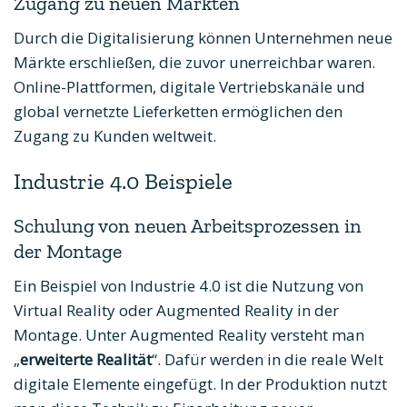
Zugang zu neuen Märkten
Durch die Digitalisierung können Unternehmen neue
Märkte erschließen, die zuvor unerreichbar waren.
Online-Plattformen, digitale Vertriebskanäle und
global vernetzte Lieferketten ermöglichen den
Zugang zu Kunden weltweit.
Industrie 4.0 Beispiele
Schulung von neuen Arbeitsprozessen in
der Montage
Ein Beispiel von Industrie 4.0 ist die Nutzung von
Virtual Reality oder Augmented Reality in der
Montage. Unter Augmented Reality versteht man
„
erweiterte Realität
“. Dafür werden in die reale Welt
digitale Elemente eingefügt. In der Produktion nutzt