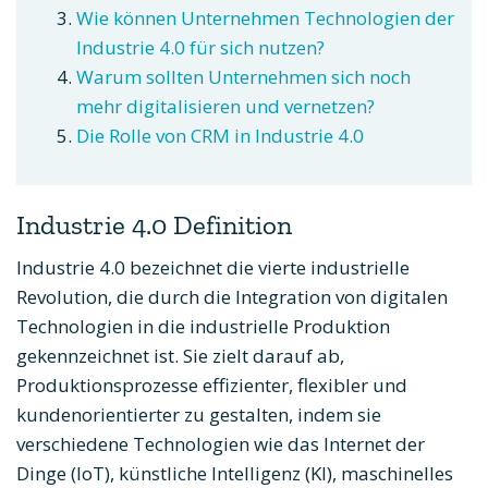
Wie können Unternehmen Technologien der
Industrie 4.0 für sich nutzen?
Warum sollten Unternehmen sich noch
mehr digitalisieren und vernetzen?
Die Rolle von CRM in Industrie 4.0
Industrie 4.0 Definition
Industrie 4.0 bezeichnet die vierte industrielle
Revolution, die durch die Integration von digitalen
Technologien in die industrielle Produktion
gekennzeichnet ist. Sie zielt darauf ab,
Produktionsprozesse effizienter, flexibler und
kundenorientierter zu gestalten, indem sie
verschiedene Technologien wie das Internet der
Dinge (IoT), künstliche Intelligenz (KI), maschinelles