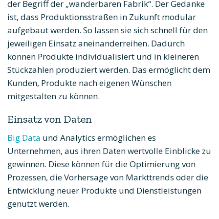
der Begriff der „wanderbaren Fabrik“. Der Gedanke
ist, dass Produktionsstraßen in Zukunft modular
aufgebaut werden. So lassen sie sich schnell für den
jeweiligen Einsatz aneinanderreihen. Dadurch
können Produkte individualisiert und in kleineren
Stückzahlen produziert werden. Das ermöglicht dem
Kunden, Produkte nach eigenen Wünschen
mitgestalten zu können.
Einsatz von Daten
Big Data
und Analytics ermöglichen es
Unternehmen, aus ihren Daten wertvolle Einblicke zu
gewinnen. Diese können für die Optimierung von
Prozessen, die Vorhersage von Markttrends oder die
Entwicklung neuer Produkte und Dienstleistungen
genutzt werden.