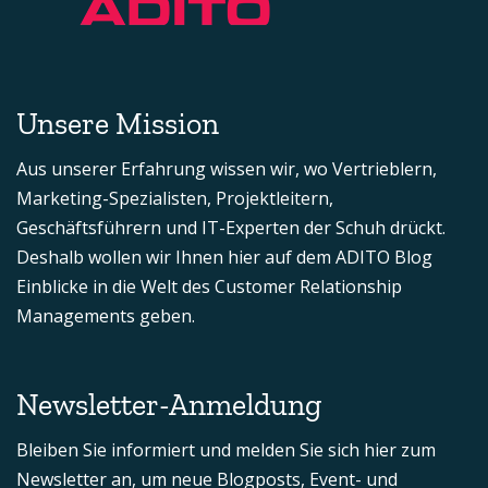
Unsere Mission
Aus unserer Erfahrung wissen wir, wo Vertrieblern,
Marketing-Spezialisten, Projektleitern,
Geschäftsführern und IT-Experten der Schuh drückt.
Deshalb wollen wir Ihnen hier auf dem ADITO Blog
Einblicke in die Welt des Customer Relationship
Managements geben.
Newsletter-Anmeldung
Bleiben Sie informiert und melden Sie sich hier zum
Newsletter an, um neue Blogposts, Event- und