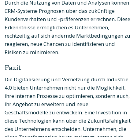
Durch die Nutzung von Daten und Analysen können
CRM-Systeme Prognosen über das zukünftige
Kundenverhalten und -präferenzen errechnen. Diese
Erkenntnisse ermöglichen es Unternehmen,
rechtzeitig auf sich ändernde Marktbedingungen zu
reagieren, neue Chancen zu identifizieren und
Risiken zu minimieren.
Fazit
Die Digitalisierung und Vernetzung durch Industrie
4.0 bieten Unternehmen nicht nur die Möglichkeit,
ihre internen Prozesse zu optimieren, sondern auch,
ihr Angebot zu erweitern und neue
Geschäftsmodelle zu entwickeln. Eine Investition in
diese Technologien kann über die Zukunftsfähigkeit
des Unternehmens entscheiden. Unternehmen, die