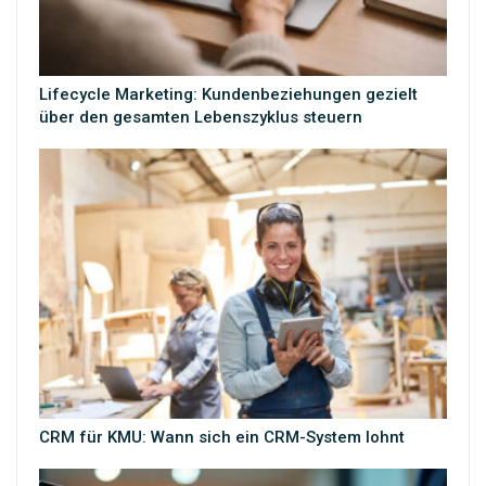
Lifecycle Marketing: Kundenbeziehungen gezielt
über den gesamten Lebenszyklus steuern
CRM für KMU: Wann sich ein CRM-System lohnt