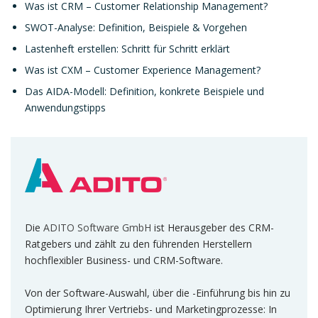
Was ist CRM – Customer Relationship Management?
SWOT-Analyse: Definition, Beispiele & Vorgehen
Lastenheft erstellen: Schritt für Schritt erklärt
Was ist CXM – Customer Experience Management?
Das AIDA-Modell: Definition, konkrete Beispiele und
Anwendungstipps
Die
ADITO Software GmbH
ist Herausgeber des CRM-
Ratgebers und zählt zu den führenden Herstellern
hochflexibler Business- und CRM-Software.
Von der Software-Auswahl, über die -Einführung bis hin zu
Optimierung Ihrer Vertriebs- und Marketingprozesse: In