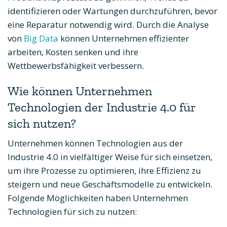
identifizieren oder Wartungen durchzuführen, bevor
eine Reparatur notwendig wird. Durch die Analyse
von
Big Data
können Unternehmen effizienter
arbeiten, Kosten senken und ihre
Wettbewerbsfähigkeit verbessern.
Wie können Unternehmen
Technologien der Industrie 4.0 für
sich nutzen?
Unternehmen können Technologien aus der
Industrie 4.0 in vielfältiger Weise für sich einsetzen,
um ihre Prozesse zu optimieren, ihre Effizienz zu
steigern und neue Geschäftsmodelle zu entwickeln.
Folgende Möglichkeiten haben Unternehmen
Technologien für sich zu nutzen: