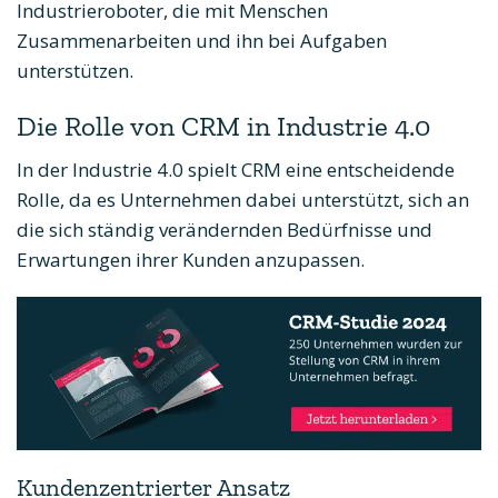
Industrieroboter, die mit Menschen
Zusammenarbeiten und ihn bei Aufgaben
unterstützen.
Die Rolle von CRM in Industrie 4.0
In der Industrie 4.0 spielt CRM eine entscheidende
Rolle, da es Unternehmen dabei unterstützt, sich an
die sich ständig verändernden Bedürfnisse und
Erwartungen ihrer Kunden anzupassen.
Kundenzentrierter Ansatz