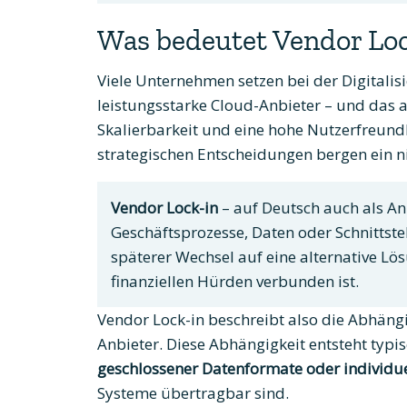
Was bedeutet Vendor Loc
Viele Unternehmen setzen bei der Digitalis
leistungsstarke Cloud-Anbieter – und das 
Skalierbarkeit und eine hohe Nutzerfreundl
strategischen Entscheidungen bergen ein ni
Vendor Lock-in
– auf Deutsch auch als An
Geschäftsprozesse, Daten oder Schnittste
späterer Wechsel auf eine alternative Lö
finanziellen Hürden verbunden ist.
Vendor Lock-in beschreibt also die Abhän
Anbieter. Diese Abhängigkeit entsteht typ
geschlossener Datenformate oder individue
Systeme übertragbar sind.