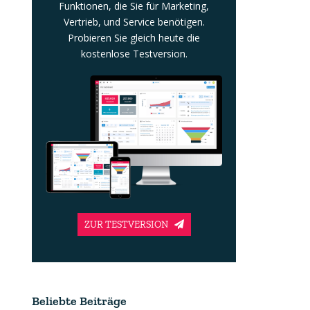
Funktionen, die Sie für Marketing,
Vertrieb, und Service benötigen.
Probieren Sie gleich heute die
kostenlose Testversion.
ZUR TESTVERSION
Beliebte Beiträge