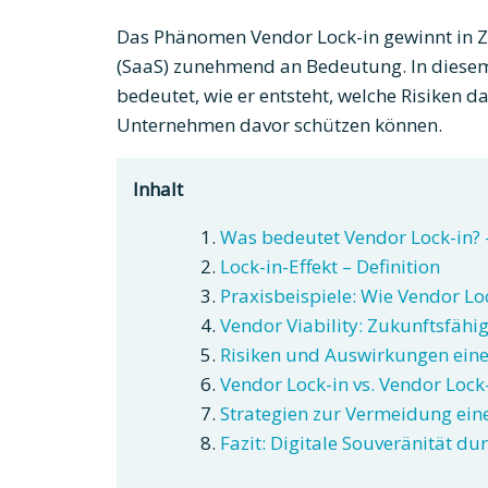
Das Phänomen Vendor Lock-in gewinnt in Z
(SaaS) zunehmend an Bedeutung. In diesem
bedeutet, wie er entsteht, welche Risiken d
Unternehmen davor schützen können.
Inhalt
Was bedeutet Vendor Lock-in? –
Lock-in-Effekt – Definition
Praxisbeispiele: Wie Vendor Loc
Vendor Viability: Zukunftsfähig
Risiken und Auswirkungen eine
Vendor Lock-in vs. Vendor Lock
Strategien zur Vermeidung eine
Fazit: Digitale Souveränität 