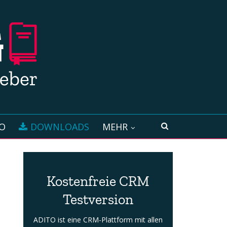
O
DOWNLOADS
MEHR
Kostenfreie CRM
Testversion
ADITO ist eine CRM-Plattform mit allen