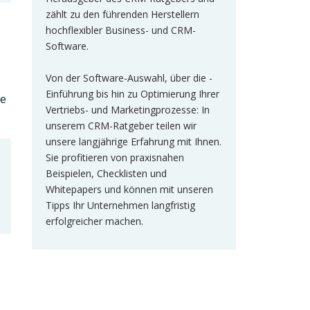
zählt zu den führenden Herstellern
hochflexibler Business- und CRM-
Software.
Von der Software-Auswahl, über die -
Einführung bis hin zu Optimierung Ihrer
se
Vertriebs- und Marketingprozesse: In
unserem CRM-Ratgeber teilen wir
unsere langjährige Erfahrung mit Ihnen.
Sie profitieren von praxisnahen
Beispielen, Checklisten und
Whitepapers und können mit unseren
Tipps Ihr Unternehmen langfristig
erfolgreicher machen.