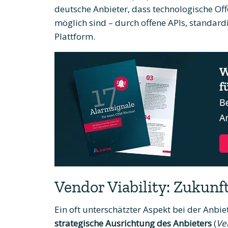
deutsche Anbieter, dass technologische Of
möglich sind – durch offene APIs, standard
Plattform.
Vendor Viability: Zukunf
Ein oft unterschätzter Aspekt bei der Anbie
strategische Ausrichtung des Anbieters
(
Ven