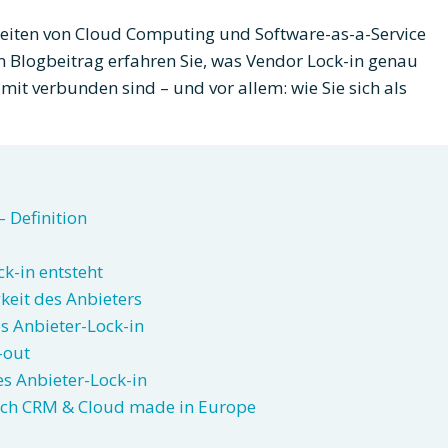
eiten von Cloud Computing und Software-as-a-Service
 Blogbeitrag erfahren Sie, was Vendor Lock-in genau
amit verbunden sind – und vor allem: wie Sie sich als
 Definition
k-in entsteht
keit des Anbieters
s Anbieter-Lock-in
-out
s Anbieter-Lock-in
durch CRM & Cloud made in Europe