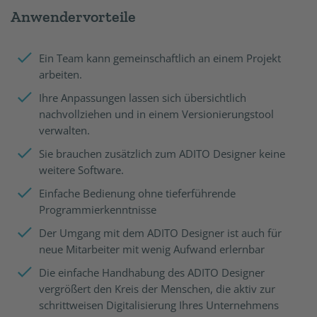
Anwendervorteile
Ein Team kann gemeinschaftlich an einem Projekt
arbeiten.
Ihre Anpassungen lassen sich übersichtlich
nachvollziehen und in einem Versionierungstool
verwalten.
Sie brauchen zusätzlich zum ADITO Designer keine
weitere Software.
Einfache Bedienung ohne tieferführende
Programmierkenntnisse
Der Umgang mit dem ADITO Designer ist auch für
neue Mitarbeiter mit wenig Aufwand erlernbar
Die einfache Handhabung des ADITO Designer
vergrößert den Kreis der Menschen, die aktiv zur
schrittweisen Digitalisierung Ihres Unternehmens