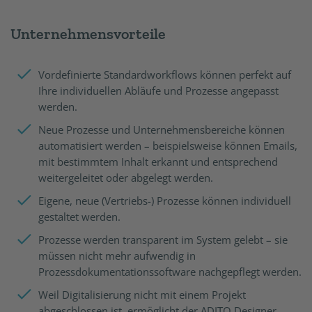
Unternehmensvorteile
Vordefinierte Standardworkflows können perfekt auf
Ihre individuellen Abläufe und Prozesse angepasst
werden.
Neue Prozesse und Unternehmensbereiche können
automatisiert werden – beispielsweise können Emails,
mit bestimmtem Inhalt erkannt und entsprechend
weitergeleitet oder abgelegt werden.
Eigene, neue (Vertriebs-) Prozesse können individuell
gestaltet werden.
Prozesse werden transparent im System gelebt – sie
müssen nicht mehr aufwendig in
Prozessdokumentationssoftware nachgepflegt werden.
Weil Digitalisierung nicht mit einem Projekt
abgeschlossen ist, ermöglicht der ADITO Designer