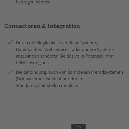
beitragen können.
Connectoren & Integration
Durch die Möglichkeit sämtliche Systeme,
Datenbanken, Webservices, oder andere Systeme
anzubinden schöpfen Sie das volle Potenzial Ihrer
CRM-Lösung aus.
Die Einbindung, auch von komplexen Fremdsystemen
(Drittsysteme), ist nicht nur durch
Standardschnittstellen möglich.