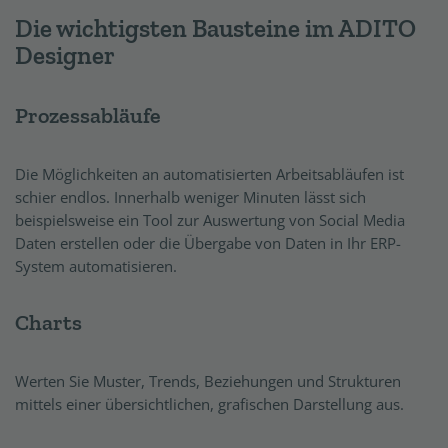
Die wichtigsten Bausteine im ADITO
Designer
Prozessabläufe
Die Möglichkeiten an automatisierten Arbeitsabläufen ist
schier endlos. Innerhalb weniger Minuten lässt sich
beispielsweise ein Tool zur Auswertung von Social Media
Daten erstellen oder die Übergabe von Daten in Ihr ERP-
System automatisieren.
Charts
Werten Sie Muster, Trends, Beziehungen und Strukturen
mittels einer übersichtlichen, grafischen Darstellung aus.