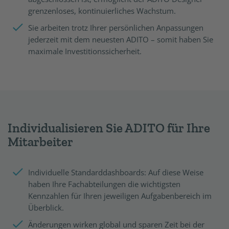
grenzenloses, kontinuierliches Wachstum.
Sie arbeiten trotz Ihrer persönlichen Anpassungen
jederzeit mit dem neuesten ADITO – somit haben Sie
maximale Investitionssicherheit.
Individualisieren Sie ADITO für Ihre
Mitarbeiter
Individuelle Standarddashboards: Auf diese Weise
haben Ihre Fachabteilungen die wichtigsten
Kennzahlen für Ihren jeweiligen Aufgabenbereich im
Überblick.
Änderungen wirken global und sparen Zeit bei der