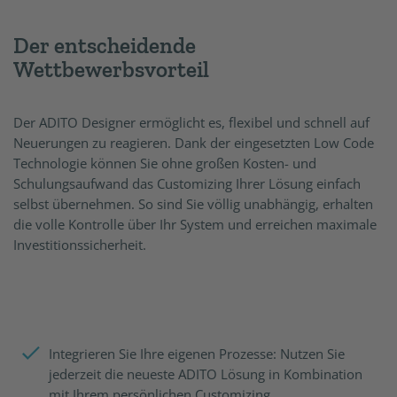
Der entscheidende
Wettbewerbsvorteil
Der ADITO Designer ermöglicht es, flexibel und schnell auf
Neuerungen zu reagieren. Dank der eingesetzten Low Code
Technologie können Sie ohne großen Kosten- und
Schulungsaufwand das Customizing Ihrer Lösung einfach
selbst übernehmen. So sind Sie völlig unabhängig, erhalten
die volle Kontrolle über Ihr System und erreichen maximale
Investitionssicherheit.
Integrieren Sie Ihre eigenen Prozesse: Nutzen Sie
jederzeit die neueste ADITO Lösung in Kombination
mit Ihrem persönlichen Customizing