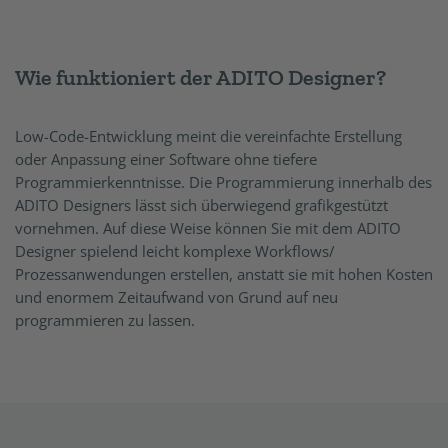
Wie funktioniert der ADITO Designer?
Low-Code-Entwicklung meint die vereinfachte Erstellung
oder Anpassung einer Software ohne tiefere
Programmierkenntnisse. Die Programmierung innerhalb des
ADITO Designers lässt sich überwiegend grafikgestützt
vornehmen. Auf diese Weise können Sie mit dem ADITO
Designer spielend leicht komplexe Workflows/
Prozessanwendungen erstellen, anstatt sie mit hohen Kosten
und enormem Zeitaufwand von Grund auf neu
programmieren zu lassen.