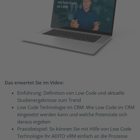
Das erwartet Sie im Video:
Einführung: Definition von Low Code und aktuelle
Studienergebnisse zum Trend
Low Code Technologie im CRM: Wie Low Code im CRM
eingesetzt werden kann und welche Potenziale sich
daraus ergeben
Praxisbeispiel: So können Sie mit Hilfe von Low Code
Technologie Ihr ADITO xRM einfach an die Prozesse