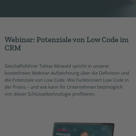
Webinar: Potenziale von Low Code im
CRM
Geschäftsführer Tobias Mirwald spricht in unserer
kostenfreien Webinar-Aufzeichnung über die Definition und
die Potenziale von Low Code. Wie Funktioniert Low Code in
der Praxis – und wie kann Ihr Unternehmen bestmöglich
von dieser Schlüsseltechnologie profitieren.