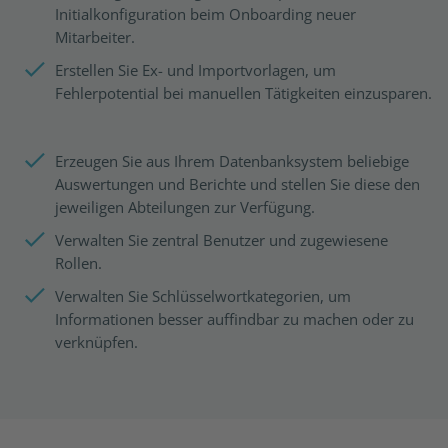
Initialkonfiguration beim Onboarding neuer
Mitarbeiter.
Erstellen Sie Ex- und Importvorlagen, um
Fehlerpotential bei manuellen Tätigkeiten einzusparen.
Erzeugen Sie aus Ihrem Datenbanksystem beliebige
Auswertungen und Berichte und stellen Sie diese den
jeweiligen Abteilungen zur Verfügung.
Verwalten Sie zentral Benutzer und zugewiesene
Rollen.
Verwalten Sie Schlüsselwortkategorien, um
Informationen besser auffindbar zu machen oder zu
verknüpfen.