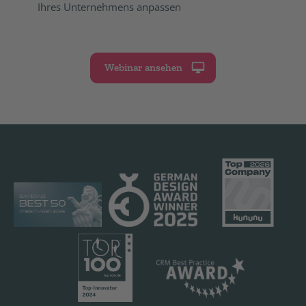
Ihres Unternehmens anpassen
Webinar ansehen