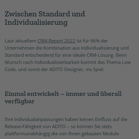
Zwischen Standard und
Individualisierung
Laut aktuellem
CRM-Report 2022
ist für 96% der
Unternehmen die Kombination aus Individualisierung und
Standard entscheidend für eine ideale CRM-Lösung. Beim
Wunsch nach Individualisierbarkeit kommt das Thema Low
Code, und somit der ADITO Designer, ins Spiel.
Einmal entwickelt – immer und überall
verfügbar
Ihre Individualanpassungen haben keinen Einfluss auf die
Release-Fähigkeit von ADITO – so können Sie stets
plattformunabhängig die von Ihnen gebauten Module