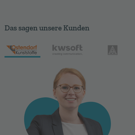
Das sagen unsere Kunden