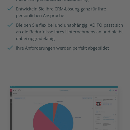
Entwickeln Sie Ihre CRM-Lösung ganz für Ihre
persönlichen Ansprüche
Bleiben Sie flexibel und unabhängig: ADITO passt sich
an die Bedürfnisse Ihres Unternehmens an und bleibt
dabei upgradefähig
Ihre Anforderungen werden perfekt abgebildet