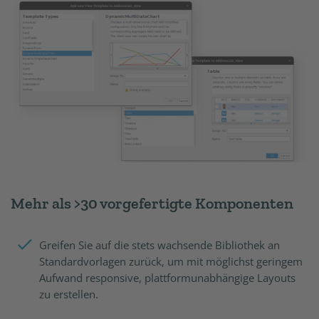
Mehr als >30 vorgefertigte Komponenten
Greifen Sie auf die stets wachsende Bibliothek an
Standardvorlagen zurück, um mit möglichst geringem
Aufwand responsive, plattformunabhängige Layouts
zu erstellen.