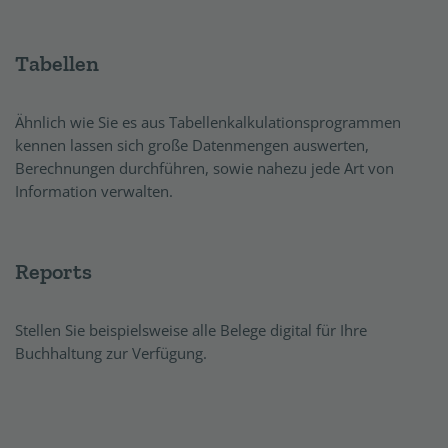
Tabellen
Ähnlich wie Sie es aus Tabellenkalkulationsprogrammen
kennen lassen sich große Datenmengen auswerten,
Berechnungen durchführen, sowie nahezu jede Art von
Information verwalten.
Reports
Stellen Sie beispielsweise alle Belege digital für Ihre
Buchhaltung zur Verfügung.