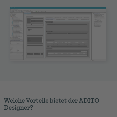
Welche Vorteile bietet der ADITO
Designer?