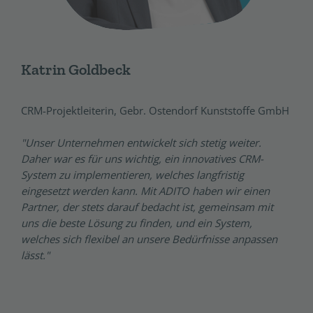
Katrin Goldbeck
CRM-Projektleiterin, Gebr. Ostendorf Kunststoffe GmbH
"Unser Unternehmen entwickelt sich stetig weiter.
Daher war es für uns wichtig, ein innovatives CRM-
System zu implementieren, welches langfristig
eingesetzt werden kann. Mit ADITO haben wir einen
Partner, der stets darauf bedacht ist, gemeinsam mit
uns die beste Lösung zu finden, und ein System,
welches sich flexibel an unsere Bedürfnisse anpassen
lässt."