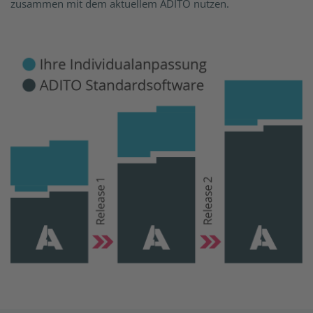
zusammen mit dem aktuellem ADITO nutzen.