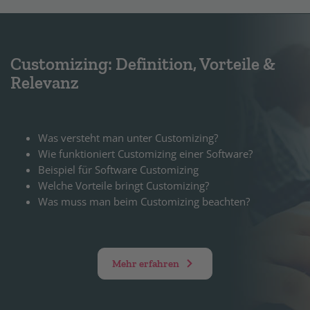
Customizing: Definition, Vorteile &
Relevanz
Was versteht man unter Customizing?
Wie funktioniert Customizing einer Software?
Beispiel für Software Customizing
Welche Vorteile bringt Customizing?
Was muss man beim Customizing beachten?
Mehr erfahren