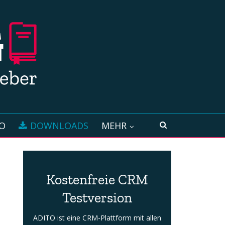
O
DOWNLOADS
MEHR
Kostenfreie CRM
Testversion
ADITO ist eine CRM-Plattform mit allen