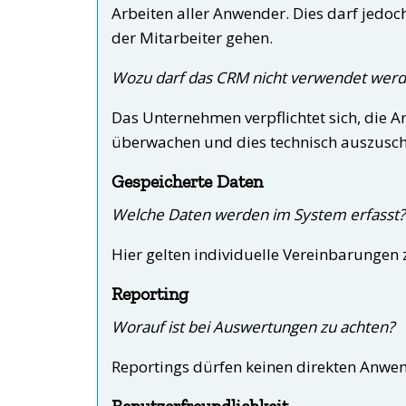
Arbeiten aller Anwender. Dies darf jedoch
der Mitarbeiter gehen.
Wozu darf das CRM nicht verwendet wer
Das Unternehmen verpflichtet sich, die A
überwachen und dies technisch auszusch
Gespeicherte Daten
Welche Daten werden im System erfasst?
Hier gelten individuelle Vereinbarungen
Reporting
Worauf ist bei Auswertungen zu achten?
Reportings dürfen keinen direkten Anwe