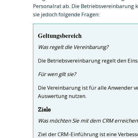
Personalrat ab. Die Betriebsvereinbarung k
sie jedoch folgende Fragen:
Geltungsbereich
Was regelt die Vereinbarung?
Die Betriebsvereinbarung regelt den Ein
Für wen gilt sie?
Die Vereinbarung ist für alle Anwender ve
Auswertung nutzen.
Ziele
Was möchten Sie mit dem CRM erreichen
Ziel der CRM-Einführung ist eine Verbes