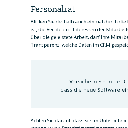
Personalrat
Blicken Sie deshalb auch einmal durch die 
ist, die Rechte und Interessen der Mitarbe
über die geleistete Arbeit, darf Ihre Mitarb
Transparenz, welche Daten im CRM gespei
Versichern Sie in der 
dass die neue Software e
Achten Sie darauf, dass Sie im Unternehme