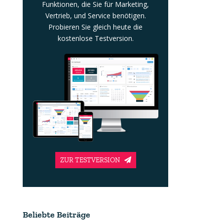
Funktionen, die Sie für Marketing,
Vertrieb, und Service benötigen.
Probieren Sie gleich heute die
kostenlose Testversion.
ZUR TESTVERSION
Beliebte Beiträge