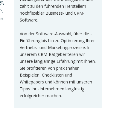
t,
zählt zu den führenden Herstellern
e,
hochflexibler Business- und CRM-
en
Software.
Von der Software-Auswahl, über die -
Einführung bis hin zu Optimierung Ihrer
Vertriebs- und Marketingprozesse: In
unserem CRM-Ratgeber teilen wir
unsere langjährige Erfahrung mit Ihnen.
Sie profitieren von praxisnahen
Beispielen, Checklisten und
Whitepapers und können mit unseren
Tipps Ihr Unternehmen langfristig
erfolgreicher machen.