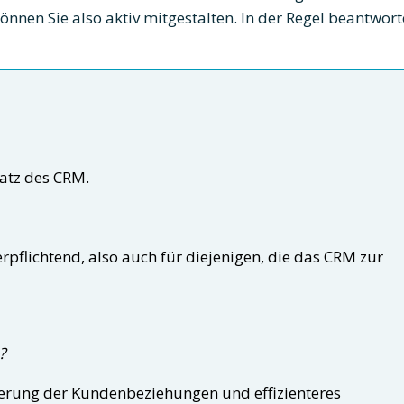
önnen Sie also aktiv mitgestalten. In der Regel beantwort
satz des CRM.
rpflichtend, also auch für diejenigen, die das CRM zur
?
serung der Kundenbeziehungen und effizienteres