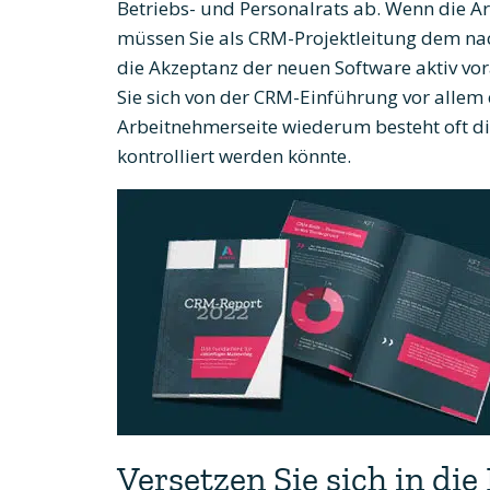
Betriebs- und Personalrats ab. Wenn die A
müssen Sie als CRM-Projektleitung dem na
die Akzeptanz der neuen Software aktiv vo
Sie sich von der CRM-Einführung vor allem e
Arbeitnehmerseite wiederum besteht oft d
kontrolliert werden könnte.
Versetzen Sie sich in die