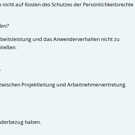
 nicht auf Kosten des Schutzes der Persönlichkeitsrechte
den?
rbeitsleistung und das Anwenderverhalten nicht zu
ließen.
 zwischen Projektleitung und Arbeitnehmervertretung.
nderbezug haben.