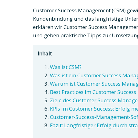
Customer Success Management (CSM) gewi
Kundenbindung und das langfristige Unte
erklären wir Customer Success Management
und geben praktische Tipps zur Umsetzun
Inhalt
Was ist CSM?
Was ist ein Customer Success Mana
Warum ist Customer Success Manag
Best Practices im Customer Succes
Ziele des Customer Success Manag
KPIs im Customer Success: Erfolg 
Customer-Success-Management-Softw
Fazit: Langfristiger Erfolg durch s