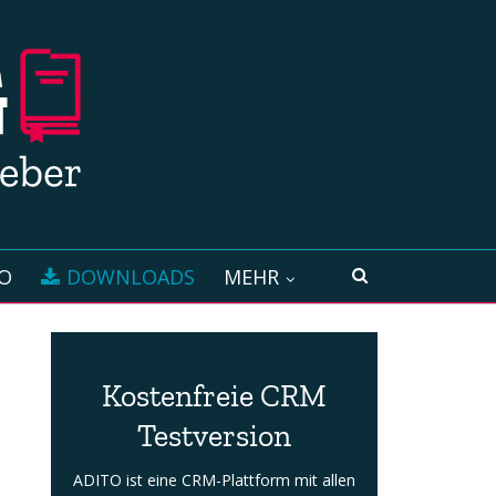
O
DOWNLOADS
MEHR
Kostenfreie CRM
Testversion
ADITO ist eine CRM-Plattform mit allen