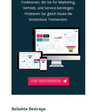
Funktionen, die Sie für Marketing,
Vertrieb, und Service benötigen.
Probieren Sie gleich heute die
kostenlose Testversion.
ZUR TESTVERSION
Beliebte Beiträge