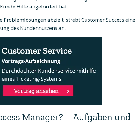
Kunde Hilfe angefordert hat.
 Problemlösungen abzielt, strebt Customer Success ein
ung des Kundennutzens an.
uccess Manager? – Aufgaben und