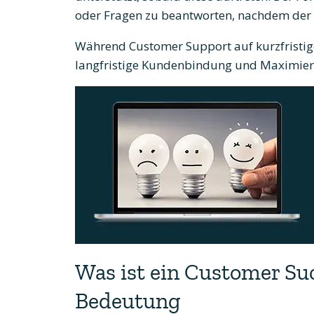
oder Fragen zu beantworten, nachdem der 
Während Customer Support auf kurzfristige
langfristige Kundenbindung und Maximier
Was ist ein Customer S
Bedeutung