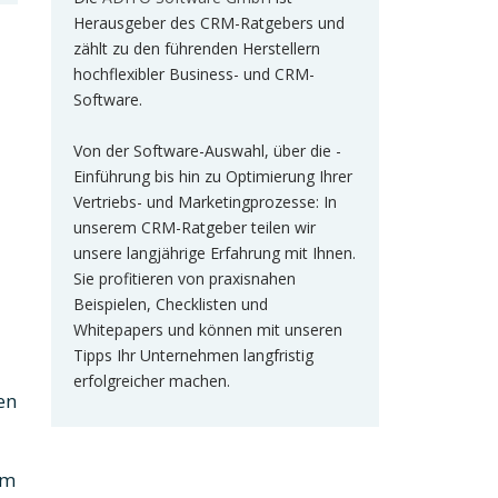
Herausgeber des CRM-Ratgebers und
zählt zu den führenden Herstellern
hochflexibler Business- und CRM-
Software.
Von der Software-Auswahl, über die -
Einführung bis hin zu Optimierung Ihrer
Vertriebs- und Marketingprozesse: In
unserem CRM-Ratgeber teilen wir
unsere langjährige Erfahrung mit Ihnen.
Sie profitieren von praxisnahen
Beispielen, Checklisten und
Whitepapers und können mit unseren
Tipps Ihr Unternehmen langfristig
erfolgreicher machen.
en
im