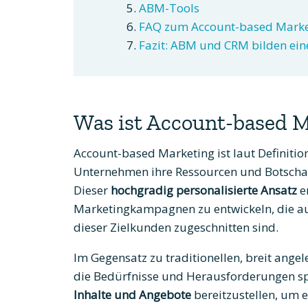
ABM-Tools
FAQ zum Account-based Marke
Fazit: ABM und CRM bilden ein
Was ist Account-based M
Account-based Marketing ist laut Definitio
Unternehmen ihre Ressourcen und Botschaf
Dieser
hochgradig personalisierte Ansatz
e
Marketingkampagnen zu entwickeln, die au
dieser Zielkunden zugeschnitten sind.
Im Gegensatz zu traditionellen, breit ange
die Bedürfnisse und Herausforderungen sp
Inhalte und Angebote
bereitzustellen, um 