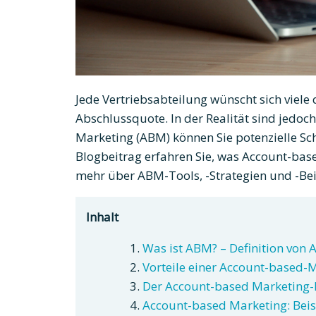
Jede Vertriebsabteilung wünscht sich viele
Abschlussquote. In der Realität sind jedoch
Marketing (ABM) können Sie potenzielle Sc
Blogbeitrag erfahren Sie, was Account-bas
mehr über ABM-Tools, -Strategien und -Bei
Inhalt
Was ist ABM? – Definition von
Vorteile einer Account-based-M
Der Account-based Marketing-
Account-based Marketing: Bei