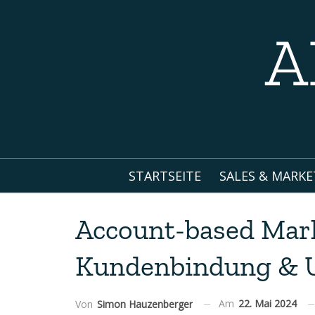
STARTSEITE
SALES & MARKE
Account-based Mar
Kundenbindung & 
Am
22. Mai 2024
Von
Simon Hauzenberger