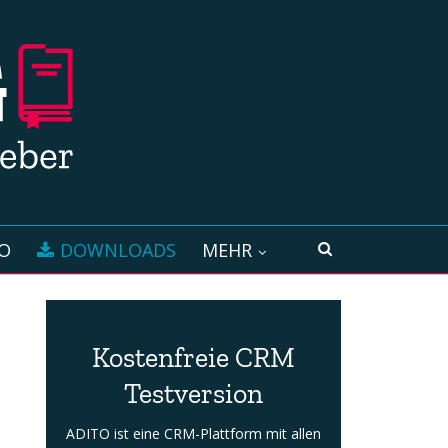
O
DOWNLOADS
MEHR
Kostenfreie CRM
Testversion
ADITO ist eine CRM-Plattform mit allen