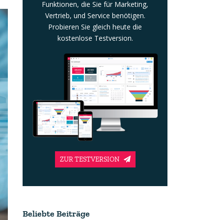
Funktionen, die Sie für Marketing,
Vertrieb, und Service benötigen.
Probieren Sie gleich heute die
kostenlose Testversion.
ZUR TESTVERSION
Beliebte Beiträge