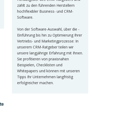
zählt zu den führenden Herstellern
hochflexibler Business- und CRM-
Software.
Von der Software-Auswahl, über die -
Einführung bis hin zu Optimierung Ihrer
Vertriebs- und Marketingprozesse: In
unserem CRM-Ratgeber teilen wir
unsere langjährige Erfahrung mit Ihnen.
Sie profitieren von praxisnahen
Beispielen, Checklisten und
Whitepapers und können mit unseren
Tipps Ihr Unternehmen langfristig
erfolgreicher machen.
te