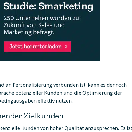
 an Personalisierung verbunden ist, kann es dennoch
nsprache potenzieller Kunden und die Optimierung der
tingausgaben effektiv nutzen.
chender Zielkunden
tenzielle Kunden von hoher Qualität anzusprechen. Es is