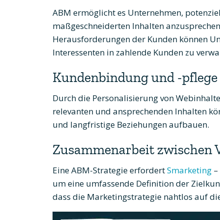
ABM ermöglicht es Unternehmen, potenzie
maßgeschneiderten Inhalten anzusprechen.
Herausforderungen der Kunden können Unte
Interessenten in zahlende Kunden zu verwa
Kundenbindung und -pflege
Durch die Personalisierung von Webinhal
relevanten und ansprechenden Inhalten kö
und langfristige Beziehungen aufbauen.
Zusammenarbeit zwischen V
Eine ABM-Strategie erfordert
Smarketing
­–
um eine umfassende Definition der Zielkun
dass die Marketingstrategie nahtlos auf die