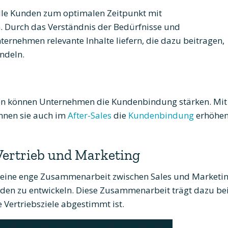
lle Kunden zum optimalen Zeitpunkt mit
 Durch das Verständnis der Bedürfnisse und
rnehmen relevante Inhalte liefern, die dazu beitragen,
ndeln.
ten können Unternehmen die Kundenbindung stärken. Mit
nnen sie auch im
After-Sales
die
Kundenbindung
erhöhe
ertrieb und Marketing
 eine enge Zusammenarbeit zwischen Sales und Marketin
den zu entwickeln. Diese Zusammenarbeit trägt dazu bei
 Vertriebsziele abgestimmt ist.