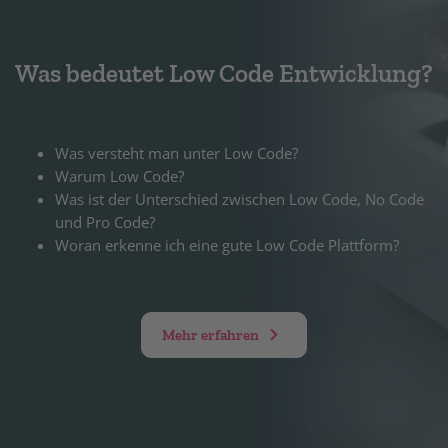
Was bedeutet Low Code Entwicklung?
Was versteht man unter Low Code?
Warum Low Code?
Was ist der Unterschied zwischen Low Code, No Code
und Pro Code?
Woran erkenne ich eine gute Low Code Plattform?
Mehr erfahren