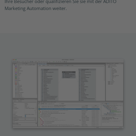
Ihre Besucher oder qualifizieren Sie sie mit der ADITO
Marketing Automation weiter.