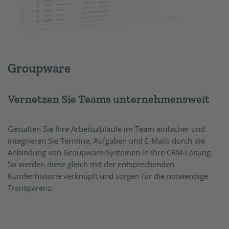
Groupware
Vernetzen Sie Teams unternehmensweit
Gestalten Sie Ihre Arbeitsabläufe im Team einfacher und
integrieren Sie Termine, Aufgaben und E-Mails durch die
Anbindung von Groupware-Systemen in Ihre CRM-Lösung.
So werden diese gleich mit der entsprechenden
Kundenhistorie verknüpft und sorgen für die notwendige
Transparenz.