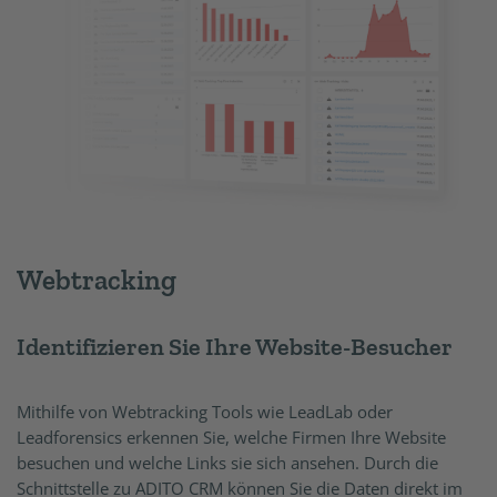
Webtracking
Identifizieren Sie Ihre Website-Besucher
Mithilfe von Webtracking Tools wie LeadLab oder
Leadforensics erkennen Sie, welche Firmen Ihre Website
besuchen und welche Links sie sich ansehen. Durch die
Schnittstelle zu ADITO CRM können Sie die Daten direkt im