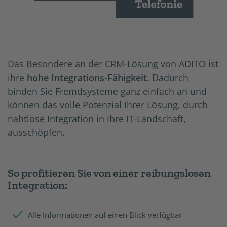
Das Besondere an der CRM-Lösung von ADITO ist
ihre
hohe Integrations-Fähigkeit
. Dadurch
binden Sie Fremdsysteme ganz einfach an und
können das volle Potenzial Ihrer Lösung, durch
nahtlose Integration in Ihre IT-Landschaft,
ausschöpfen.
So profitieren Sie von einer reibungslosen
Integration:
Alle Informationen auf einen Blick verfügbar