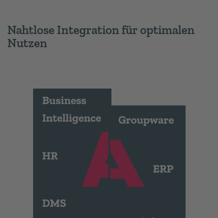
Nahtlose Integration für optimalen
Nutzen