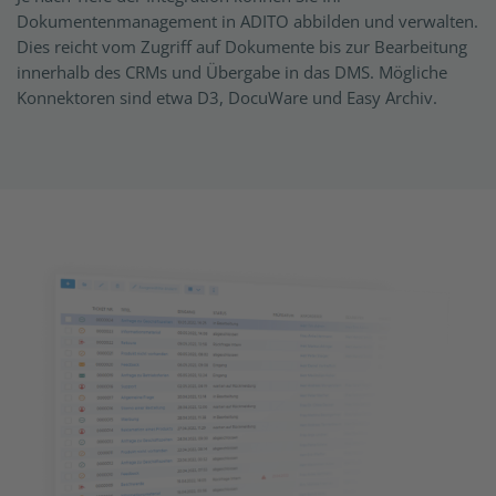
Dokumentenmanagement in ADITO abbilden und verwalten.
Dies reicht vom Zugriff auf Dokumente bis zur Bearbeitung
innerhalb des CRMs und Übergabe in das DMS. Mögliche
Konnektoren sind etwa D3, DocuWare und Easy Archiv.