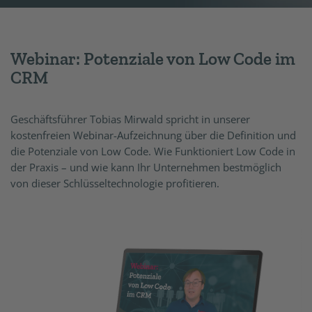
Webinar: Potenziale von Low Code im
CRM
Geschäftsführer Tobias Mirwald spricht in unserer
kostenfreien Webinar-Aufzeichnung über die Definition und
die Potenziale von Low Code. Wie Funktioniert Low Code in
der Praxis – und wie kann Ihr Unternehmen bestmöglich
von dieser Schlüsseltechnologie profitieren.