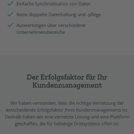
Einfache Synchronisation von Daten
Keine doppelte Datenhaltung und -pflege
Auswertungen über verschiedene
Unternehmensbereiche
Der Erfolgsfaktor für Ihr
Kundenmanagement
Wir haben verstanden, dass die richtige Vernetzung der
entscheidende Erfolgsfaktor Ihres Kundenmanagements ist.
Deshalb haben wir eine vernetzte Lösung und eine Plattform
geschaffen, die für beliebige Drittsysteme offen ist.