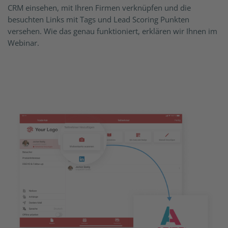
CRM einsehen, mit Ihren Firmen verknüpfen und die
besuchten Links mit Tags und Lead Scoring Punkten
versehen. Wie das genau funktioniert, erklären wir Ihnen im
Webinar.