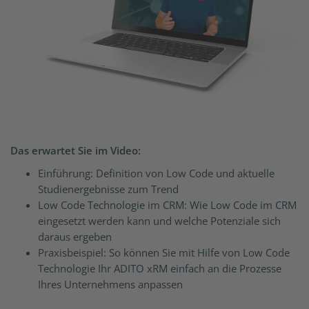
Das erwartet Sie im Video:
Einführung: Definition von Low Code und aktuelle
Studienergebnisse zum Trend
Low Code Technologie im CRM: Wie Low Code im CRM
eingesetzt werden kann und welche Potenziale sich
daraus ergeben
Praxisbeispiel: So können Sie mit Hilfe von Low Code
Technologie Ihr ADITO xRM einfach an die Prozesse
Ihres Unternehmens anpassen