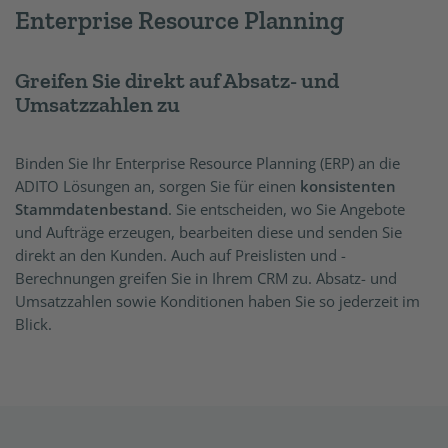
Enterprise Resource Planning
Greifen Sie direkt auf Absatz- und
Umsatzzahlen zu
Binden Sie Ihr Enterprise Resource Planning (ERP) an die
ADITO Lösungen an, sorgen Sie für einen
konsistenten
Stammdatenbestand
. Sie entscheiden, wo Sie Angebote
und Aufträge erzeugen, bearbeiten diese und senden Sie
direkt an den Kunden. Auch auf Preislisten und -
Berechnungen greifen Sie in Ihrem CRM zu. Absatz- und
Umsatzzahlen sowie Konditionen haben Sie so jederzeit im
Blick.