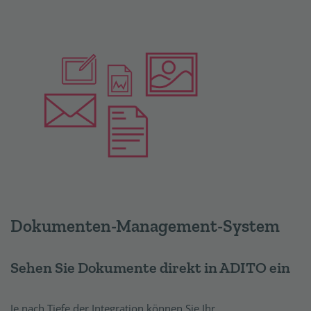
Dokumenten-Management-System
Sehen Sie Dokumente direkt in ADITO ein
Je nach Tiefe der Integration können Sie Ihr