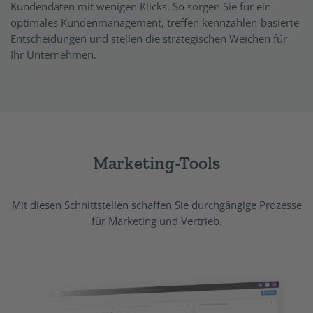
Kundendaten mit wenigen Klicks. So sorgen Sie für ein
optimales Kundenmanagement, treffen kennzahlen-basierte
Entscheidungen und stellen die strategischen Weichen für
Ihr Unternehmen.
Marketing-Tools
Mit diesen Schnittstellen schaffen Sie durchgängige Prozesse
für Marketing und Vertrieb.