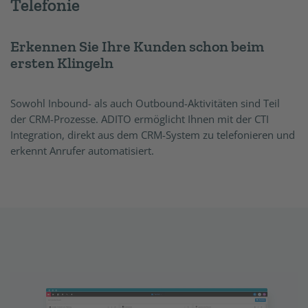
Telefonie
Erkennen Sie Ihre Kunden schon beim
ersten Klingeln
Sowohl Inbound- als auch Outbound-Aktivitäten sind Teil
der CRM-Prozesse. ADITO ermöglicht Ihnen mit der CTI
Integration, direkt aus dem CRM-System zu telefonieren und
erkennt Anrufer automatisiert.