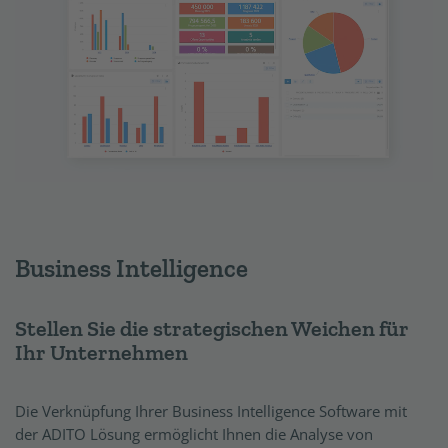
Business Intelligence
Stellen Sie die strategischen Weichen für
Ihr Unternehmen
Die Verknüpfung Ihrer Business Intelligence Software mit
der ADITO Lösung ermöglicht Ihnen die Analyse von