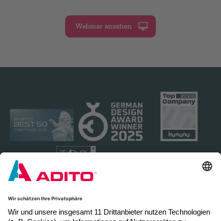
Webinar ansehen