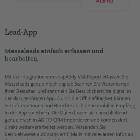
Lead-App
Messeleads einfach erfassen und
bearbeiten
Mit der Integration von snapAddy VisitReport erfassen Sie
Messeleads ganz einfach digital: Scannen Sie Visitenkarten
Ihrer Besucher und sammeln Sie Besuchsberichte digital in
der dazugehörigen App. Durch die Offlinefähigkeit können
Sie Informationen und Berichte auch ohne mobilen Empfang
in der App speichern. Die Daten lassen sich anschließend
ganz einfach in ADITO CRM importieren und können dort
direkt weiterverarbeitet werden. Versenden Sie
beispielsweise automatisiert E-Mails mit relevanten Infos an