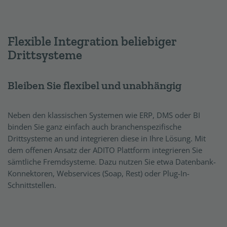
Flexible Integration beliebiger
Drittsysteme
Bleiben Sie flexibel und unabhängig
Neben den klassischen Systemen wie ERP, DMS oder BI
binden Sie ganz einfach auch branchenspezifische
Drittsysteme an und integrieren diese in Ihre Lösung. Mit
dem offenen Ansatz der ADITO Plattform integrieren Sie
sämtliche Fremdsysteme. Dazu nutzen Sie etwa Datenbank-
Konnektoren, Webservices (Soap, Rest) oder Plug-In-
Schnittstellen.