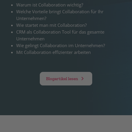
Warum ist Collaboration wichtig?
Welche Vorteile bringt Collaboration für Ihr
Unternehmen?
Wie startet man mit Collaboration?
CRM als Collaboration Tool für das gesamte
Unternehmen
Wie gelingt Collaboration im Unternehmen?
Mit Collaboration effizienter arbeiten
Blogartikel lesen