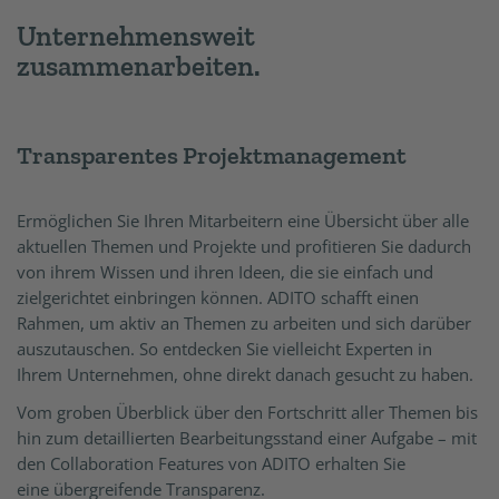
Unternehmensweit
zusammenarbeiten.
Transparentes Projektmanagement
Ermöglichen Sie Ihren Mitarbeitern eine Übersicht über alle
aktuellen Themen und Projekte und profitieren Sie dadurch
von ihrem Wissen und ihren Ideen, die sie einfach und
zielgerichtet einbringen können. ADITO schafft einen
Rahmen, um aktiv an Themen zu arbeiten und sich darüber
auszutauschen. So entdecken Sie vielleicht Experten in
Ihrem Unternehmen, ohne direkt danach gesucht zu haben.
Vom groben Überblick über den Fortschritt aller Themen bis
hin zum detaillierten Bearbeitungsstand einer Aufgabe – mit
den Collaboration Features von ADITO erhalten Sie
eine übergreifende Transparenz.