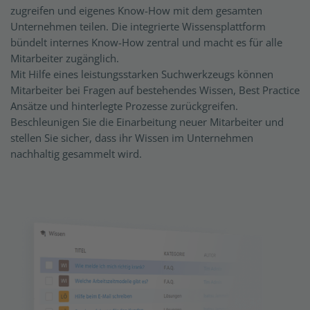
zugreifen und eigenes Know-How mit dem gesamten
Unternehmen teilen. Die integrierte Wissensplattform
bündelt internes Know-How zentral und macht es für alle
Mitarbeiter zugänglich.
Mit Hilfe eines leistungsstarken Suchwerkzeugs können
Mitarbeiter bei Fragen auf bestehendes Wissen, Best Practice
Ansätze und hinterlegte Prozesse zurückgreifen.
Beschleunigen Sie die Einarbeitung neuer Mitarbeiter und
stellen Sie sicher, dass ihr Wissen im Unternehmen
nachhaltig gesammelt wird.