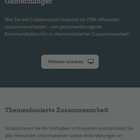
Gamechanger
Wie Sie mit Collaboration Features im CRM effizienter
zusammenarbeiten - von personenbezogener
Kommunikation hin zu themenbasierter Zusammenarbeit.
Webinar ansehen
Themenbasierte Zusammenarbeit
Strukturieren Sie Ihr Vorhaben in Projekten und bündeln Sie
alle relevanten Informationen sowie Anforderungen an