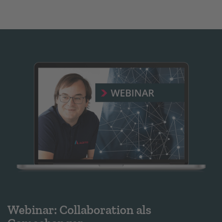
Webinar: Collaboration als