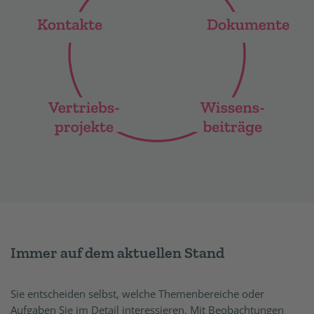
Immer auf dem aktuellen Stand
Sie entscheiden selbst, welche Themenbereiche oder
Aufgaben Sie im Detail interessieren. Mit Beobachtungen