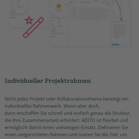
Individueller Projektrahmen
Nicht jedes Projekt oder Kollaborationsthema benötigt ein
individuelles Rahmenwerk. Wenn aber doch,
dann erschaffen Sie schnell und einfach genau die Struktur,
die Ihre Zusammenarbeit erfordert. ADITO ist flexibel und
ermöglicht damit einen vielseitigen Einsatz. Definieren Sie
einen zielgerichteten Rahmen und nutzen Sie die Zeit, um