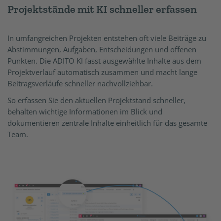
Projektstände mit KI schneller erfassen
In umfangreichen Projekten entstehen oft viele Beiträge zu
Abstimmungen, Aufgaben, Entscheidungen und offenen
Punkten. Die ADITO KI fasst ausgewählte Inhalte aus dem
Projektverlauf automatisch zusammen und macht lange
Beitragsverläufe schneller nachvollziehbar.
So erfassen Sie den aktuellen Projektstand schneller,
behalten wichtige Informationen im Blick und
dokumentieren zentrale Inhalte einheitlich für das gesamte
Team.