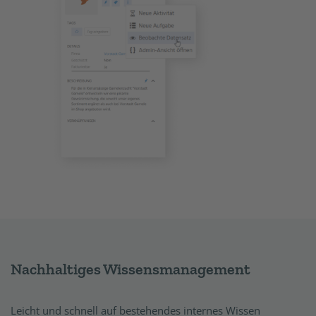
Nachhaltiges Wissensmanagement
Leicht und schnell auf bestehendes internes Wissen