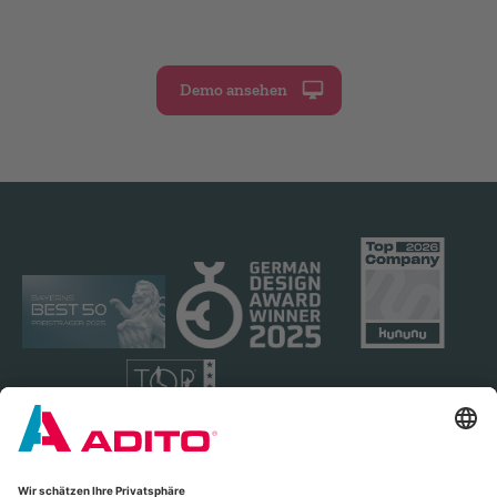
Demo ansehen