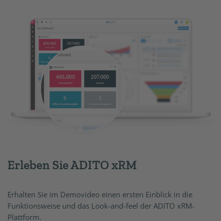
Erleben Sie ADITO xRM
Erhalten Sie im Demovideo einen ersten Einblick in die
Funktionsweise und das Look-and-feel der ADITO xRM-
Plattform.