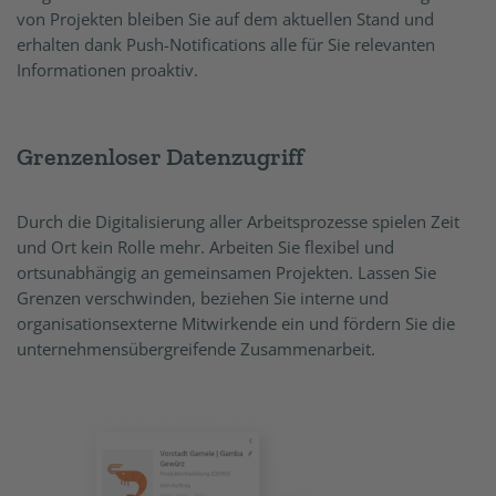
von Projekten bleiben Sie auf dem aktuellen Stand und
erhalten dank Push-Notifications alle für Sie relevanten
Informationen proaktiv.
Grenzenloser Datenzugriff
Durch die Digitalisierung aller Arbeitsprozesse spielen Zeit
und Ort kein Rolle mehr. Arbeiten Sie flexibel und
ortsunabhängig an gemeinsamen Projekten. Lassen Sie
Grenzen verschwinden, beziehen Sie interne und
organisationsexterne Mitwirkende ein und fördern Sie die
unternehmensübergreifende Zusammenarbeit.