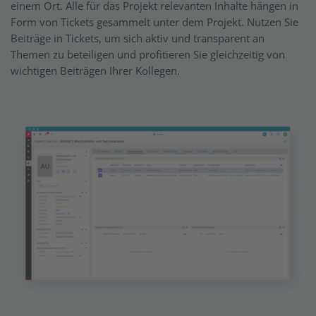
einem Ort. Alle für das Projekt relevanten Inhalte hängen in
Form von Tickets gesammelt unter dem Projekt. Nutzen Sie
Beiträge in Tickets, um sich aktiv und transparent an
Themen zu beteiligen und profitieren Sie gleichzeitig von
wichtigen Beiträgen Ihrer Kollegen.