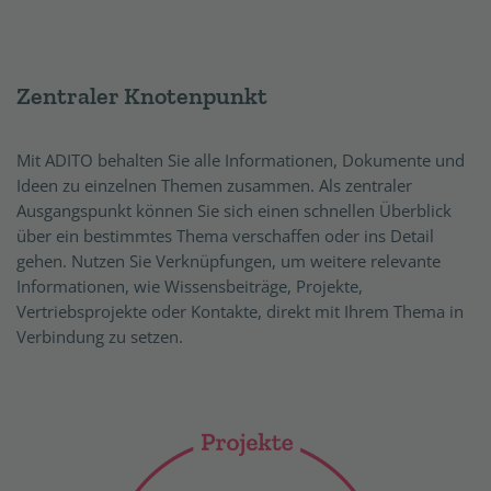
Zentraler Knotenpunkt
Mit ADITO behalten Sie alle Informationen, Dokumente und
Ideen zu einzelnen Themen zusammen. Als zentraler
Ausgangspunkt können Sie sich einen schnellen Überblick
über ein bestimmtes Thema verschaffen oder ins Detail
gehen. Nutzen Sie Verknüpfungen, um weitere relevante
Informationen, wie Wissensbeiträge, Projekte,
Vertriebsprojekte oder Kontakte, direkt mit Ihrem Thema in
Verbindung zu setzen.