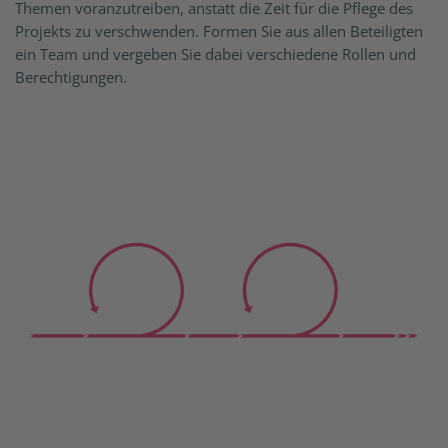
Themen voranzutreiben, anstatt die Zeit für die Pflege des
Projekts zu verschwenden. Formen Sie aus allen Beteiligten
ein Team und vergeben Sie dabei verschiedene Rollen und
Berechtigungen.