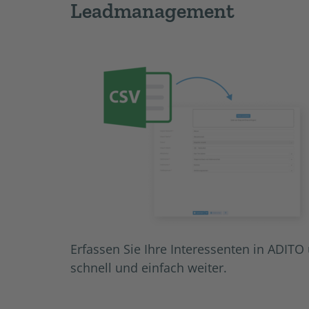
Leadmanagement
Erfassen Sie Ihre Interessenten in ADITO 
schnell und einfach weiter.