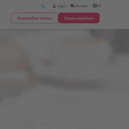
Login
Kontakt
DE
kostenfrei testen
Demo ansehen