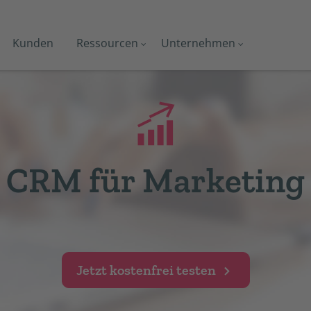
Kunden
Ressourcen
Unternehmen
CRM für Marketing
Jetzt kostenfrei testen