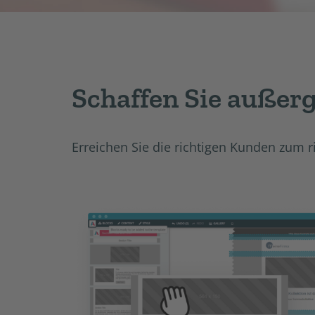
Schaffen Sie außer
Erreichen Sie die richtigen Kunden zum 