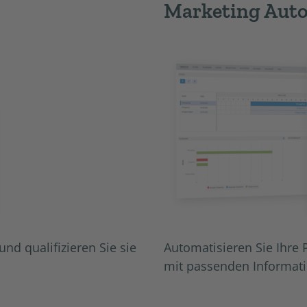
Marketing Aut
und qualifizieren Sie sie
Automatisieren Sie Ihre 
mit passenden Informat