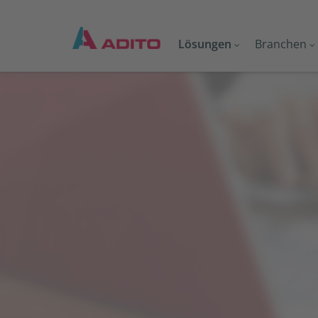
Lösungen
Branchen