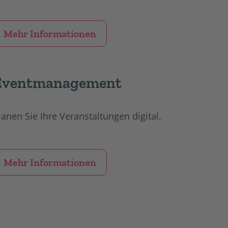
Mehr Informationen
Eventmanagement
lanen Sie Ihre Veranstaltungen digital.
Mehr Informationen