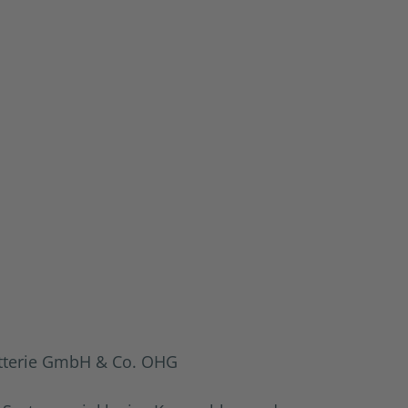
otterie GmbH & Co. OHG