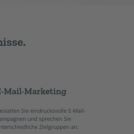
isse.
E-Mail-Marketing
estalten Sie eindrucksvolle E-Mail-
ampagnen und sprechen Sie
nterschiedliche Zielgruppen an.