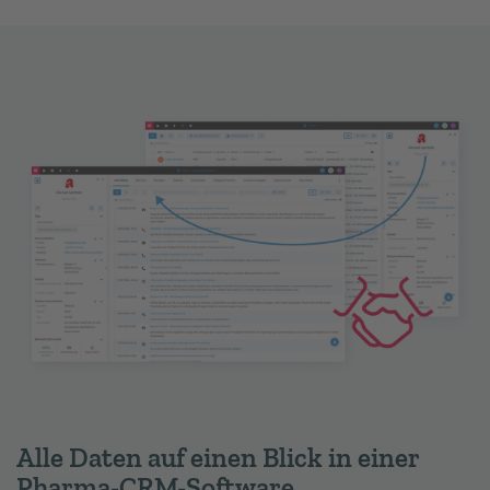
Alle Daten auf einen Blick in einer
Pharma-CRM-Software