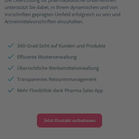
unterstützt Sie dabei, in Ihrem dynamischen und von
Vorschriften geprägten Umfeld erfolgreich zu sein und
Arzneimittelvorschriften einzuhalten.
360-Grad-Sicht auf Kunden und Produkte
Effiziente Musterverwaltung
Übersichtliche Werbemittelverwaltung
Transparentes Retourenmanagement
Mehr Flexibilität dank Pharma Sales App
Jetzt Kontakt aufnehmen