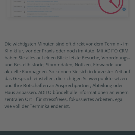
Die wichtigsten Minuten sind oft direkt vor dem Termin - im
Klinikflur, vor der Praxis oder noch im Auto. Mit ADITO CRM
haben Sie alles auf einen Blick: letzte Besuche, Verordnungs-
und Bestellhistorie, Stammdaten, Notizen, Einwände und
aktuelle Kampagnen. So können Sie sich in kürzester Zeit auf
das Gespräch einstellen, die richtigen Schwerpunkte setzen
und Ihre Botschaften an Ansprechpartner, Abteilung oder
Haus anpassen. ADITO bündelt alle Informationen an einem
zentralen Ort - für stressfreies, fokussiertes Arbeiten, egal
wie voll der Terminkalender ist.