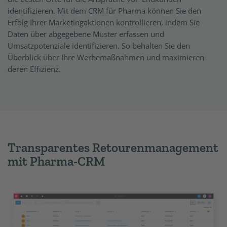
identifizieren. Mit dem CRM für Pharma können Sie den
Erfolg Ihrer Marketingaktionen kontrollieren, indem Sie
Daten über abgegebene Muster erfassen und
Umsatzpotenziale identifizieren. So behalten Sie den
Überblick über Ihre Werbemaßnahmen und maximieren
deren Effizienz.
Transparentes Retourenmanagement
mit Pharma-CRM