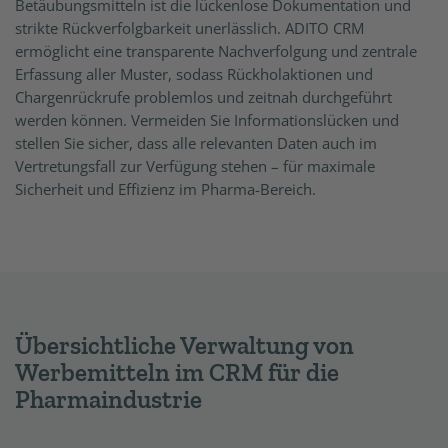
Betäubungsmitteln ist die lückenlose Dokumentation und
strikte Rückverfolgbarkeit unerlässlich. ADITO CRM
ermöglicht eine transparente Nachverfolgung und zentrale
Erfassung aller Muster, sodass Rückholaktionen und
Chargenrückrufe problemlos und zeitnah durchgeführt
werden können. Vermeiden Sie Informationslücken und
stellen Sie sicher, dass alle relevanten Daten auch im
Vertretungsfall zur Verfügung stehen – für maximale
Sicherheit und Effizienz im Pharma-Bereich.
Übersichtliche Verwaltung von
Werbemitteln im CRM für die
Pharmaindustrie