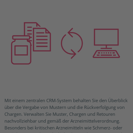
Mit einem zentralen CRM-System behalten Sie den Überblick
über die Vergabe von Mustern und die Rückverfolgung von
Chargen. Verwalten Sie Muster, Chargen und Retouren
nachvollziehbar und gemäß der Arzneimittelverordnung.
Besonders bei kritischen Arzneimitteln wie Schmerz- oder