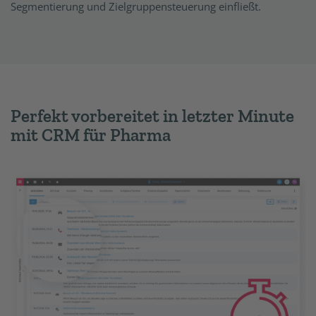
Segmentierung und Zielgruppensteuerung einfließt.
Perfekt vorbereitet in letzter Minute
mit CRM für Pharma