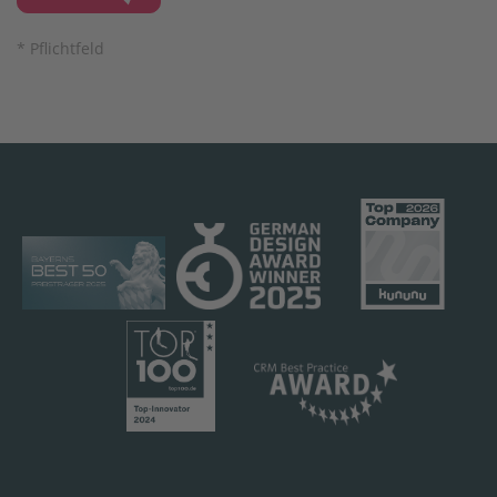
* Pflichtfeld