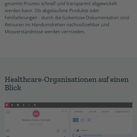
gesamte Prozess schnell und transparent abgewickelt
werden kann. Ob abgelaufene Produkte oder
Fehllieferungen - durch die lückenlose Dokumentation sind
Retouren im Handumdrehen nachvollziehbar und
Missverständnisse werden vermieden.
Healthcare-Organisationen auf einen
Blick