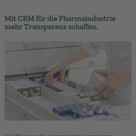
Mit CRM für die Pharmaindustrie
mehr Transparenz schaffen.
Die CRM-Lösung für pharmazeutische Unternehmen