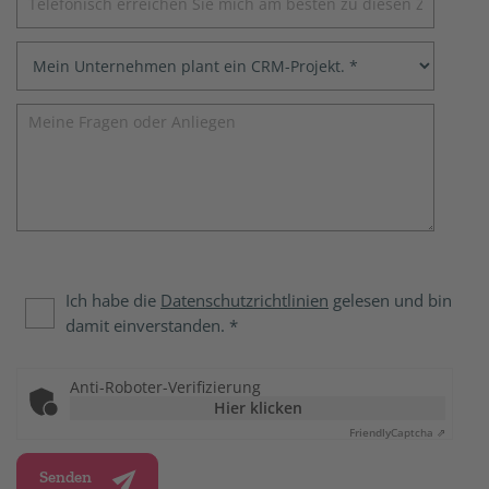
Ich habe die
Datenschutzrichtlinien
gelesen und bin
damit einverstanden. *
Anti-Roboter-Verifizierung
Hier klicken
Friendly
Captcha ⇗
Senden