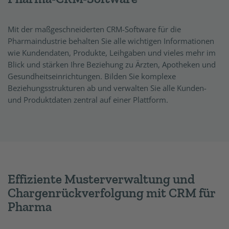
Mit der maßgeschneiderten CRM-Software für die
Pharmaindustrie behalten Sie alle wichtigen Informationen
wie Kundendaten, Produkte, Leihgaben und vieles mehr im
Blick und stärken Ihre Beziehung zu Ärzten, Apotheken und
Gesundheitseinrichtungen. Bilden Sie komplexe
Beziehungsstrukturen ab und verwalten Sie alle Kunden-
und Produktdaten zentral auf einer Plattform.
Effiziente Musterverwaltung und
Chargenrückverfolgung mit CRM für
Pharma