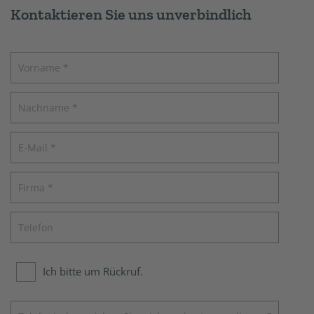
Kontaktieren Sie uns unverbindlich
Ich bitte um Rückruf.