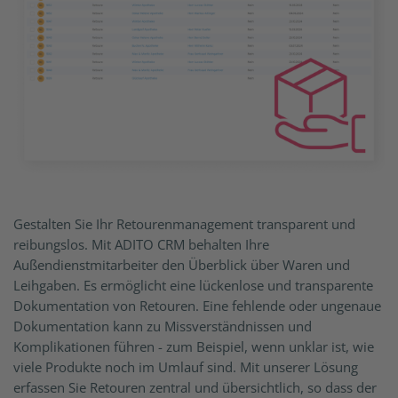
Gestalten Sie Ihr Retourenmanagement transparent und
reibungslos. Mit ADITO CRM behalten Ihre
Außendienstmitarbeiter den Überblick über Waren und
Leihgaben. Es ermöglicht eine lückenlose und transparente
Dokumentation von Retouren. Eine fehlende oder ungenaue
Dokumentation kann zu Missverständnissen und
Komplikationen führen - zum Beispiel, wenn unklar ist, wie
viele Produkte noch im Umlauf sind. Mit unserer Lösung
erfassen Sie Retouren zentral und übersichtlich, so dass der