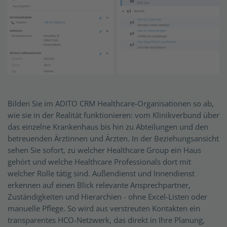
Bilden Sie im ADITO CRM Healthcare-Organisationen so ab,
wie sie in der Realität funktionieren: vom Klinikverbund über
das einzelne Krankenhaus bis hin zu Abteilungen und den
betreuenden Ärztinnen und Ärzten. In der Beziehungsansicht
sehen Sie sofort, zu welcher Healthcare Group ein Haus
gehört und welche Healthcare Professionals dort mit
welcher Rolle tätig sind. Außendienst und Innendienst
erkennen auf einen Blick relevante Ansprechpartner,
Zuständigkeiten und Hierarchien - ohne Excel-Listen oder
manuelle Pflege. So wird aus verstreuten Kontakten ein
transparentes HCO-Netzwerk, das direkt in Ihre Planung,