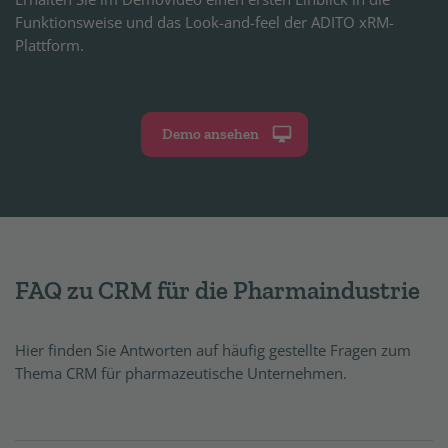
Funktionsweise und das Look-and-feel der ADITO xRM-
Plattform.
Demo ansehen
FAQ zu CRM für die Pharmaindustrie
Hier finden Sie Antworten auf häufig gestellte Fragen zum
Thema CRM für pharmazeutische Unternehmen.