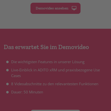
Demovideo ansehen
Das erwartet Sie im Demovideo
Die wichtigsten Features in unserer Lösung
Live-Einblick in ADITO xRM und praxisbezogene Use
Cases
8 Videoabschnitte zu den relevantesten Funktionen
Dauer: 50 Minuten