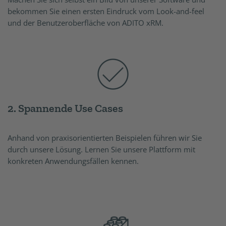
bekommen Sie einen ersten Eindruck vom Look-and-feel
und der Benutzeroberfläche von ADITO xRM.
2. Spannende Use Cases
Anhand von praxisorientierten Beispielen führen wir Sie
durch unsere Lösung. Lernen Sie unsere Plattform mit
konkreten Anwendungsfällen kennen.