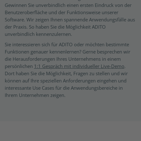
Gewinnen Sie unverbindlich einen ersten Eindruck von der
Benutzeroberfläche und der Funktionsweise unserer
Software. Wir zeigen Ihnen spannende Anwendungsfälle aus
der Praxis. So haben Sie die Möglichkeit ADITO
unverbindlich kennenzulernen.
Sie interessieren sich für ADITO oder möchten bestimmte
Funktionen genauer kennenlernen? Gerne besprechen wir
die Herausforderungen Ihres Unternehmens in einem
persönlichen
1:1 Gespräch mit individueller Live-Demo
.
Dort haben Sie die Möglichkeit, Fragen zu stellen und wir
können auf Ihre speziellen Anforderungen eingehen und
interessante Use Cases für die Anwendungsbereiche in
Ihrem Unternehmen zeigen.