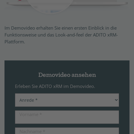
Im Demovideo erhalten Sie einen ersten Einblick in die
Funktionsweise und das Look-and-feel der ADITO xRM-
Plattform.
Demovideo ansehen
Erleben Sie ADITO xRM im Demovideo.
Vorname
*
Nachname
*