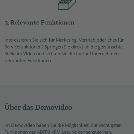
3. Relevante Funktionen
Interessieren Sie sich für Marketing, Vertrieb oder eher für
Servicefunktionen? Springen Sie direkt an die gewünschte
Stelle im Video und sichten Sie die für Ihr Unternehmen
relevanten Funktionen.
Über das Demovideo
Im Demovideo haben Sie die Möglichkeit, die wichtigsten
Funktionen der ADITO xRM Lösung kennenzulernen.