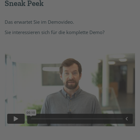
Sneak Peek
Das erwartet Sie im Demovideo.
Sie interessieren sich für die komplette Demo?