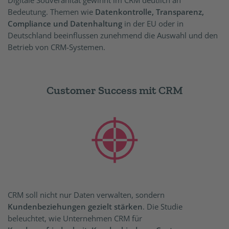
Digitale Souveränität gewinnt im CRM deutlich an
Bedeutung. Themen wie
Datenkontrolle, Transparenz,
Compliance und Datenhaltung
in der EU oder in
Deutschland beeinflussen zunehmend die Auswahl und den
Betrieb von CRM-Systemen.
Customer Success mit CRM
CRM soll nicht nur Daten verwalten, sondern
Kundenbeziehungen gezielt stärken
. Die Studie
beleuchtet, wie Unternehmen CRM für