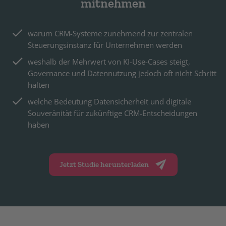
mitnehmen
warum CRM-Systeme zunehmend zur zentralen
Steuerungsinstanz für Unternehmen werden
weshalb der Mehrwert von KI-Use-Cases steigt,
Governance und Datennutzung jedoch oft nicht Schritt
halten
welche Bedeutung Datensicherheit und digitale
Souveränität für zukünftige CRM-Entscheidungen
haben
Jetzt Studie herunterladen