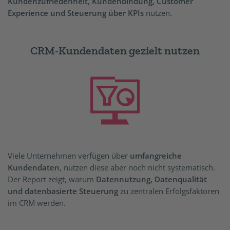
Kundenzufriedenheit, Kundenbindung, Customer
Experience und Steuerung über KPIs
nutzen.
CRM-Kundendaten gezielt nutzen
Viele Unternehmen verfügen über
umfangreiche
Kundendaten
, nutzen diese aber noch nicht systematisch.
Der Report zeigt, warum
Datennutzung, Datenqualität
und datenbasierte Steuerung
zu zentralen Erfolgsfaktoren
im CRM werden.