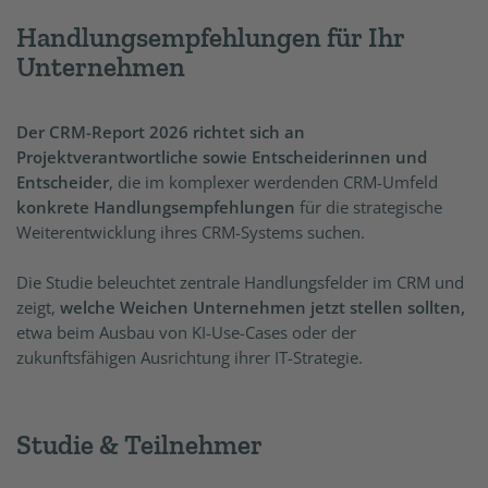
Handlungsempfehlungen für Ihr
Unternehmen
Der CRM-Report 2026 richtet sich an
Projektverantwortliche sowie Entscheiderinnen und
Entscheider
, die im komplexer werdenden CRM-Umfeld
konkrete Handlungsempfehlungen
für die strategische
Weiterentwicklung ihres CRM-Systems suchen.
Die Studie beleuchtet zentrale Handlungsfelder im CRM und
zeigt,
welche Weichen Unternehmen jetzt stellen sollten,
etwa beim Ausbau von KI-Use-Cases oder der
zukunftsfähigen Ausrichtung ihrer IT-Strategie.
Studie & Teilnehmer