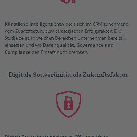
Künstliche Intelligenz
entwickelt sich im CRM zunehmend
vom Zusatzfeature zum strategischen Erfolgsfaktor. Die
Studie zeigt, in welchen Bereichen Unternehmen bereits KI
einsetzen und wo
Datenqualität, Governance und
Compliance
den Einsatz noch bremsen.
Digitale Souveränität als Zukunftsfaktor