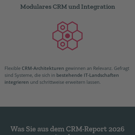
Modulares CRM und Integration
Flexible
CRM-Architekturen
gewinnen an Relevanz. Gefragt
sind Systeme, die sich in
bestehende IT-Landschaften
integrieren
und schrittweise erweitern lassen.
Was Sie aus dem CRM-Report 2026