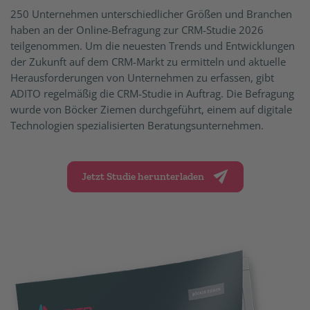
250 Unternehmen unterschiedlicher Größen und Branchen
haben an der Online-Befragung zur CRM-Studie 2026
teilgenommen. Um die neuesten Trends und Entwicklungen
der Zukunft auf dem CRM-Markt zu ermitteln und aktuelle
Herausforderungen von Unternehmen zu erfassen, gibt
ADITO regelmäßig die CRM-Studie in Auftrag. Die Befragung
wurde von Böcker Ziemen durchgeführt, einem auf digitale
Technologien spezialisierten Beratungsunternehmen.
Jetzt Studie herunterladen