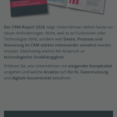
Der CRM-Report 2026
zeigt: Unternehmen stehen heute vor
neuen Anforderungen. Nicht, weil es an Funktionen oder
Technologien fehlt, sondern weil
Daten, Prozesse und
Steuerung im CRM stärker miteinander verzahnt
werden
müssen. Gleichzeitig wächst der Anspruch an
technologische Unabhängigkeit.
Erfahren Sie, wie Unternehmen mit
steigender Komplexität
umgehen und welche
Ansätze
sich
für KI, Datennutzung
und
digitale Souveränität
bewähren.