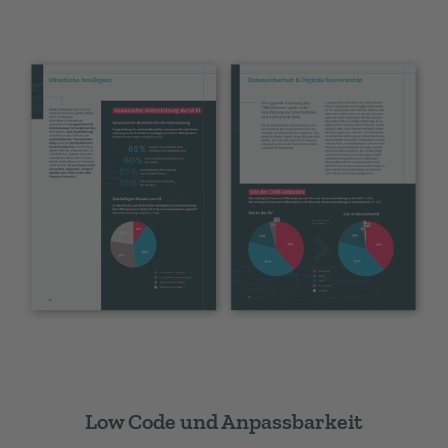
Low Code und Anpassbarkeit