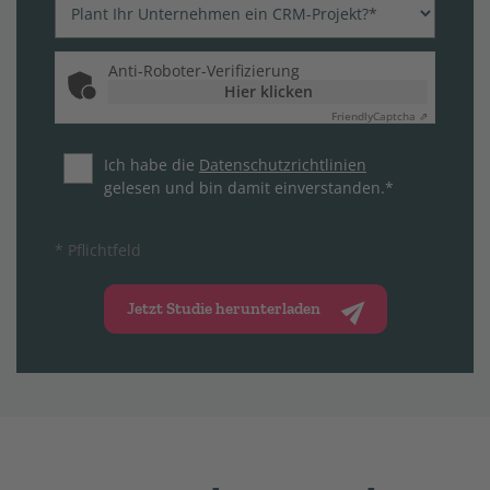
Anti-Roboter-Verifizierung
Hier klicken
Friendly
Captcha ⇗
Ich habe die
Datenschutzrichtlinien
gelesen und bin damit einverstanden.*
* Pflichtfeld
Jetzt Studie herunterladen