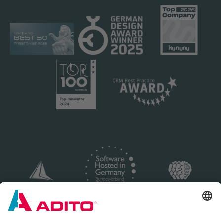
(PDF)