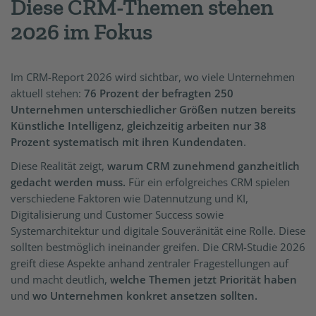
Diese CRM-Themen stehen
2026 im Fokus
Im CRM-Report 2026 wird sichtbar, wo viele Unternehmen
aktuell stehen:
76 Prozent der befragten 250
Unternehmen unterschiedlicher Größen nutzen bereits
Künstliche Intelligenz
,
gleichzeitig arbeiten nur 38
Prozent systematisch mit ihren Kundendaten
.
Diese Realität zeigt,
warum CRM zunehmend ganzheitlich
gedacht werden muss.
Für ein erfolgreiches CRM spielen
verschiedene Faktoren wie Datennutzung und KI,
Digitalisierung und Customer Success sowie
Systemarchitektur und digitale Souveränität eine Rolle. Diese
sollten bestmöglich ineinander greifen. Die CRM-Studie 2026
greift diese Aspekte anhand zentraler Fragestellungen auf
und macht deutlich,
welche Themen jetzt Priorität haben
und
wo Unternehmen konkret ansetzen sollten.