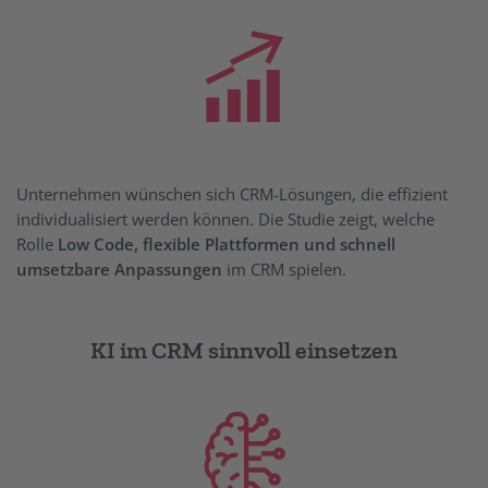
Unternehmen wünschen sich CRM-Lösungen, die effizient
individualisiert werden können. Die Studie zeigt, welche
Rolle
Low Code, flexible Plattformen und schnell
umsetzbare Anpassungen
im CRM spielen.
KI im CRM sinnvoll einsetzen