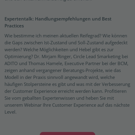
Expertentalk: Handlungsempfehlungen und Best
Practices
Wie bestimme ich meinen aktuellen Reifegrad? Wie können
die Gaps zwischen Ist-Zustand und Soll-Zustand aufgedeckt
werden? Welche Möglichkeiten und Hebel gibt es zur
Optimierung? Dr. Mirjam Ringer, Circle Lead Smarketing bei
ADITO und Thomas Hamele, Executive Partner bei der BCM,
zeigen anhand vergangener Beratungs-Projekte, wie das
Modell in der Praxis sinnvoll angewandt wird, welche
häufigen Stolpersteine es gibt und was mit der Verbesserung
der Customer Experience erreicht werden kann. Profitieren
Sie vom geballten Expertenwissen und heben Sie mit
unserem Webinar Ihre Customer Experience auf das nächste
Level.