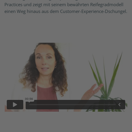
Practices und zeigt mit seinem bewährten Reifegradmodell
einen Weg hinaus aus dem Customer-Experience-Dschungel.