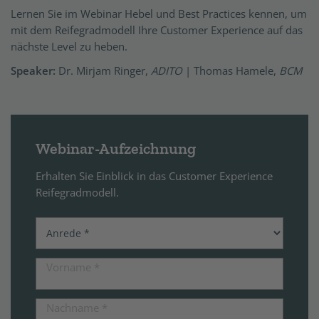
Lernen Sie im Webinar Hebel und Best Practices kennen, um
mit dem Reifegradmodell Ihre Customer Experience auf das
nächste Level zu heben.
Speaker:
Dr. Mirjam Ringer,
ADITO
|
Thomas Hamele,
BCM
Webinar-Aufzeichnung
Erhalten Sie Einblick in das Customer Experience
Reifegradmodell.
Vorname
*
Nachname
*