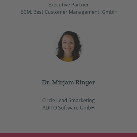
Executive Partner
BCM. Best Customer Management. GmbH
Dr. Mirjam Ringer
Circle Lead Smarketing
ADITO Software GmbH