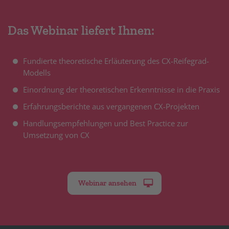
Das Webinar liefert Ihnen:
Fundierte theoretische Erläuterung des CX-Reifegrad-
Modells
Einordnung der theoretischen Erkenntnisse in die Praxis
Erfahrungsberichte aus vergangenen CX-Projekten
Handlungsempfehlungen und Best Practice zur
Umsetzung von CX
Webinar ansehen