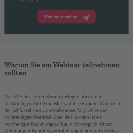
* Pflichtfeld
Webinar ansehen
Warum Sie am Webinar teilnehmen
sollten
Nur 31% der Unternehmen verfügen über einen
vollständigen 360-Grad-Blick auf ihre Kunden. Dabei ist er
der Schlüssel zum Unternehmenserfolg. Ohne den
vollständigen Überblick über den Kunden ist ein
nachhaltiger Beziehungsaufbau nicht möglich. Unser
Webinar gibt Handlungsempfehlungen anhand von Best