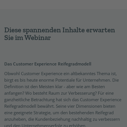
Diese spannenden Inhalte erwarten
Sie im Webinar
Das Customer Experience Reifegradmodell
Obwohl Customer Experience ein altbekanntes Thema ist,
birgt es bis heute enorme Potentiale für Unternehmen. Die
Definition ist den Meisten klar - aber wie am Besten
anfangen? Wo besteht Raum zur Verbesserung? Für eine
ganzheitliche Betrachtung hat sich das Customer Experience
Reifegradmodell bewährt. Seine vier Dimensionen bieten
eine geeignete Strategie, um den bestehenden Reifegrad
anzuheben, die Kundenbeziehung nachhaltig zu verbessern
und den Unternehmenserfolg zu erhöhen.