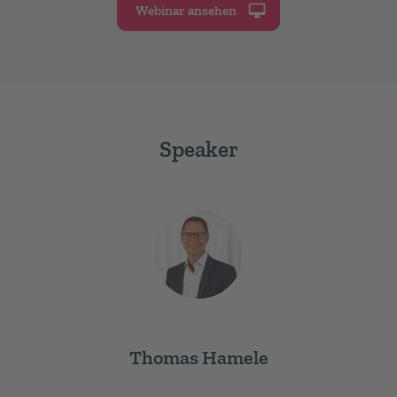
Webinar ansehen
Speaker
Thomas Hamele