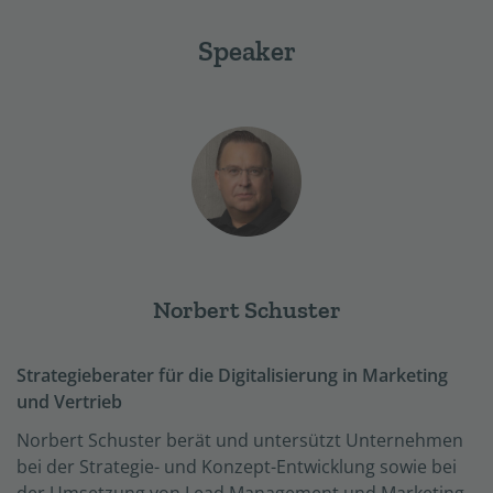
Speaker
Norbert Schuster
Strategieberater für die Digitalisierung in Marketing
und Vertrieb
Norbert Schuster berät und untersützt Unternehmen
bei der Strategie- und Konzept-Entwicklung sowie bei
der Umsetzung von Lead Management und Marketing