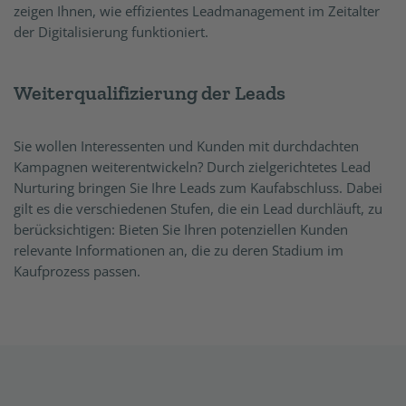
zeigen Ihnen, wie effizientes Leadmanagement im Zeitalter
der Digitalisierung funktioniert.
Weiterqualifizierung der Leads
Sie wollen Interessenten und Kunden mit durchdachten
Kampagnen weiterentwickeln? Durch zielgerichtetes Lead
Nurturing bringen Sie Ihre Leads zum Kaufabschluss. Dabei
gilt es die verschiedenen Stufen, die ein Lead durchläuft, zu
berücksichtigen: Bieten Sie Ihren potenziellen Kunden
relevante Informationen an, die zu deren Stadium im
Kaufprozess passen.