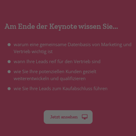
Am Ende der Keynote wissen Sie...
warum eine gemeinsame Datenbasis von Marketing und
Vertrieb wichtig ist
wann Ihre Leads reif für den Vertrieb sind
wie Sie Ihre potenziellen Kunden gezielt
weiterentwickeln und qualifizieren
wie Sie Ihre Leads zum Kaufabschluss führen
Jetzt ansehen