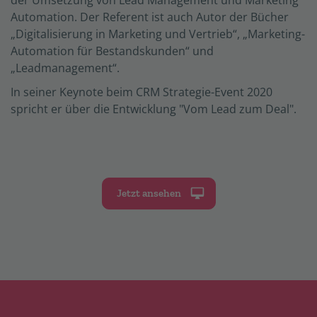
Automation. Der Referent ist auch Autor der Bücher
„Digitalisierung in Marketing und Vertrieb“, „Marketing-
Automation für Bestandskunden“ und
„Leadmanagement“.
In seiner Keynote beim CRM Strategie-Event 2020
spricht er über die Entwicklung "Vom Lead zum Deal".
Jetzt ansehen