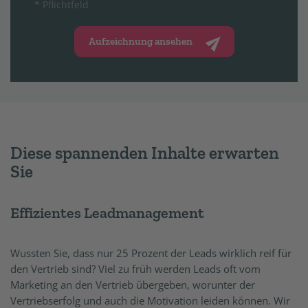
* Pflichtfeld
Aufzeichnung ansehen
Diese spannenden Inhalte erwarten
Sie
Effizientes Leadmanagement
Wussten Sie, dass nur 25 Prozent der Leads wirklich reif für
den Vertrieb sind? Viel zu früh werden Leads oft vom
Marketing an den Vertrieb übergeben, worunter der
Vertriebserfolg und auch die Motivation leiden können. Wir