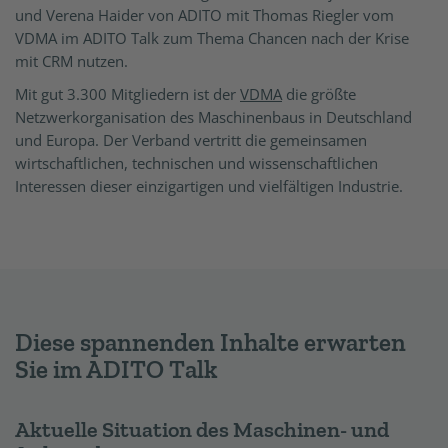
und Verena Haider von ADITO mit Thomas Riegler vom
VDMA im ADITO Talk zum Thema Chancen nach der Krise
mit CRM nutzen.
Mit gut 3.300 Mitgliedern ist der
VDMA
die größte
Netzwerkorganisation des Maschinenbaus in Deutschland
und Europa. Der Verband vertritt die gemeinsamen
wirtschaftlichen, technischen und wissenschaftlichen
Interessen dieser einzigartigen und vielfältigen Industrie.
Diese spannenden Inhalte erwarten
Sie im ADITO Talk
Aktuelle Situation des Maschinen- und