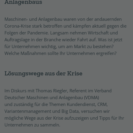
Anlagenbaus
Maschinen- und Anlagenbau waren von der andauernden
Corona-Krise stark betroffen und kämpfen aktuell gegen die
Folgen der Pandemie. Langsam nehmen Wirtschaft und
Auftragslage in der Branche wieder Fahrt auf. Was ist jetzt
für Unternehmen wichtig, um am Markt zu bestehen?
Welche Maßnahmen sollte Ihr Unternehmen ergreifen?
Lösungswege aus der Krise
Im Diskurs mit Thomas Riegler, Referent im Verband
Deutscher Maschinen und Anlagenbau (VDMA)
und zuständig für die Themen Kundendienst, CRM,
Variantenmanagement und Big Data, versuchen wir
mögliche Wege aus der Krise aufzuzeigen und Tipps für Ihr
Unternehmen zu sammeln.