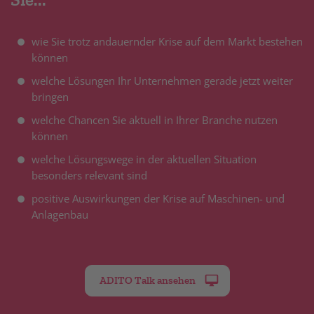
wie Sie trotz andauernder Krise auf dem Markt bestehen
können
welche Lösungen Ihr Unternehmen gerade jetzt weiter
bringen
welche Chancen Sie aktuell in Ihrer Branche nutzen
können
welche Lösungswege in der aktuellen Situation
besonders relevant sind
positive Auswirkungen der Krise auf Maschinen- und
Anlagenbau
ADITO Talk ansehen