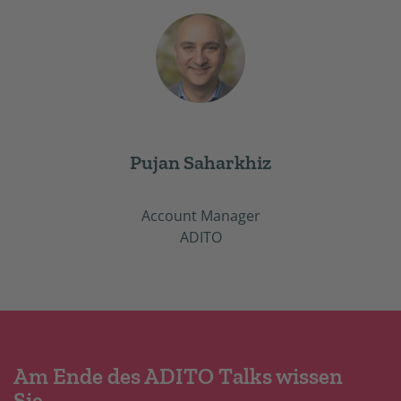
Pujan Saharkhiz
Account Manager
ADITO
Am Ende des ADITO Talks wissen
Sie...