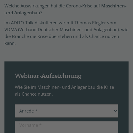
Welche Auswirkungen hat die Corona-Krise auf
Maschinen-
und Anlagenbau
?
Im ADITO Talk diskutieren wir mit Thomas Riegler vom
VDMA (Verband Deutscher Maschinen- und Anlagenbau), wie
die Branche die Krise überstehen und als Chance nutzen
kann.
Webinar-Aufzeichnung
Wie Sie im Maschinen- und Anlagenbau die Krise
als Chance nutzen.
Vorname
*