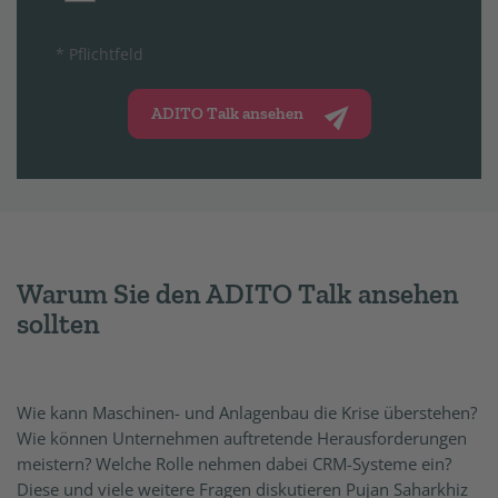
* Pflichtfeld
ADITO Talk ansehen
Warum Sie den ADITO Talk ansehen
sollten
Wie kann Maschinen- und Anlagenbau die Krise überstehen?
Wie können Unternehmen auftretende Herausforderungen
meistern? Welche Rolle nehmen dabei CRM-Systeme ein?
Diese und viele weitere Fragen diskutieren Pujan Saharkhiz