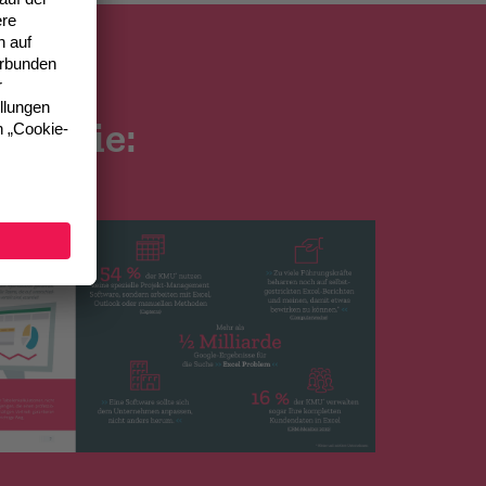
sen Sie: