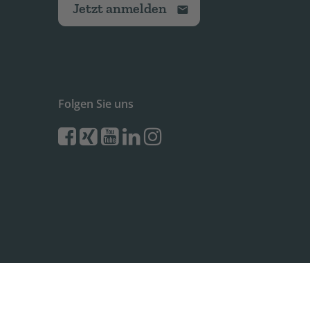
Jetzt anmelden
Folgen Sie uns