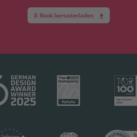
E-Book herunterladen