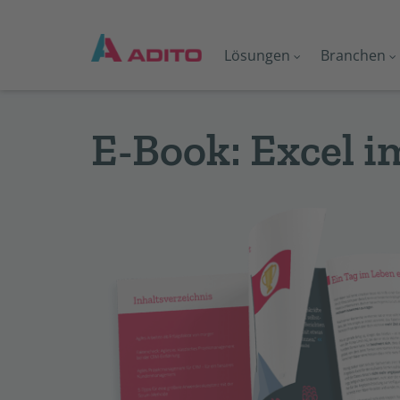
Lösungen
Branchen
E-Book: Excel im