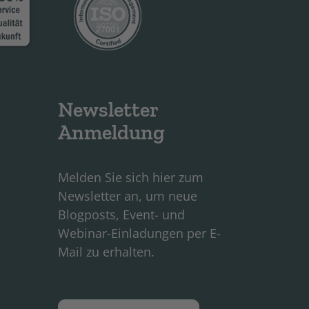
Newsletter
Anmeldung
Melden Sie sich hier zum
Newsletter an, um neue
Blogposts, Event- und
Webinar-Einladungen per E-
Mail zu erhalten.