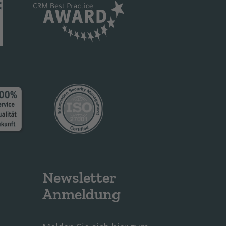
Newsletter
Anmeldung