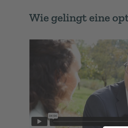
Wie gelingt eine o