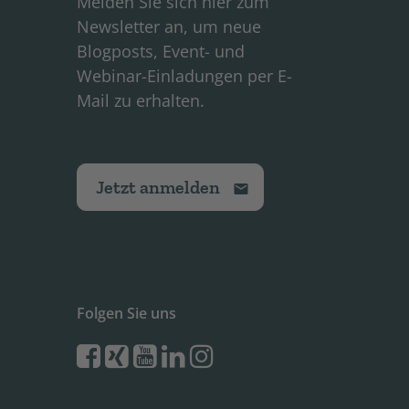
Melden Sie sich hier zum
Newsletter an, um neue
Blogposts, Event- und
Webinar-Einladungen per E-
Mail zu erhalten.
Jetzt anmelden
Folgen Sie uns